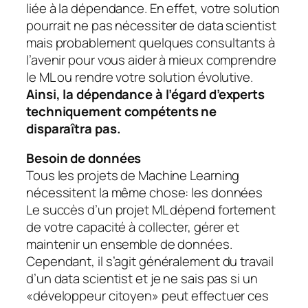
liée à la dépendance. En effet, votre solution
pourrait ne pas nécessiter de data scientist
mais probablement quelques consultants à
l’avenir pour vous aider à mieux comprendre
le ML ou rendre votre solution évolutive.
Ainsi, la dépendance à l’égard d’experts
techniquement compétents ne
disparaîtra pas.
Besoin de données
Tous les projets de Machine Learning
nécessitent la même chose: les données
Le succès d’un projet ML dépend fortement
de votre capacité à collecter, gérer et
maintenir un ensemble de données.
Cependant, il s’agit généralement du travail
d’un data scientist et je ne sais pas si un
«développeur citoyen» peut effectuer ces