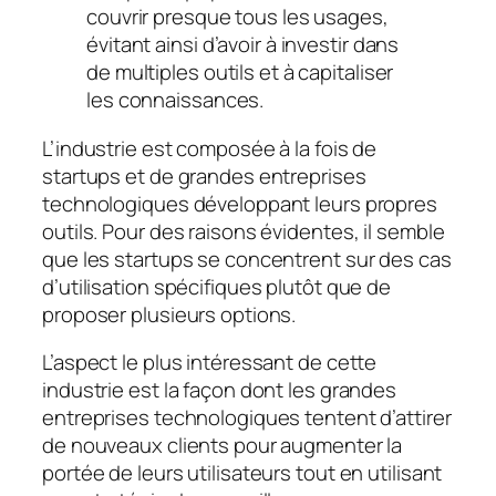
couvrir presque tous les usages,
évitant ainsi d’avoir à investir dans
de multiples outils et à capitaliser
les connaissances.
L’industrie est composée à la fois de
startups et de grandes entreprises
technologiques développant leurs propres
outils. Pour des raisons évidentes, il semble
que les startups se concentrent sur des cas
d’utilisation spécifiques plutôt que de
proposer plusieurs options.
L’aspect le plus intéressant de cette
industrie est la façon dont les grandes
entreprises technologiques tentent d’attirer
de nouveaux clients pour augmenter la
portée de leurs utilisateurs tout en utilisant