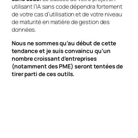
utilisant l’IA sans code dépendra fortement
de votre cas d’utilisation et de votre niveau
de maturité en matière de gestion des
données.
Nous ne sommes qu’au début de cette
tendance et je suis convaincu qu’un
nombre croissant d’entreprises
(notamment des PME) seront tentées de
tirer parti de ces outils.