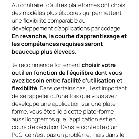
Au contraire, d’autres plateformes ont choisi
des modèles plus élaborés qui permettent
une flexibilité comparable au
développement d’applications par codage.
En revanche, la courbe d’apprentissage et
les compétences requises seront
beaucoup plus élevées.
Je recommande fortement
choisir votre
outil en fonction de l’équilibre dont vous
avez besoin entre facilité d’utilisation et
flexibilité
. Dans certains cas, il est important
de se rappeler qu’une fois que vous avez
développé une application sur une plate-
forme, vous êtes lié à cette plate-forme
aussi longtemps que l’application est en
cours d’exécution. Dans le contexte d’un
PoC, ce n’est pas un problème, mais dans le