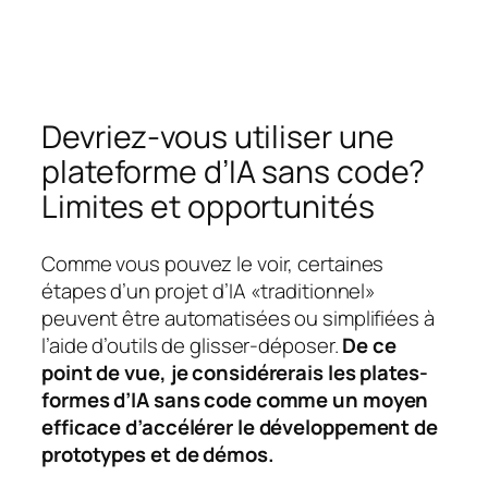
Devriez-vous utiliser une
plateforme d’IA sans code?
Limites et opportunités
Comme vous pouvez le voir, certaines
étapes d’un projet d’IA «traditionnel»
peuvent être automatisées ou simplifiées à
l’aide d’outils de glisser-déposer.
De ce
point de vue, je considérerais les plates-
formes d’IA sans code comme un moyen
efficace d’accélérer le développement de
prototypes et de démos.