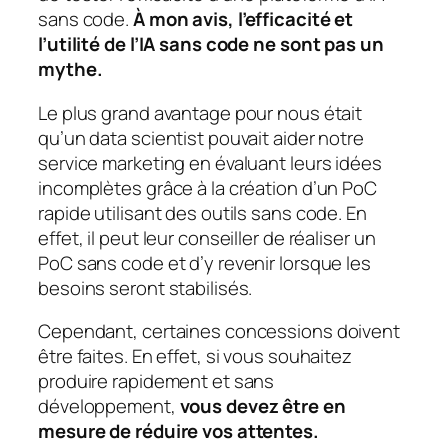
sans code.
À mon avis, l’efficacité et
l’utilité de l’IA sans code ne sont pas un
mythe.
Le plus grand avantage pour nous était
qu’un data scientist pouvait aider notre
service marketing en évaluant leurs idées
incomplètes grâce à la création d’un PoC
rapide utilisant des outils sans code. En
effet, il peut leur conseiller de réaliser un
PoC sans code et d’y revenir lorsque les
besoins seront stabilisés.
Cependant, certaines concessions doivent
être faites. En effet, si vous souhaitez
produire rapidement et sans
développement,
vous devez être en
mesure de réduire vos attentes.