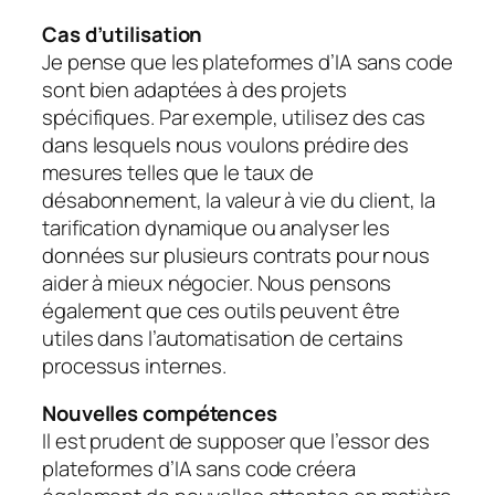
Cas d’utilisation
Je pense que les plateformes d’IA sans code
sont bien adaptées à des projets
spécifiques. Par exemple, utilisez des cas
dans lesquels nous voulons prédire des
mesures telles que le taux de
désabonnement, la valeur à vie du client, la
tarification dynamique ou analyser les
données sur plusieurs contrats pour nous
aider à mieux négocier. Nous pensons
également que ces outils peuvent être
utiles dans l’automatisation de certains
processus internes.
Nouvelles compétences
Il est prudent de supposer que l’essor des
plateformes d’IA sans code créera