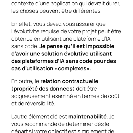
contexte d’une application qui devrait durer,
les choses peuvent être différentes.
En effet, vous devez vous assurer que
l’évolutivité requise de votre projet peut être
obtenue en utilisant une plateforme d’IA
sans code.
Je pense qu’il est impossible
d’avoir une solution évolutive utilisant
des plateformes d’IA sans code pour des
cas d’utilisation «complexes».
En outre, le
relation contractuelle
(
propriété des données
) doit être
soigneusement examiné en termes de coût
et de réversibilité.
L’autre élément clé est
maintenabilité
. Je
vous recommande de déterminer dès le
départ si votre objectif est simplement de