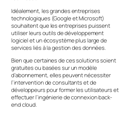
Idéalement, les grandes entreprises
technologiques (Google et Microsoft)
souhaitent que les entreprises puissent
utiliser leurs outils de développement
logiciel et un écosystème plus large de
services liés à la gestion des données.
Bien que certaines de ces solutions soient
gratuites ou basées sur un modèle
d’abonnement, elles peuvent nécessiter
l’intervention de consultants et de
développeurs pour former les utilisateurs et
effectuer l’ingénierie de connexion back-
end cloud.