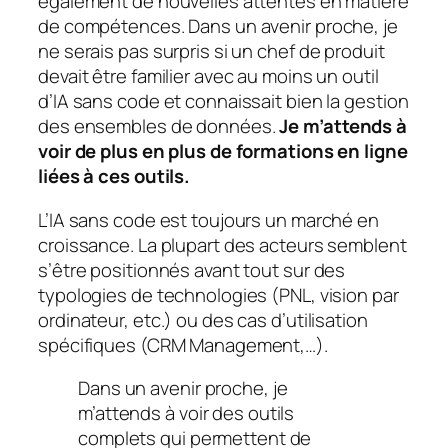
également de nouvelles attentes en matière
de compétences. Dans un avenir proche, je
ne serais pas surpris si un chef de produit
devait être familier avec au moins un outil
d’IA sans code et connaissait bien la gestion
des ensembles de données.
Je m’attends à
voir de plus en plus de formations en ligne
liées à ces outils.
L’IA sans code est toujours un marché en
croissance. La plupart des acteurs semblent
s’être positionnés avant tout sur des
typologies de technologies (PNL, vision par
ordinateur, etc.) ou des cas d’utilisation
spécifiques (CRM Management,…).
Dans un avenir proche, je
m’attends à voir des outils
complets qui permettent de