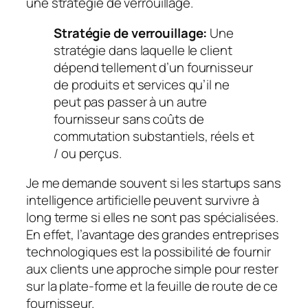
une stratégie de verrouillage.
Stratégie de verrouillage:
Une
stratégie dans laquelle le client
dépend tellement d’un fournisseur
de produits et services qu’il ne
peut pas passer à un autre
fournisseur sans coûts de
commutation substantiels, réels et
/ ou perçus.
Je me demande souvent si les startups sans
intelligence artificielle peuvent survivre à
long terme si elles ne sont pas spécialisées.
En effet, l’avantage des grandes entreprises
technologiques est la possibilité de fournir
aux clients une approche simple pour rester
sur la plate-forme et la feuille de route de ce
fournisseur.