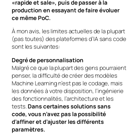
«rapide et sale», puis de passer à la
production en essayant de faire évoluer
ce même PoC.
À mon avis, les limites actuelles de la plupart
(pas toutes) des plateformes d’IA sans code
sont les suivantes:
Degré de personnalisation
Malgré ce que la plupart des gens pourraient
penser, la difficulté de créer des modèles
Machine Learning n’est pas le codage, mais
les données à votre disposition, l’ingénierie
des fonctionnalités, l’architecture et les
tests.
Dans certaines solutions sans
code, vous n’avez pas la possibilité
d’affiner et d’ajuster les différents
paramètres.