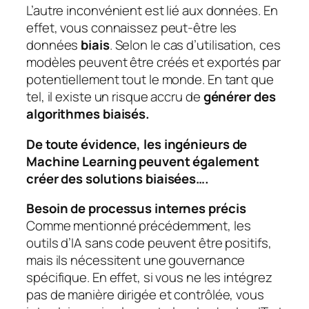
L’autre inconvénient est lié aux données. En
effet, vous connaissez peut-être les
données
biais
. Selon le cas d’utilisation, ces
modèles peuvent être créés et exportés par
potentiellement tout le monde. En tant que
tel, il existe un risque accru de
générer des
algorithmes biaisés.
De toute évidence, les ingénieurs de
Machine Learning peuvent également
créer des solutions biaisées….
Besoin de processus internes précis
Comme mentionné précédemment, les
outils d’IA sans code peuvent être positifs,
mais ils nécessitent une gouvernance
spécifique. En effet, si vous ne les intégrez
pas de manière dirigée et contrôlée, vous