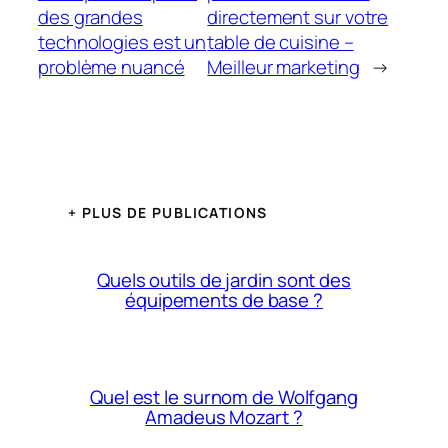
des grandes
directement sur votre
technologies est un
table de cuisine –
problème nuancé
Meilleur marketing
→
+ PLUS DE PUBLICATIONS
Quels outils de jardin sont des
équipements de base ?
Quel est le surnom de Wolfgang
Amadeus Mozart ?