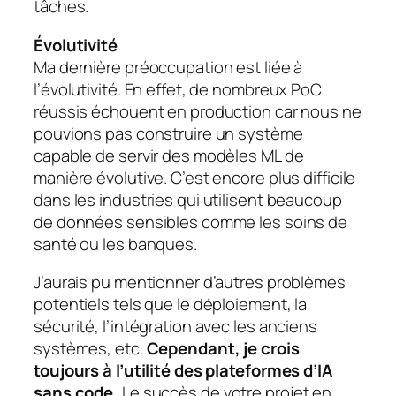
tâches.
Évolutivité
Ma dernière préoccupation est liée à
l’évolutivité. En effet, de nombreux PoC
réussis échouent en production car nous ne
pouvions pas construire un système
capable de servir des modèles ML de
manière évolutive. C’est encore plus difficile
dans les industries qui utilisent beaucoup
de données sensibles comme les soins de
santé ou les banques.
J’aurais pu mentionner d’autres problèmes
potentiels tels que le déploiement, la
sécurité, l’intégration avec les anciens
systèmes, etc.
Cependant, je crois
toujours à l’utilité des plateformes d’IA
sans code.
Le succès de votre projet en