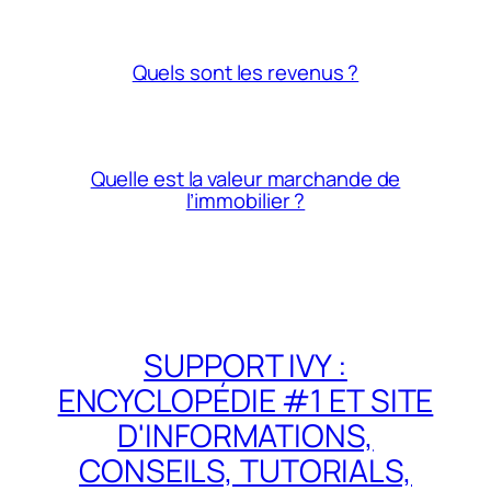
Quels sont les revenus ?
Quelle est la valeur marchande de
l’immobilier ?
SUPPORT IVY :
ENCYCLOPÉDIE #1 ET SITE
D'INFORMATIONS,
CONSEILS, TUTORIALS,