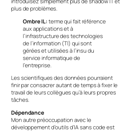
introduisez simplement plus de shadow IT et
plus de problèmes.
Ombre
IL:
terme qui fait référence
aux applications et à
l’infrastructure des technologies
de l’information (TI) qui sont
gérées et utilisées à l’insu du
service informatique de
l’entreprise.
Les scientifiques des données pourraient
finir par consacrer autant de temps à fixer le
travail de leurs collègues qu’à leurs propres
tâches.
Dépendance
Mon autre préoccupation avec le
développement d’outils d’IA sans code est