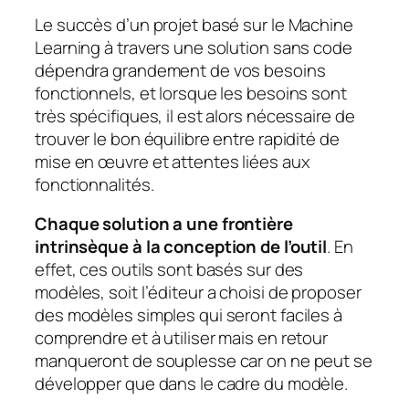
Le succès d’un projet basé sur le Machine
Learning à travers une solution sans code
dépendra grandement de vos besoins
fonctionnels, et lorsque les besoins sont
très spécifiques, il est alors nécessaire de
trouver le bon équilibre entre rapidité de
mise en œuvre et attentes liées aux
fonctionnalités.
Chaque solution a une frontière
intrinsèque à la conception de l’outil
. En
effet, ces outils sont basés sur des
modèles, soit l’éditeur a choisi de proposer
des modèles simples qui seront faciles à
comprendre et à utiliser mais en retour
manqueront de souplesse car on ne peut se
développer que dans le cadre du modèle.