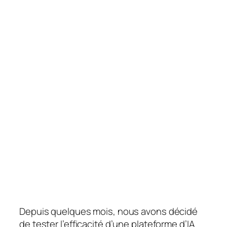
Depuis quelques mois, nous avons décidé
de tester l’efficacité d’une plateforme d’IA