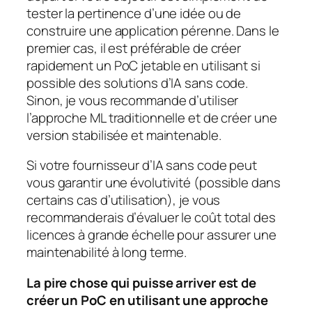
tester la pertinence d’une idée ou de
construire une application pérenne. Dans le
premier cas, il est préférable de créer
rapidement un PoC jetable en utilisant si
possible des solutions d’IA sans code.
Sinon, je vous recommande d’utiliser
l’approche ML traditionnelle et de créer une
version stabilisée et maintenable.
Si votre fournisseur d’IA sans code peut
vous garantir une évolutivité (possible dans
certains cas d’utilisation), je vous
recommanderais d’évaluer le coût total des
licences à grande échelle pour assurer une
maintenabilité à long terme.
La pire chose qui puisse arriver est de
créer un PoC en utilisant une approche