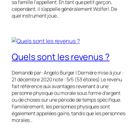
sa famille l’appellent. En tant que petit garçon,
cependant, il s’appelle généralement Wolferl. De
quel instrument joue…
Quels sont les revenus ?
Demandé par: Angelo Burger | Dernière mise à jour :
21 décembre 2020 note : 5/5 (53 étoiles) Le revenu
fait référence aux avantages revenant à une
personne physique ou morale sous forme d’argent
ou de choses sur une période de temps spécifique.
Familièrement, les personnes physiques sont
également appelées gains, tandis que les personnes
morales…