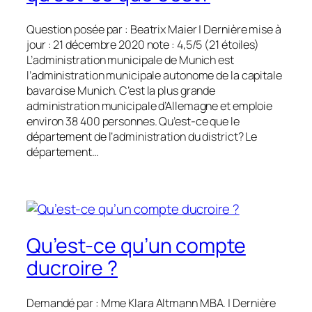
Question posée par : Beatrix Maier | Dernière mise à
jour : 21 décembre 2020 note : 4,5/5 (21 étoiles)
L’administration municipale de Munich est
l’administration municipale autonome de la capitale
bavaroise Munich. C’est la plus grande
administration municipale d’Allemagne et emploie
environ 38 400 personnes. Qu’est-ce que le
département de l’administration du district? Le
département…
Qu’est-ce qu’un compte
ducroire ?
Demandé par : Mme Klara Altmann MBA. | Dernière