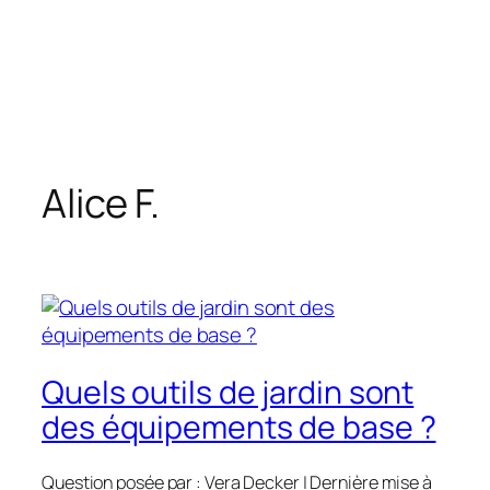
Alice F.
Quels outils de jardin sont
des équipements de base ?
Question posée par : Vera Decker | Dernière mise à