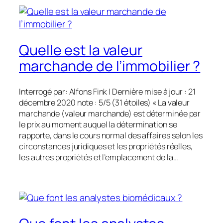
Quelle est la valeur
marchande de l’immobilier ?
Interrogé par: Alfons Fink | Dernière mise à jour : 21
décembre 2020 note : 5/5 (31 étoiles) « La valeur
marchande (valeur marchande) est déterminée par
le prix au moment auquel la détermination se
rapporte, dans le cours normal des affaires selon les
circonstances juridiques et les propriétés réelles,
les autres propriétés et l’emplacement de la…