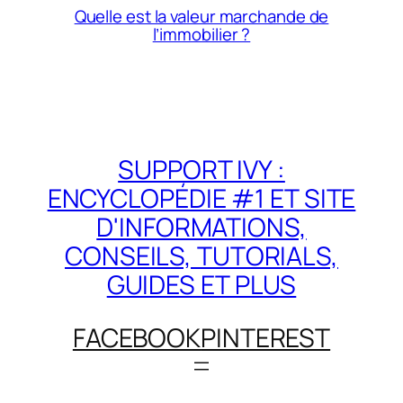
Quelle est la valeur marchande de
l’immobilier ?
SUPPORT IVY :
ENCYCLOPÉDIE #1 ET SITE
D'INFORMATIONS,
CONSEILS, TUTORIALS,
GUIDES ET PLUS
FACEBOOK
PINTEREST