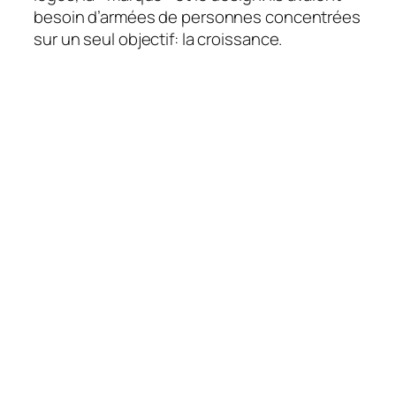
besoin d’armées de personnes concentrées
sur un seul objectif: la croissance.