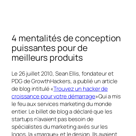
4 mentalités de conception
puissantes pour de
meilleurs produits
Le 26 juillet 2010, Sean Ellis, fondateur et
PDG de GrowthHackers, a publié un article
de blog intitulé «
Trouvez un hacker de
croissance pour votre démarrage
»Qui a mis
le feu aux services marketing du monde
entier. Le billet de blog a déclaré que les
startups n’avaient pas besoin de
spécialistes du marketing axés sur les
logos, la «marque» et le design. Ils avaient