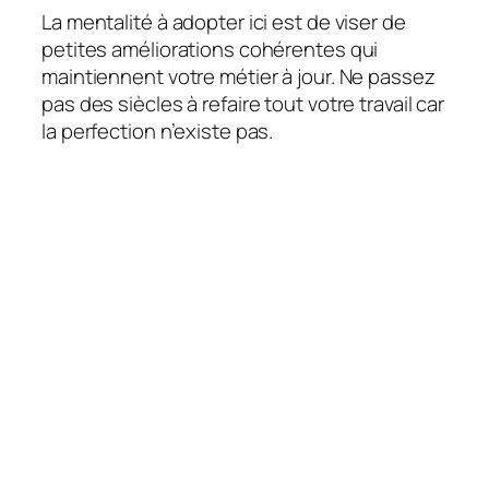
La mentalité à adopter ici est de viser de
petites améliorations cohérentes qui
maintiennent votre métier à jour. Ne passez
pas des siècles à refaire tout votre travail car
la perfection n’existe pas.