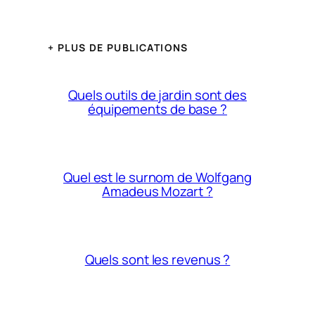
+ PLUS DE PUBLICATIONS
Quels outils de jardin sont des
équipements de base ?
Quel est le surnom de Wolfgang
Amadeus Mozart ?
Quels sont les revenus ?