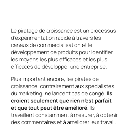
Le piratage de croissance est un processus
d’expérimentation rapide à travers les
canaux de commercialisation et le
développement de produits pour identifier
les moyens les plus efficaces et les plus
efficaces de développer une entreprise.
Plus important encore, les pirates de
croissance, contrairement aux spécialistes
du marketing, ne lancent pas de congé.
Ils
croient seulement que rien n’est parfait
et que tout peut être amélioré
. Ils
travaillent constamment à mesurer, à obtenir
des commentaires et à améliorer leur travail.