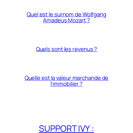
Quel est le surnom de Wolfgang
Amadeus Mozart ?
Quels sont les revenus ?
Quelle est la valeur marchande de
l’immobilier ?
SUPPORT IVY :