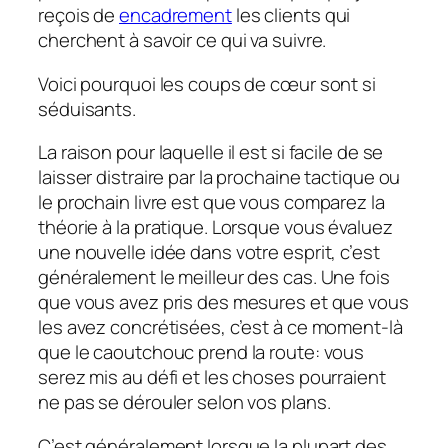
reçois de
encadrement
les clients qui
cherchent à savoir ce qui va suivre.
Voici pourquoi les coups de cœur sont si
séduisants.
La raison pour laquelle il est si facile de se
laisser distraire par la prochaine tactique ou
le prochain livre est que vous comparez la
théorie à la pratique. Lorsque vous évaluez
une nouvelle idée dans votre esprit, c’est
généralement le meilleur des cas. Une fois
que vous avez pris des mesures et que vous
les avez concrétisées, c’est à ce moment-là
que le caoutchouc prend la route: vous
serez mis au défi et les choses pourraient
ne pas se dérouler selon vos plans.
C’est généralement lorsque la plupart des