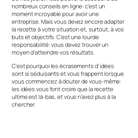
nombreux conseils en ligne: c’est un
moment incroyable pour avoir une
entreprise. Mais vous devez encore adapter
la recette à votre situation et, surtout, à vos
buts et objectifs. C’est une lourde
responsabilité: vous devez trouver un
moyen d’atteindre vos résultats.
C’est pourquoi les écrasements d’idées
sont si séduisants et vous frappent lorsque
vous commencez à douter de vous-même:
les idées vous font croire que la recette
ultime est là-bas, et vous n’avez plus à la
chercher.