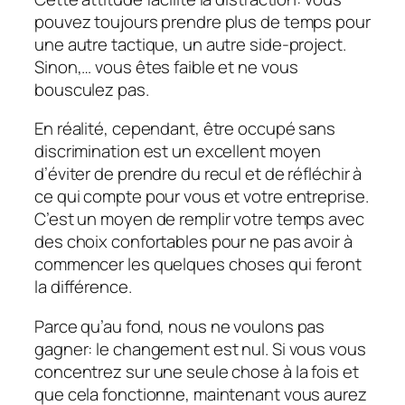
pouvez toujours prendre plus de temps pour
une autre tactique, un autre side-project.
Sinon,… vous êtes faible et ne vous
bousculez pas.
En réalité, cependant, être occupé sans
discrimination est un excellent moyen
d’éviter de prendre du recul et de réfléchir à
ce qui compte pour vous et votre entreprise.
C’est un moyen de remplir votre temps avec
des choix confortables pour ne pas avoir à
commencer les quelques choses qui feront
la différence.
Parce qu’au fond, nous ne voulons pas
gagner: le changement est nul. Si vous vous
concentrez sur une seule chose à la fois et
que cela fonctionne, maintenant vous aurez