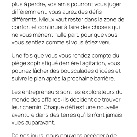
plus à perdre, vos amis pourront vous juger
différemment, vous aurez des défis
différents. Mieux vaut rester dans la zone de
confort et continuer à faire des choses qui
ne vous mènent nulle part, pour que vous
vous sentiez comme si vous étiez venu.
Une fois que vous vous rendez compte du
piège sophistiqué derrière l’agitation, vous
pourrez lâcher des bousculades d’idées et
suivre le plan après la prochaine barrière.
Les entrepreneurs sont les explorateurs du
monde des affaires: ils décident de trouver
leur chemin. Chaque défi est une nouvelle
aventure dans des terres qu’ils n’ont jamais
vues auparavant.
De nos jours, nous pouvons accéder à de