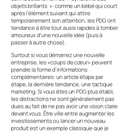
objets brillants »: comme un bébé qui court
après l’élément suivant qui attire
temporairement son attention, les PDG ont
tendance à être tout aussi rapides à tomber
amoureux d’une nouvelle idée (puis à
passer à autre chose).
Surtout si vous démarrez une nouvelle
entreprise, les «coups de cœur» peuvent
prendre la forme d’informations
complémentaires: un article étape par
étape, la dernière tendance, une tactique
marketing. Si vous êtes un PDG plus établi,
les distractions ne sont généralement pas
dues au fait de ne pas avoir une vision claire
devant vous. Être ville entre augmenter les
investissements ou lancer un nouveau
produit est un exemple classique que je