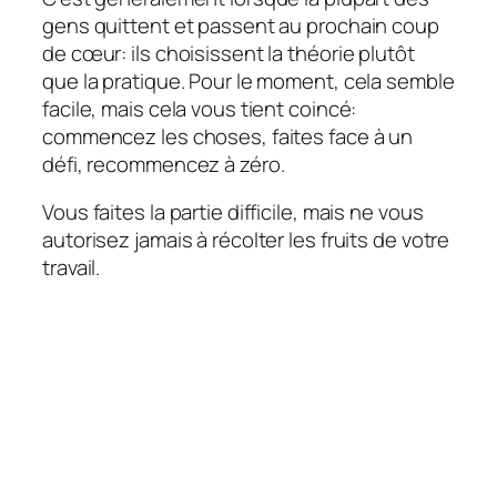
gens quittent et passent au prochain coup
de cœur: ils choisissent la théorie plutôt
que la pratique. Pour le moment, cela semble
facile, mais cela vous tient coincé:
commencez les choses, faites face à un
défi, recommencez à zéro.
Vous faites la partie difficile, mais ne vous
autorisez jamais à récolter les fruits de votre
travail.