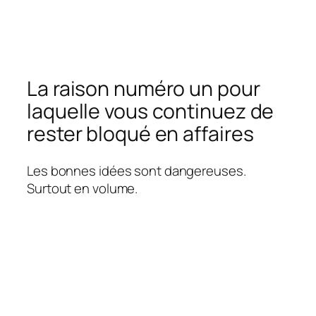
La raison numéro un pour
laquelle vous continuez de
rester bloqué en affaires
Les bonnes idées sont dangereuses.
Surtout en volume.