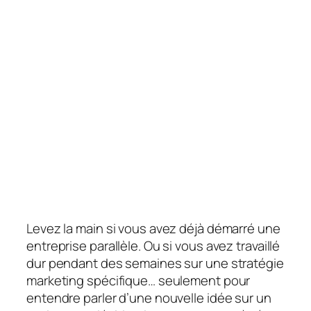
Levez la main si vous avez déjà démarré une
entreprise parallèle. Ou si vous avez travaillé
dur pendant des semaines sur une stratégie
marketing spécifique… seulement pour
entendre parler d’une nouvelle idée sur un