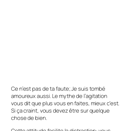
Ce n’est pas de ta faute; Je suis tombé
amoureux aussi. Le mythe de l’agitation
vous dit que plus vous en faites, mieux c’est.
Si ça craint, vous devez être sur quelque
chose de bien.
Cette attitude facilite la distraction: vous