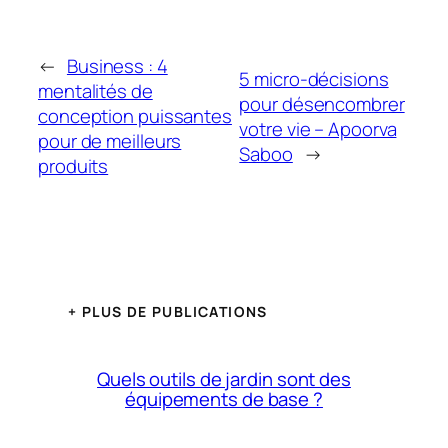
←
Business : 4
5 micro-décisions
mentalités de
pour désencombrer
conception puissantes
votre vie – Apoorva
pour de meilleurs
Saboo
→
produits
+ PLUS DE PUBLICATIONS
Quels outils de jardin sont des
équipements de base ?