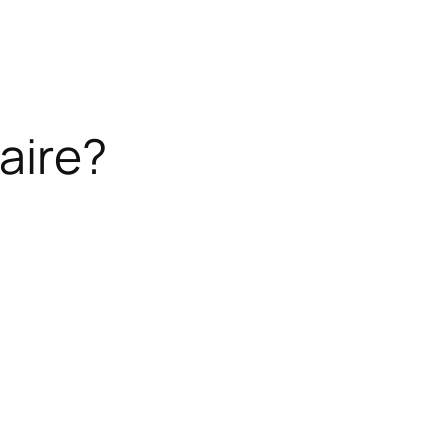
aire?