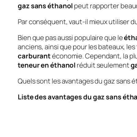
gaz sans éthanol
peut rapporter beau
Par conséquent, vaut-il mieux utiliser 
Bien que pas aussi populaire que le
éth
anciens, ainsi que pour les bateaux, les
carburant
économie. Cependant, la pl
teneur en éthanol
réduit seulement
g
Quels sont les avantages du gaz sans é
Liste des avantages du gaz sans éth