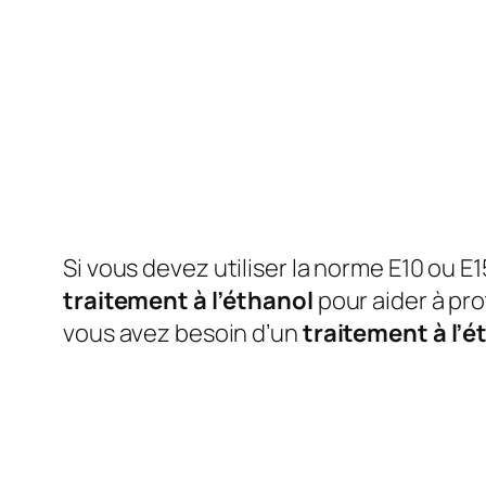
Si vous devez utiliser la norme E10 ou E
traitement à l’éthanol
pour aider à pr
vous avez besoin d’un
traitement à l’é