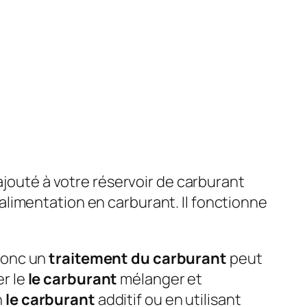
ajouté à votre réservoir de carburant
alimentation en carburant. Il fonctionne
onc un
traitement du carburant
peut
er le
le carburant
mélanger et
n
le carburant
additif ou en utilisant