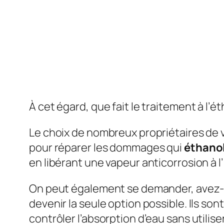
À cet égard, que fait le traitement à l’é
Le choix de nombreux propriétaires de vo
pour réparer les dommages qui
éthano
en libérant une vapeur anticorrosion à l’
On peut également se demander, avez-v
devenir la seule option possible. Ils so
contrôler l’absorption d’eau sans utilise