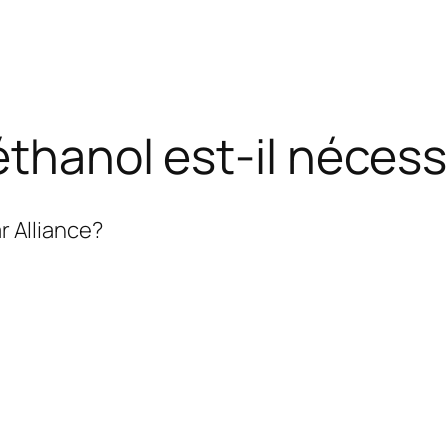
éthanol est-il nécess