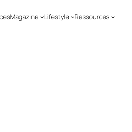
ces
Magazine
Lifestyle
Ressources