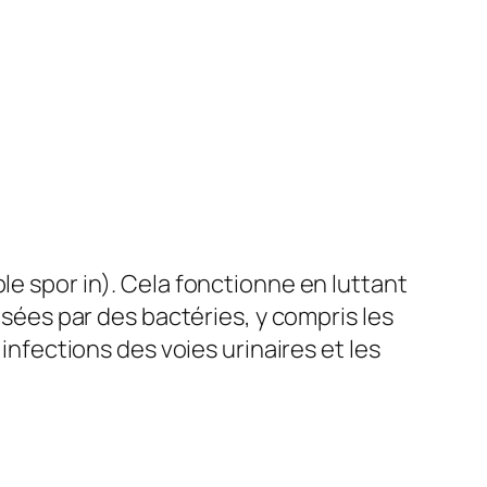
ble spor in). Cela fonctionne en luttant
ausées par des bactéries, y compris les
 infections des voies urinaires et les