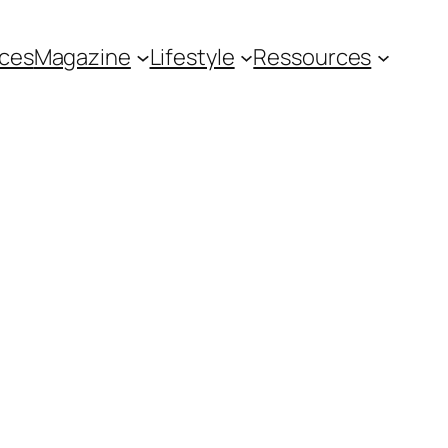
ces
Magazine
Lifestyle
Ressources