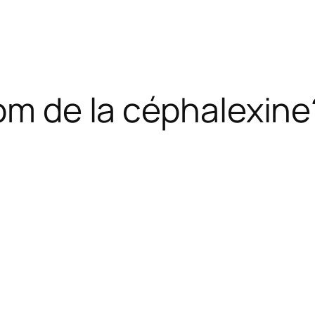
nom de la céphalexine