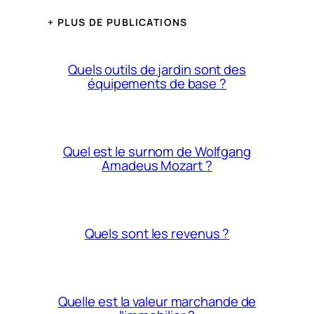
+ PLUS DE PUBLICATIONS
Quels outils de jardin sont des
équipements de base ?
Quel est le surnom de Wolfgang
Amadeus Mozart ?
Quels sont les revenus ?
Quelle est la valeur marchande de