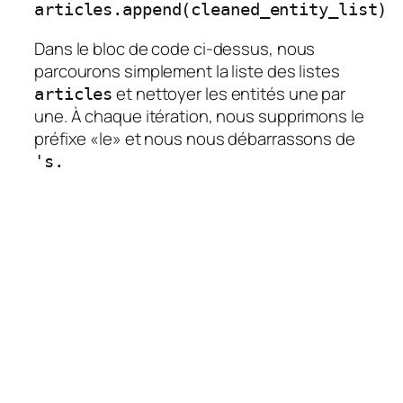
articles.append(cleaned_entity_list)
Dans le bloc de code ci-dessus, nous
parcourons simplement la liste des listes
et nettoyer les entités une par
articles
une. À chaque itération, nous supprimons le
préfixe «le» et nous nous débarrassons de
's.