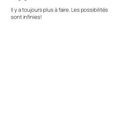
Il y a toujours plus à faire. Les possibilités
sont infinies!