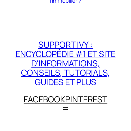
l’immobilier ?
SUPPORT IVY :
ENCYCLOPÉDIE #1 ET SITE
D'INFORMATIONS,
CONSEILS, TUTORIALS,
GUIDES ET PLUS
FACEBOOK
PINTEREST