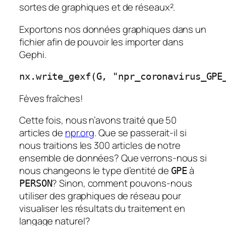
sortes de graphiques et de réseaux².
Exportons nos données graphiques dans un
fichier afin de pouvoir les importer dans
Gephi.
nx.write_gexf(G, "npr_coronavirus_GPE
Fèves fraîches!
Cette fois, nous n’avons traité que 50
articles de
npr.org
. Que se passerait-il si
nous traitions les 300 articles de notre
ensemble de données? Que verrons-nous si
nous changeons le type d’entité de
à
GPE
? Sinon, comment pouvons-nous
PERSON
utiliser des graphiques de réseau pour
visualiser les résultats du traitement en
langage naturel?