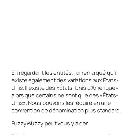
En regardant les entités, j’ai remarqué qu’il
existe également des variations aux États-
Unis. Il existe des «États-Unis d’Amérique»
alors que certains ne sont que des «États-
Unis». Nous pouvons les réduire en une
convention de dénomination plus standard.
FuzzyWuzzy peut vous y aider.