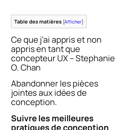
Table des matières
[
Afficher
]
Ce que j’ai appris et non
appris en tant que
concepteur UX – Stephanie
O. Chan
Abandonner les pièces
jointes aux idées de
conception.
Suivre les meilleures
pratiques de conception