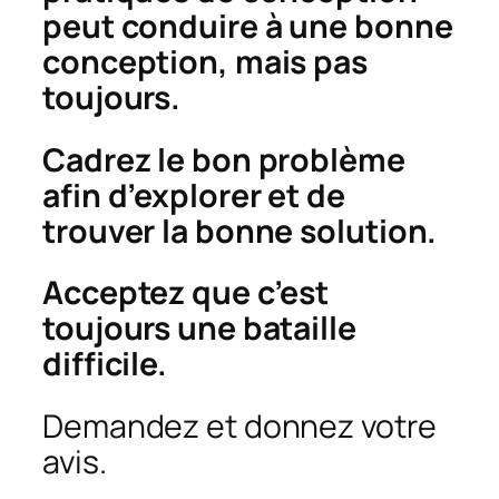
peut conduire à une bonne
conception, mais pas
toujours.
Cadrez le bon problème
afin d’explorer et de
trouver la bonne solution.
Acceptez que c’est
toujours une bataille
difficile.
Demandez et donnez votre
avis.