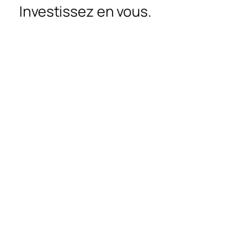
Investissez en vous.