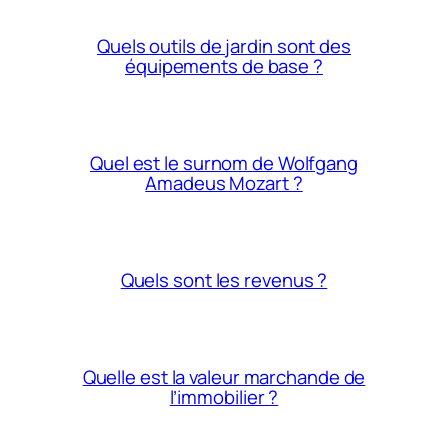
Quels outils de jardin sont des
équipements de base ?
Quel est le surnom de Wolfgang
Amadeus Mozart ?
Quels sont les revenus ?
Quelle est la valeur marchande de
l’immobilier ?