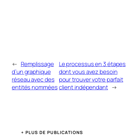
←
Remplissage
Le processus en 3 étapes
d’un graphique
dont vous avez besoin
réseau avec des
pour trouver votre parfait
entités nommées
client indépendant
→
+ PLUS DE PUBLICATIONS