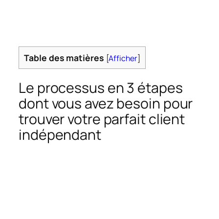
Table des matières
[
Afficher
]
Le processus en 3 étapes
dont vous avez besoin pour
trouver votre parfait client
indépendant