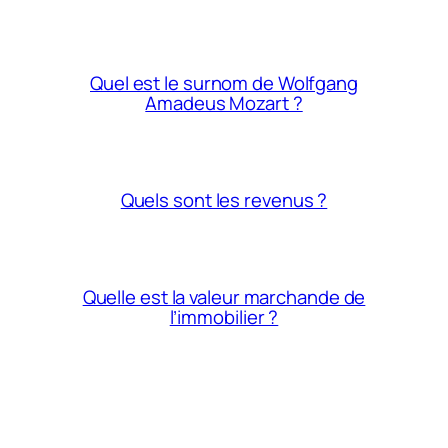
Quel est le surnom de Wolfgang
Amadeus Mozart ?
Quels sont les revenus ?
Quelle est la valeur marchande de
l’immobilier ?