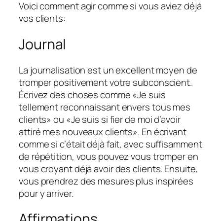
Voici comment agir comme si vous aviez déjà
vos clients:
Journal
La journalisation est un excellent moyen de
tromper positivement votre subconscient.
Écrivez des choses comme «Je suis
tellement reconnaissant envers tous mes
clients» ou «Je suis si fier de moi d’avoir
attiré mes nouveaux clients». En écrivant
comme si c’était déjà fait, avec suffisamment
de répétition, vous pouvez vous tromper en
vous croyant déjà avoir des clients. Ensuite,
vous prendrez des mesures plus inspirées
pour y arriver.
Affirmations