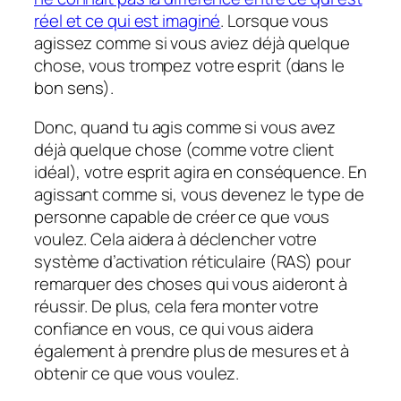
réel et ce qui est imaginé
. Lorsque vous
agissez comme si vous aviez déjà quelque
chose, vous trompez votre esprit (dans le
bon sens).
Donc, quand tu agis
comme si
vous avez
déjà quelque chose (comme votre client
idéal), votre esprit agira en conséquence. En
agissant
comme si
, vous devenez le type de
personne capable de créer ce que vous
voulez. Cela aidera à déclencher votre
système d’activation réticulaire (RAS) pour
remarquer des choses qui vous aideront à
réussir. De plus, cela fera monter votre
confiance en vous, ce qui vous aidera
également à prendre plus de mesures et à
obtenir ce que vous voulez.