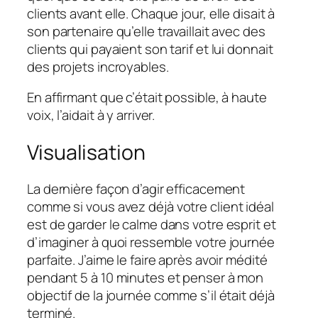
clients avant elle. Chaque jour, elle disait à
son partenaire qu’elle travaillait avec des
clients qui payaient son tarif et lui donnait
des projets incroyables.
En affirmant que c’était possible, à haute
voix, l’aidait à y arriver.
Visualisation
La dernière façon d’agir efficacement
comme si
vous avez déjà votre client idéal
est de garder le calme dans votre esprit et
d’imaginer à quoi ressemble votre journée
parfaite. J’aime le faire après avoir médité
pendant 5 à 10 minutes et penser à mon
objectif de la journée comme s’il était déjà
terminé.