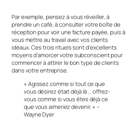
Par exemple, pensez à vous réveiller, à
prendre un café, à consulter votre boîte de
réception pour voir une facture payée, puis à
vous mettre au travail avec vos clients
idéaux. Ces trois rituels sont d’excellents
moyens d’amorcer votre subconscient pour
commencer à attirer le bon type de clients
dans votre entreprise.
« Agissez comme si tout ce que
vous désirez était déjà là … offrez-
vous comme si vous êtes déjà ce
que vous aimeriez devenir. » –
Wayne Dyer