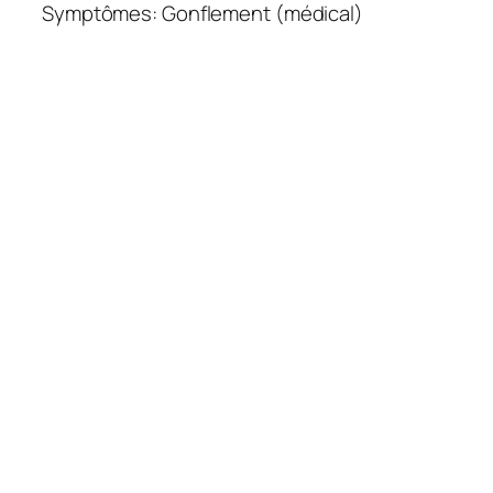
Symptômes:
Gonflement (médical)