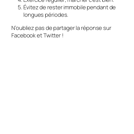
Évitez de rester immobile pendant de
longues périodes.
N’oubliez pas de partager la réponse sur
Facebook et Twitter !