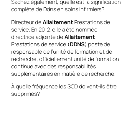
Sachez également, quelle est la signification
complète de Ddns en soins infirmiers?
Directeur de
Allaitement
Prestations de
service. En 2012, elle a été nommée
directrice adjointe de
Allaitement
Prestations de service (
DDNS
) poste de
responsable de l’unité de formation et de
recherche, officiellement unité de formation
continue avec des responsabilités
supplémentaires en matière de recherche.
À quelle fréquence les SCD doivent-ils être
supprimés?