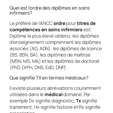
Quel est l’ordre des diplômes en soins
infirmiers?
Le préféré de l’ANCC
ordre
pour
titres de
compétences en soins infirmiers
est:
Diplôme le plus élevé obtenu: les diplômes
d’enseignement comprennent les diplômes
associés (AD, ADN), les diplômes de licence
(BS, BSN, BA), les diplômes de maîtrise
(MSN, MS, MA) et les diplômes de doctorat
(PhD, DrPH, DNS, EdD, DNP) .
Que signifie TX en termes médicaux?
Il existe plusieurs abréviations couramment
utilisées dans le
médical
domaine. Par
exemple Dx signifie diagnostic,
Tx
signifie
traitement, Hx signifie histoire et Rx signifie