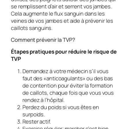
se remplissent d’air et serrent vos jambes.
Cela augmente le flux sanguin dans les
veines de vos jambes et aide à prévenir les
caillots sanguins.
Comment prévenir la TVP?
Étapes pratiques pour réduire le risque de
TVP
Demandez à votre médecin s’il vous
faut des «anticoagulants» ou des bas
de contention pour éviter la formation
de caillots, chaque fois que vous vous
rendez à l’hôpital.
Perdez du poids si vous êtes en
surpoids.
Rester actif.
Exercice régulier; marcher c’est bien.