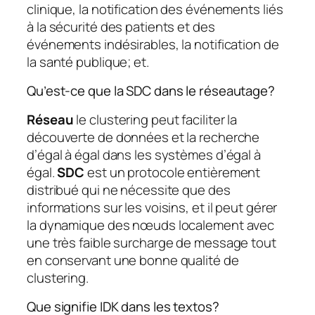
clinique, la notification des événements liés
à la sécurité des patients et des
événements indésirables, la notification de
la santé publique; et.
Qu’est-ce que la SDC dans le réseautage?
Réseau
le clustering peut faciliter la
découverte de données et la recherche
d’égal à égal dans les systèmes d’égal à
égal.
SDC
est un protocole entièrement
distribué qui ne nécessite que des
informations sur les voisins, et il peut gérer
la dynamique des nœuds localement avec
une très faible surcharge de message tout
en conservant une bonne qualité de
clustering.
Que signifie IDK dans les textos?