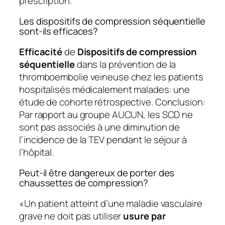
prescription.
Les dispositifs de compression séquentielle
sont-ils efficaces?
Efficacité
de
Dispositifs de compression
séquentielle
dans la prévention de la
thromboembolie veineuse chez les patients
hospitalisés médicalement malades: une
étude de cohorte rétrospective. Conclusion:
Par rapport au groupe AUCUN, les SCD ne
sont pas associés à une diminution de
l’incidence de la TEV pendant le séjour à
l’hôpital.
Peut-il être dangereux de porter des
chaussettes de compression?
«Un patient atteint d’une maladie vasculaire
grave ne doit pas utiliser
usure par