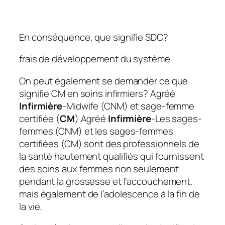
En conséquence, que signifie SDC?
frais de développement du système
On peut également se demander ce que
signifie CM en soins infirmiers?
Agréé
Infirmière
-Midwife (CNM) et sage-femme
certifiée (
CM
)
Agréé
Infirmière
-Les sages-
femmes (CNM) et les sages-femmes
certifiées (CM) sont des professionnels de
la santé hautement qualifiés qui fournissent
des soins aux femmes non seulement
pendant la grossesse et l’accouchement,
mais également de l’adolescence à la fin de
la vie.