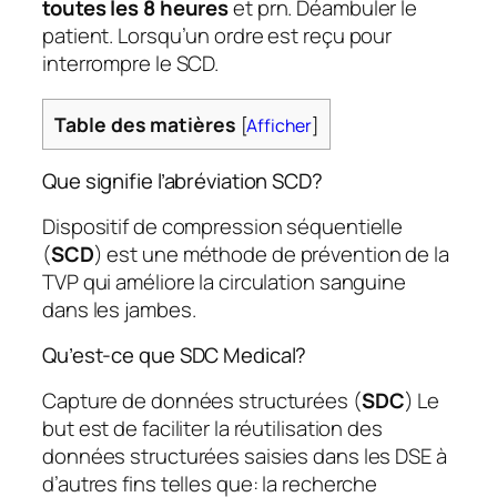
toutes les 8 heures
et prn. Déambuler le
patient. Lorsqu’un ordre est reçu pour
interrompre le SCD.
Table des matières
[
Afficher
]
Que signifie l’abréviation SCD?
Dispositif de compression séquentielle
(
SCD
) est une méthode de prévention de la
TVP qui améliore la circulation sanguine
dans les jambes.
Qu’est-ce que SDC Medical?
Capture de données structurées (
SDC
) Le
but est de faciliter la réutilisation des
données structurées saisies dans les DSE à
d’autres fins telles que: la recherche