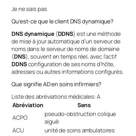
Je ne sais pas
Qu’est-ce que le client DNS dynamique?
DNS dynamique
(
DDNS
) est une méthode
de mise à jour automatique d’un serveur de
noms dans le serveur de noms de domaine
(
DNS
), souvent en temps réel, avec l’actif
DDNS
configuration de ses noms d’hôte,
adresses ou autres informations configurés.
Que signifie AD en soins infirmiers?
Liste des abréviations médicales: A
Abréviation
Sens
pseudo-obstruction colique
ACPO
aiguë
ACU
unité de soins ambulatoires