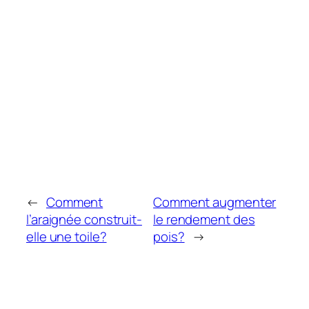
←
Comment
Comment augmenter
l’araignée construit-
le rendement des
elle une toile?
pois?
→