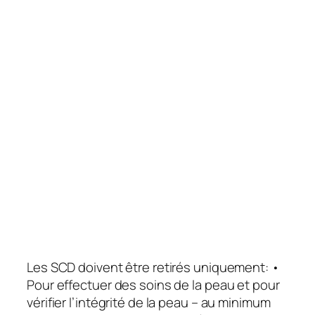
Les SCD doivent être retirés uniquement: •
Pour effectuer des soins de la peau et pour
vérifier l’intégrité de la peau – au minimum