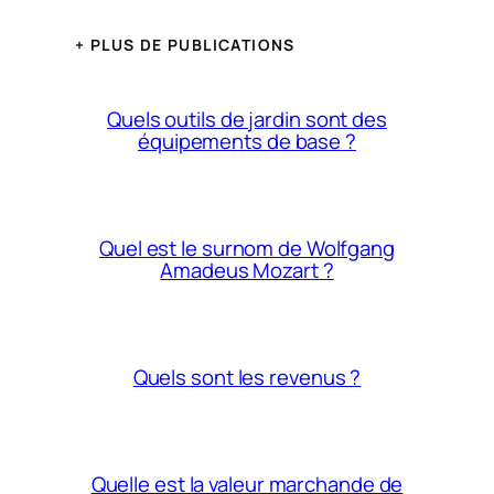
+ PLUS DE PUBLICATIONS
Quels outils de jardin sont des
équipements de base ?
Quel est le surnom de Wolfgang
Amadeus Mozart ?
Quels sont les revenus ?
Quelle est la valeur marchande de