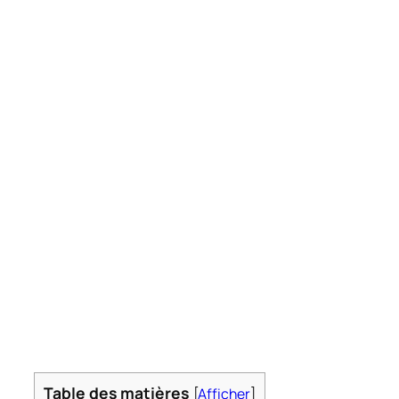
Table des matières
[
Afficher
]