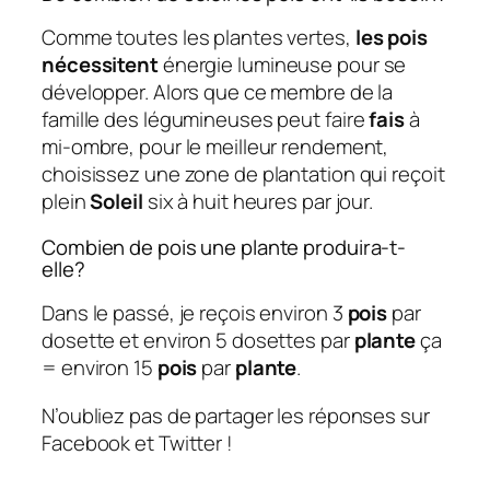
Comme toutes les plantes vertes,
les pois
nécessitent
énergie lumineuse pour se
développer. Alors que ce membre de la
famille des légumineuses peut faire
fais
à
mi-ombre, pour le meilleur rendement,
choisissez une zone de plantation qui reçoit
plein
Soleil
six à huit heures par jour.
Combien de pois une plante produira-t-
elle?
Dans le passé, je reçois environ 3
pois
par
dosette et environ 5 dosettes par
plante
ça
= environ 15
pois
par
plante
.
N’oubliez pas de partager les réponses sur
Facebook et Twitter !