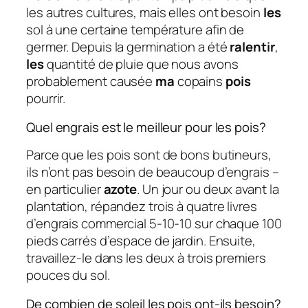
les autres cultures, mais elles ont besoin
les
sol à une certaine température afin de
germer. Depuis la germination a été
ralentir
,
les
quantité de pluie que nous avons
probablement causée
ma
copains
pois
pourrir.
Quel engrais est le meilleur pour les pois?
Parce que les pois sont de bons butineurs,
ils n’ont pas besoin de beaucoup d’engrais –
en particulier
azote
. Un jour ou deux avant la
plantation, répandez trois à quatre livres
d’engrais commercial 5-10-10 sur chaque 100
pieds carrés d’espace de jardin. Ensuite,
travaillez-le dans les deux à trois premiers
pouces du sol.
De combien de soleil les pois ont-ils besoin?