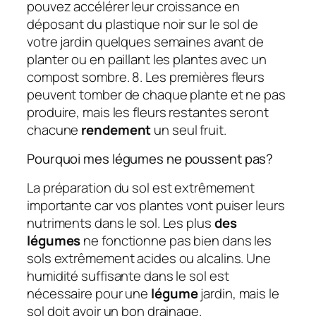
pouvez accélérer leur croissance en
déposant du plastique noir sur le sol de
votre jardin quelques semaines avant de
planter ou en paillant les plantes avec un
compost sombre. 8. Les premières fleurs
peuvent tomber de chaque plante et ne pas
produire, mais les fleurs restantes seront
chacune
rendement
un seul fruit.
Pourquoi mes légumes ne poussent pas?
La préparation du sol est extrêmement
importante car vos plantes vont puiser leurs
nutriments dans le sol. Les plus
des
légumes
ne fonctionne pas bien dans les
sols extrêmement acides ou alcalins. Une
humidité suffisante dans le sol est
nécessaire pour une
légume
jardin, mais le
sol doit avoir un bon drainage.