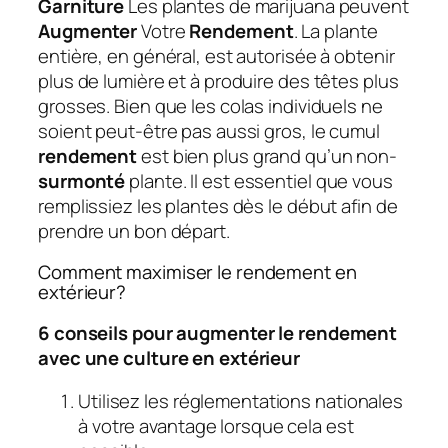
Garniture
Les plantes de marijuana peuvent
Augmenter
Votre
Rendement
. La plante
entière, en général, est autorisée à obtenir
plus de lumière et à produire des têtes plus
grosses. Bien que les colas individuels ne
soient peut-être pas aussi gros, le cumul
rendement
est bien plus grand qu’un non-
surmonté
plante. Il est essentiel que vous
remplissiez les plantes dès le début afin de
prendre un bon départ.
Comment maximiser le rendement en
extérieur?
6 conseils pour augmenter le rendement
avec une culture en extérieur
Utilisez les réglementations nationales
à votre avantage lorsque cela est