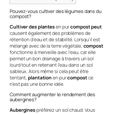
Pouvez-vous cultiver des légumes dans du
compost?
Cultiver des plantes
en pur
compost peut
causent également des problèmes de
rétention d’eau et de stabilité. Lorsqu’il est
mélangé avec de la terre végétale,
compost
fonctionne à merveille avec l’eau, car elle
permet un bon drainage à travers un sol
lourd tout en retenant l’eau dans un sol
sableux. Alors même si cela peut être
tentant,
plantation
en pur
compost
ce
n’est pas une bonne idée.
Comment augmenter le rendement des
aubergines?
Aubergines
préférez un sol chaud. Vous