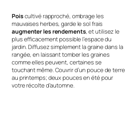
Pois
cultivé rapproché, ombrage les
mauvaises herbes, garde le sol frais
augmenter les rendements
, et utilisez le
plus efficacement possible l’espace du
jardin. Diffusez simplement la graine dans la
rangée, en laissant tomber les graines
comme elles peuvent, certaines se
touchant même. Couvrir d’un pouce de terre
au printemps; deux pouces en été pour
votre récolte d’automne.