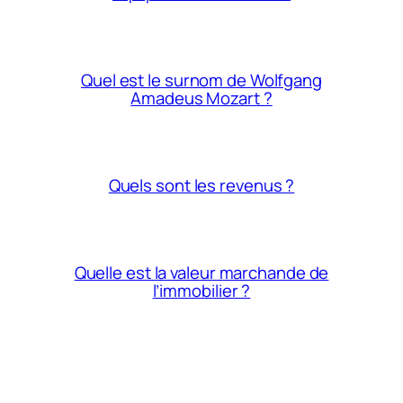
Quel est le surnom de Wolfgang
Amadeus Mozart ?
Quels sont les revenus ?
Quelle est la valeur marchande de
l’immobilier ?