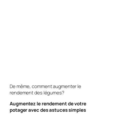
De même, comment augmenter le
rendement des légumes?
Augmentez le rendement de votre
potager avec des astuces simples