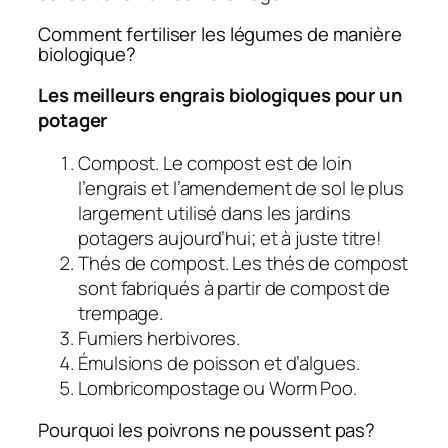
Comment fertiliser les légumes de manière
biologique?
Les meilleurs engrais biologiques pour un
potager
Compost. Le compost est de loin
l’engrais et l’amendement de sol le plus
largement utilisé dans les jardins
potagers aujourd’hui; et à juste titre!
Thés de compost. Les thés de compost
sont fabriqués à partir de compost de
trempage.
Fumiers herbivores.
Émulsions de poisson et d’algues.
Lombricompostage ou Worm Poo.
Pourquoi les poivrons ne poussent pas?