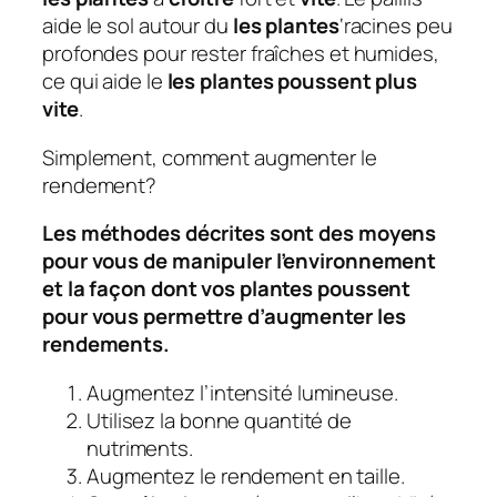
aide le sol autour du
les plantes
‘racines peu
profondes pour rester fraîches et humides,
ce qui aide le
les plantes poussent plus
vite
.
Simplement, comment augmenter le
rendement?
Les méthodes décrites sont des moyens
pour vous de manipuler l’environnement
et la façon dont vos plantes poussent
pour vous permettre d’augmenter les
rendements.
Augmentez l’intensité lumineuse.
Utilisez la bonne quantité de
nutriments.
Augmentez le rendement en taille.