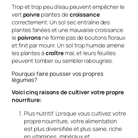
Trop et trop peu d’eau peuvent empêcher le
vert
poivre
plantes de
croissance
correctement. Un sol sec entraîne des
plantes fanées et une mauvaise croissance.
le
poivrons
ne forme pas de boutons floraux
et finit par mourir. Un sol trop humide amène
les plantes à
croître
mal, et leurs feuilles
peuvent tomber ou sembler rabougries.
Pourquoi faire pousser vos propres
légumes?
Voici cinq raisons de cultiver votre propre
nourriture:
Plus nutritif. Lorsque vous cultivez votre
propre nourriture, votre alimentation
est plus diversifiée et plus saine, riche
en vitamines, minéraux et