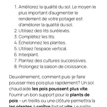
Améliorez la qualité du sol. Le moyen le
plus important d’augmenter le
rendement de votre potager est
d’améliorer la qualité du sol.
Utilisez des lits surélevés.
Complétez les lits.
Échelonnez les plantes.
Utilisez l’espace vertical.
Interplant.
Plantez des cultures successives.
Prolongez la saison de croissance.
Deuxièmement, comment puis-je faire
pousser mes pois plus rapidement?
Un sol
chaud aide
les pois poussent plus vite
.
Fournir un bon support pour le
plants de
pois
– un treillis ou une clôture permettra la
les plantes
à
croître
fort et
vite
. Le paillis