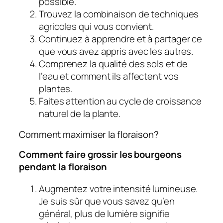
possible.
Trouvez la combinaison de techniques
agricoles qui vous convient.
Continuez à apprendre et à partager ce
que vous avez appris avec les autres.
Comprenez la qualité des sols et de
l’eau et comment ils affectent vos
plantes.
Faites attention au cycle de croissance
naturel de la plante.
Comment maximiser la floraison?
Comment faire grossir les bourgeons
pendant la floraison
Augmentez votre intensité lumineuse.
Je suis sûr que vous savez qu’en
général, plus de lumière signifie