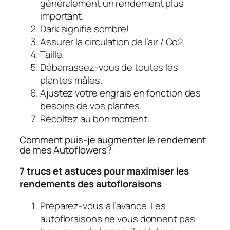
généralement un rendement plus
important.
Dark signifie sombre!
Assurer la circulation de l’air / Co2.
Taille.
Débarrassez-vous de toutes les
plantes mâles.
Ajustez votre engrais en fonction des
besoins de vos plantes.
Récoltez au bon moment.
Comment puis-je augmenter le rendement
de mes Autoflowers?
7 trucs et astuces pour maximiser les
rendements des autofloraisons
Préparez-vous à l’avance. Les
autofloraisons ne vous donnent pas