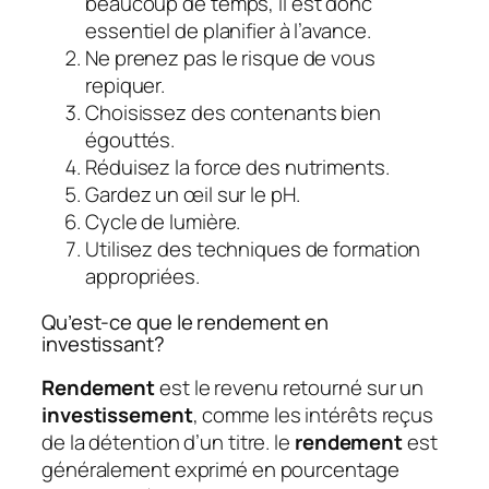
beaucoup de temps, il est donc
essentiel de planifier à l’avance.
Ne prenez pas le risque de vous
repiquer.
Choisissez des contenants bien
égouttés.
Réduisez la force des nutriments.
Gardez un œil sur le pH.
Cycle de lumière.
Utilisez des techniques de formation
appropriées.
Qu’est-ce que le rendement en
investissant?
Rendement
est le revenu retourné sur un
investissement
, comme les intérêts reçus
de la détention d’un titre. le
rendement
est
généralement exprimé en pourcentage