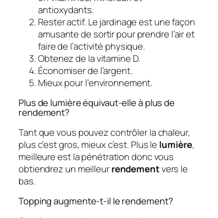
antioxydants.
Rester actif. Le jardinage est une façon
amusante de sortir pour prendre l’air et
faire de l’activité physique.
Obtenez de la vitamine D.
Économiser de l’argent.
Mieux pour l’environnement.
Plus de lumière équivaut-elle à plus de
rendement?
Tant que vous pouvez contrôler la chaleur,
plus c’est gros, mieux c’est. Plus le
lumière
,
meilleure est la pénétration donc vous
obtiendrez un meilleur
rendement
vers le
bas.
Topping augmente-t-il le rendement?