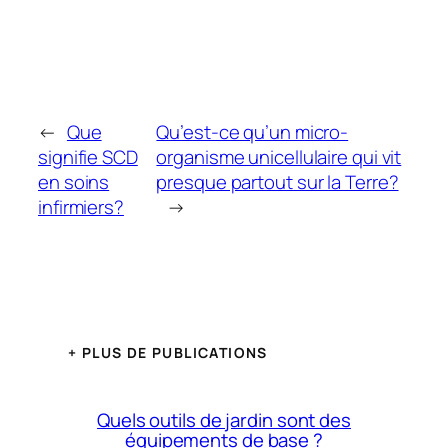
←
Que
Qu’est-ce qu’un micro-
signifie SCD
organisme unicellulaire qui vit
en soins
presque partout sur la Terre?
infirmiers?
→
+ PLUS DE PUBLICATIONS
Quels outils de jardin sont des
équipements de base ?