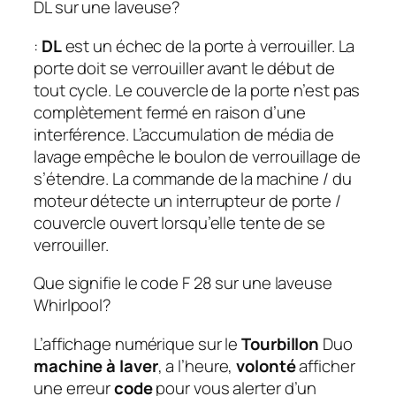
DL sur une laveuse?
:
DL
est un échec de la porte à verrouiller. La
porte doit se verrouiller avant le début de
tout cycle. Le couvercle de la porte n’est pas
complètement fermé en raison d’une
interférence. L’accumulation de média de
lavage empêche le boulon de verrouillage de
s’étendre. La commande de la machine / du
moteur détecte un interrupteur de porte /
couvercle ouvert lorsqu’elle tente de se
verrouiller.
Que signifie le code F 28 sur une laveuse
Whirlpool?
L’affichage numérique sur le
Tourbillon
Duo
machine à laver
, a l’heure,
volonté
afficher
une erreur
code
pour vous alerter d’un