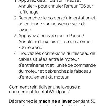
Appuyez deux fois sur « Pause /
Annuler » pour annuler l’erreur F06 sur
l’affichage.
Rebranchez le cordon d’alimentation et
sélectionnez un nouveau cycle de
lavage.
Appuyez à nouveau sur « Pause /
Annuler » deux fois si le code d’erreur
F06 reprend.
Trouvez les connexions du faisceau de
câbles situées entre le moteur
d’entraînement et l’unité de commande
du moteur et débranchez le faisceau
d’enroulement du moteur.
Comment réinitialiser une laveuse à
chargement frontal Whirlpool?
Débranchez le
machine à laver
pendant 30