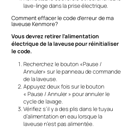
lave-linge dans la prise électrique.
Comment effacer le code d’erreur de ma
laveuse Kenmore?
Vous devrez retirer l’alimentation
électrique de la laveuse pour réinitialiser
le code.
Recherchez le bouton «Pause /
Annuler» sur le panneau de commande
de la laveuse.
Appuyez deux fois sur le bouton
« Pause / Annuler » pour annuler le
cycle de lavage.
Vérifiez s’il y a des plis dans le tuyau
d’alimentation en eau lorsque la
laveuse n’est pas alimentée.