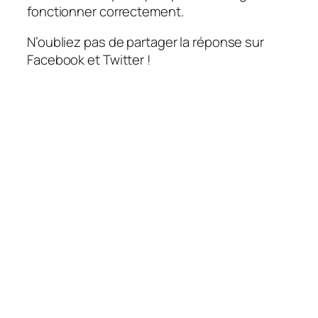
fonctionner correctement.
N’oubliez pas de partager la réponse sur
Facebook et Twitter !