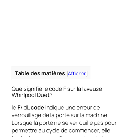
Table des matières
[
Afficher
]
Que signifie le code F sur la laveuse
Whirlpool Duet?
le
F
/ dL
code
indique une erreur de
verrouillage de la porte sur la machine.
Lorsque la porte ne se verrouille pas pour
permettre au cycle de commencer, elle