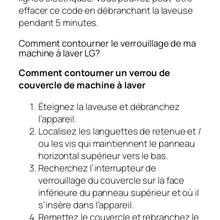
effacer ce code en débranchant la laveuse
pendant 5 minutes.
Comment contourner le verrouillage de ma
machine à laver LG?
Comment contourner un verrou de
couvercle de machine à laver
Éteignez la laveuse et débranchez
l’appareil.
Localisez les languettes de retenue et /
ou les vis qui maintiennent le panneau
horizontal supérieur vers le bas.
Recherchez l’interrupteur de
verrouillage du couvercle sur la face
inférieure du panneau supérieur et où il
s’insère dans l’appareil.
Remettez le couvercle et rebranchez le