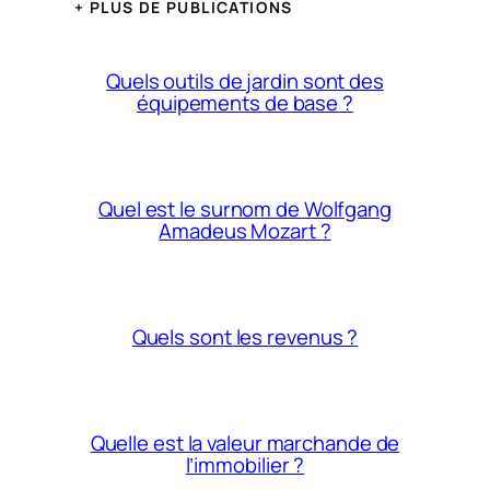
+ PLUS DE PUBLICATIONS
Quels outils de jardin sont des
équipements de base ?
Quel est le surnom de Wolfgang
Amadeus Mozart ?
Quels sont les revenus ?
Quelle est la valeur marchande de
l’immobilier ?