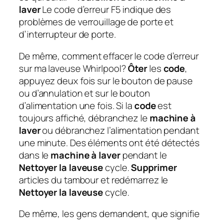
laver
Le code d’erreur F5 indique des
problèmes de verrouillage de porte et
d’interrupteur de porte.
De même, comment effacer le code d’erreur
sur ma laveuse Whirlpool?
Ôter
les
code
,
appuyez deux fois sur le bouton de pause
ou d’annulation et sur le bouton
d’alimentation une fois. Si la
code
est
toujours affiché, débranchez le
machine à
laver
ou débranchez l’alimentation pendant
une minute. Des éléments ont été détectés
dans le
machine à laver
pendant le
Nettoyer la laveuse
cycle.
Supprimer
articles du tambour et redémarrez le
Nettoyer la laveuse
cycle.
De même, les gens demandent, que signifie