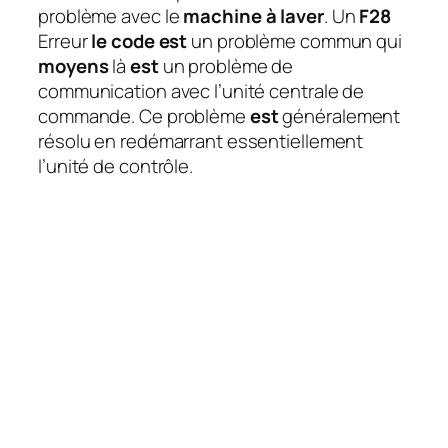
problème avec le
machine à laver
. Un
F28
Erreur
le code est
un problème commun qui
moyens
là
est
un problème de
communication avec l’unité centrale de
commande. Ce problème
est
généralement
résolu en redémarrant essentiellement
l’unité de contrôle.