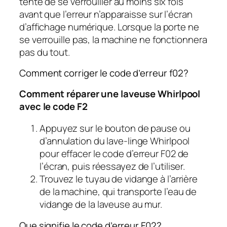
tente de se verrouiller au moins six fois
avant que l’erreur n’apparaisse sur l’écran
d’affichage numérique. Lorsque la porte ne
se verrouille pas, la machine ne fonctionnera
pas du tout.
Comment corriger le code d’erreur f02?
Comment réparer une laveuse Whirlpool
avec le code F2
Appuyez sur le bouton de pause ou
d’annulation du lave-linge Whirlpool
pour effacer le code d’erreur F02 de
l’écran, puis réessayez de l’utiliser.
Trouvez le tuyau de vidange à l’arrière
de la machine, qui transporte l’eau de
vidange de la laveuse au mur.
Que signifie le code d’erreur F02?