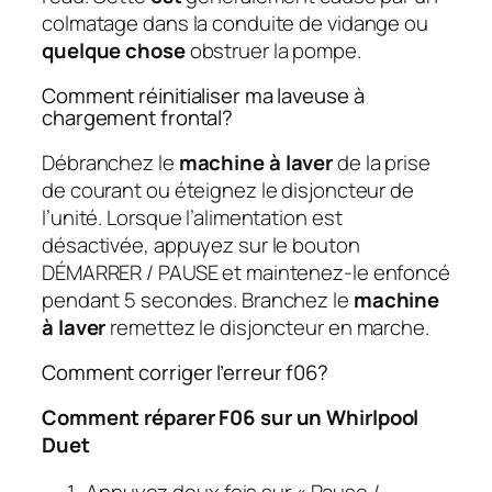
colmatage dans la conduite de vidange ou
quelque chose
obstruer la pompe.
Comment réinitialiser ma laveuse à
chargement frontal?
Débranchez le
machine à laver
de la prise
de courant ou éteignez le disjoncteur de
l’unité. Lorsque l’alimentation est
désactivée, appuyez sur le bouton
DÉMARRER / PAUSE et maintenez-le enfoncé
pendant 5 secondes. Branchez le
machine
à laver
remettez le disjoncteur en marche.
Comment corriger l’erreur f06?
Comment réparer F06 sur un Whirlpool
Duet