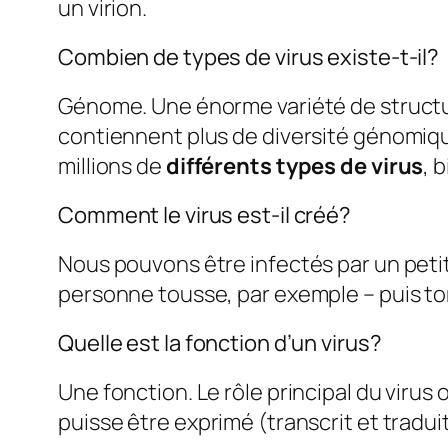
un virion.
Combien de types de virus existe-t-il?
Génome. Une énorme variété de struct
contiennent plus de diversité génomique 
millions de
différents types de virus
, 
Comment le virus est-il créé?
Nous pouvons être infectés par un pet
personne tousse, par exemple – puis to
Quelle est la fonction d’un virus?
Une fonction. Le rôle principal du virus
puisse être exprimé (transcrit et traduit