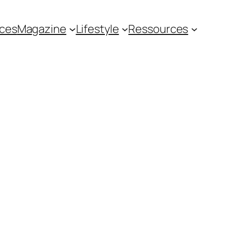
ces
Magazine
Lifestyle
Ressources