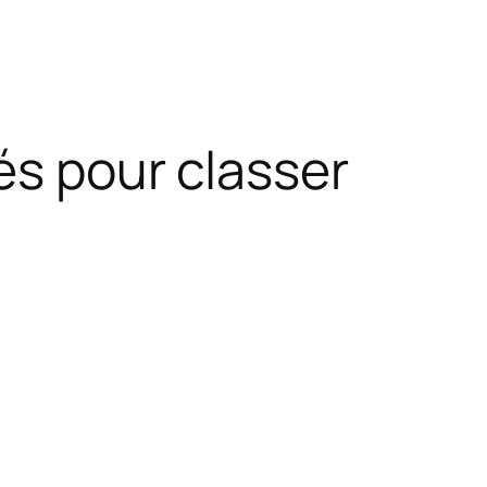
és pour classer