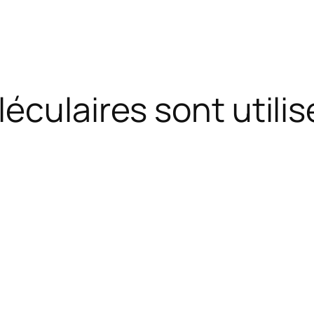
éculaires sont utilis