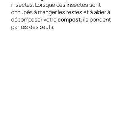
insectes. Lorsque ces insectes sont
occupés à manger les restes et à aider à
décomposer votre
compost
, ils pondent
parfois des œufs.