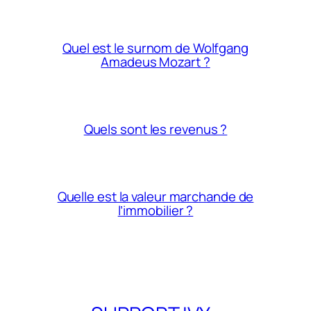
Quel est le surnom de Wolfgang
Amadeus Mozart ?
Quels sont les revenus ?
Quelle est la valeur marchande de
l’immobilier ?