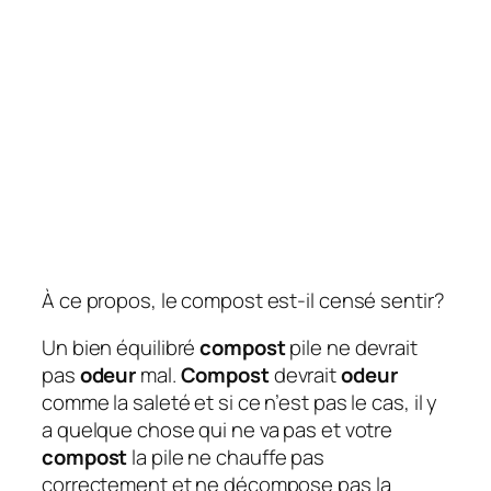
À ce propos, le compost est-il censé sentir?
Un bien équilibré
compost
pile ne devrait
pas
odeur
mal.
Compost
devrait
odeur
comme la saleté et si ce n’est pas le cas, il y
a quelque chose qui ne va pas et votre
compost
la pile ne chauffe pas
correctement et ne décompose pas la