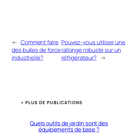
←
Comment faire
Pouvez-vous utiliser une
des bulles de force
rallonge robuste sur un
industrielle?
réfrigérateur?
→
+ PLUS DE PUBLICATIONS
Quels outils de jardin sont des
équipements de base ?