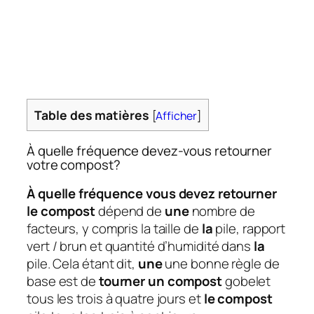
Table des matières
[
Afficher
]
À quelle fréquence devez-vous retourner
votre compost?
À quelle fréquence vous devez retourner
le compost
dépend de
une
nombre de
facteurs, y compris la taille de
la
pile, rapport
vert / brun et quantité d’humidité dans
la
pile. Cela étant dit,
une
une bonne règle de
base est de
tourner un compost
gobelet
tous les trois à quatre jours et
le compost