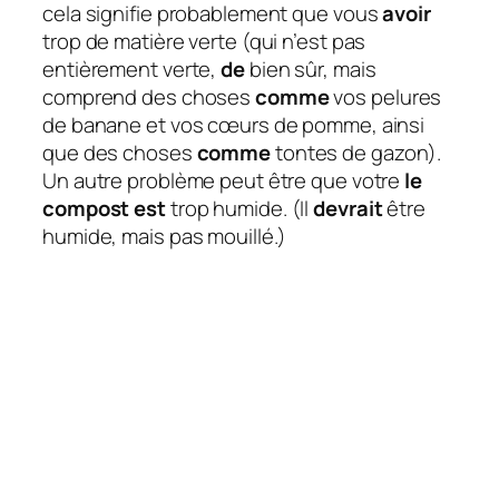
cela signifie probablement que vous
avoir
trop de matière verte (qui n’est pas
entièrement verte,
de
bien sûr, mais
comprend des choses
comme
vos pelures
de banane et vos cœurs de pomme, ainsi
que des choses
comme
tontes de gazon).
Un autre problème peut être que votre
le
compost est
trop humide. (Il
devrait
être
humide, mais pas mouillé.)