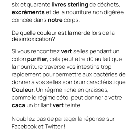
six et quarante
livres sterling
de déchets,
excréments
et de la nourriture non digérée
coincée dans
notre
corps.
De quelle couleur est la merde lors de la
désintoxication?
Si vous rencontrez
vert
selles pendant un
colon
purifier
, cela peut être dû au fait que
la nourriture traverse vos intestins trop
rapidement pour permettre aux bactéries de
donner à vos selles son brun caractéristique
Couleur
. Un régime riche en graisses,
comme le régime céto, peut donner à votre
caca
un brillant
vert
teinte.
N’oubliez pas de partager la réponse sur
Facebook et Twitter !