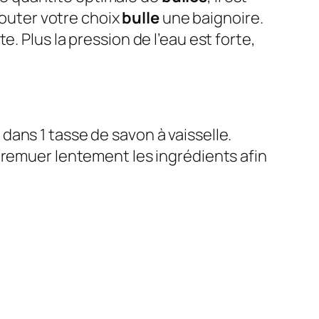
jouter votre choix
bulle
une baignoire.
. Plus la pression de l’eau est forte,
dans 1 tasse de savon à vaisselle.
remuer lentement les ingrédients afin