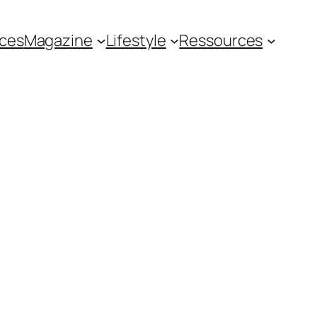
ces
Magazine
Lifestyle
Ressources