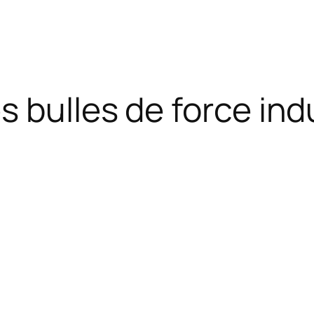
 bulles de force indu