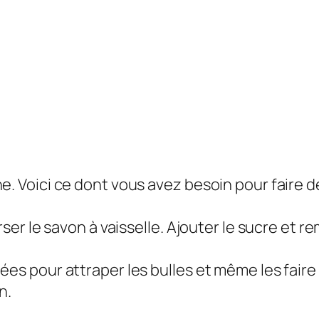
e. Voici ce dont vous avez besoin pour faire 
erser le savon à vaisselle. Ajouter le sucre et
ées pour attraper les bulles et même les faire
n.