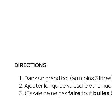
DIRECTIONS
Dans un grand bol (au moins 3 litres)
Ajouter le liquide vaisselle et remu
(Essaie de ne pas
faire
tout
bulles
.