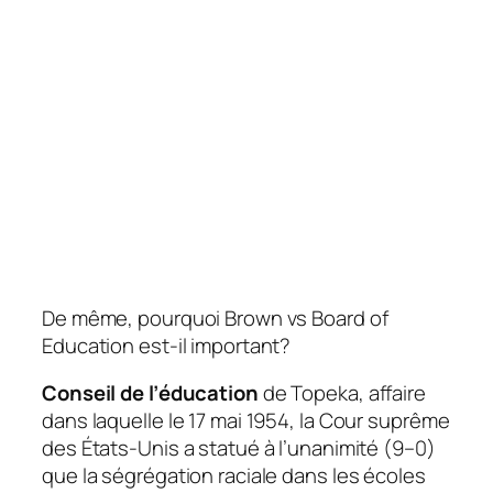
De même, pourquoi Brown vs Board of
Education est-il important?
Conseil de l’éducation
de Topeka, affaire
dans laquelle le 17 mai 1954, la Cour suprême
des États-Unis a statué à l’unanimité (9–0)
que la ségrégation raciale dans les écoles