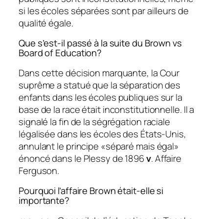
si les écoles séparées sont par ailleurs de
qualité égale.
Que s’est-il passé à la suite du Brown vs
Board of Education?
Dans cette décision marquante, la Cour
suprême a statué que la séparation des
enfants dans les écoles publiques sur la
base de la race était inconstitutionnelle. Il a
signalé la fin de la ségrégation raciale
légalisée dans les écoles des États-Unis,
annulant le principe «séparé mais égal»
énoncé dans le Plessy de 1896
v
. Affaire
Ferguson.
Pourquoi l’affaire Brown était-elle si
importante?