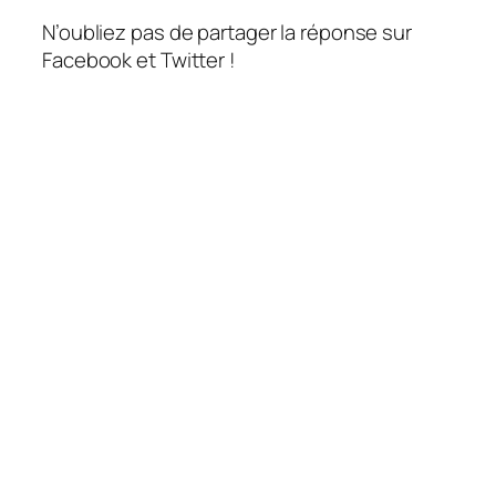
N’oubliez pas de partager la réponse sur
Facebook et Twitter !