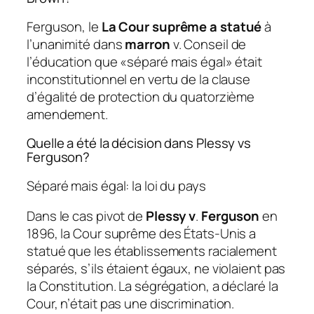
Ferguson, le
La Cour suprême a statué
à
l’unanimité dans
marron
v. Conseil de
l’éducation que «séparé mais égal» était
inconstitutionnel en vertu de la clause
d’égalité de protection du quatorzième
amendement.
Quelle a été la décision dans Plessy vs
Ferguson?
Séparé mais égal: la loi du pays
Dans le cas pivot de
Plessy v
.
Ferguson
en
1896, la Cour suprême des États-Unis a
statué que les établissements racialement
séparés, s’ils étaient égaux, ne violaient pas
la Constitution. La ségrégation, a déclaré la
Cour, n’était pas une discrimination.