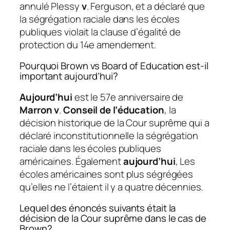
annulé Plessy
v
. Ferguson, et a déclaré que
la ségrégation raciale dans les écoles
publiques violait la clause d’égalité de
protection du 14e amendement.
Pourquoi Brown vs Board of Education est-il
important aujourd’hui?
Aujourd’hui
est le 57e anniversaire de
Marron v
.
Conseil de l’éducation
, la
décision historique de la Cour suprême qui a
déclaré inconstitutionnelle la ségrégation
raciale dans les écoles publiques
américaines. Également
aujourd’hui
, Les
écoles américaines sont plus ségrégées
qu’elles ne l’étaient il y a quatre décennies.
Lequel des énoncés suivants était la
décision de la Cour suprême dans le cas de
Brown?