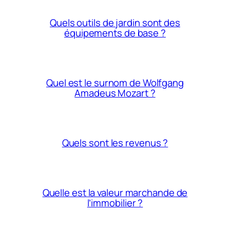
Quels outils de jardin sont des
équipements de base ?
Quel est le surnom de Wolfgang
Amadeus Mozart ?
Quels sont les revenus ?
Quelle est la valeur marchande de
l’immobilier ?