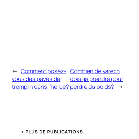
←
Comment posez-
Combien de varech
vous des pavés de
dois-je prendre pour
tremplin dans l’herbe?
perdre du poids?
→
+ PLUS DE PUBLICATIONS