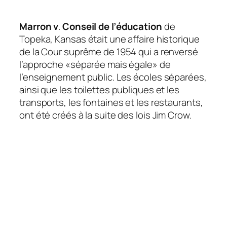
Marron v
.
Conseil de l’éducation
de
Topeka, Kansas était une affaire historique
de la Cour suprême de 1954 qui a renversé
l’approche «séparée mais égale» de
l’enseignement public. Les écoles séparées,
ainsi que les toilettes publiques et les
transports, les fontaines et les restaurants,
ont été créés à la suite des lois Jim Crow.