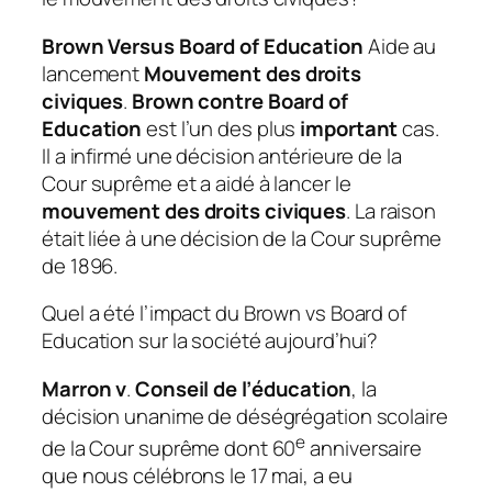
Brown Versus Board of Education
Aide au
lancement
Mouvement des droits
civiques
.
Brown contre Board of
Education
est l’un des plus
important
cas.
Il a infirmé une décision antérieure de la
Cour suprême et a aidé à lancer le
mouvement des droits civiques
. La raison
était liée à une décision de la Cour suprême
de 1896.
Quel a été l’impact du Brown vs Board of
Education sur la société aujourd’hui?
Marron v
.
Conseil de l’éducation
, la
décision unanime de déségrégation scolaire
e
de la Cour suprême dont 60
anniversaire
que nous célébrons le 17 mai, a eu