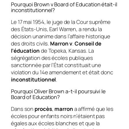
Pourquoi Brown v Board of Education était-il
inconstitutionnel?
Le 17 mai 1954, le juge de la Cour suprême
des États-Unis, Earl Warren, a rendu la
décision unanime dans l’affaire historique
des droits civils.
Marron v
.
Conseil de
l’éducation
de Topeka, Kansas. La
ségrégation des écoles publiques
sanctionnée par l’État constituait une
violation du 14e amendement et était donc
inconstitutionnel
.
Pourquoi Oliver Brown a-t-il poursuivi le
Board of Education?
Dans son
procès
,
marron
a affirmé que les
écoles pour enfants noirs n’étaient pas
égales aux écoles blanches et que la