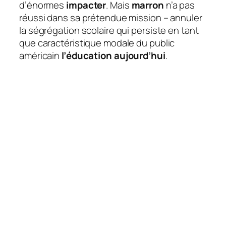
d’énormes
impacter
. Mais
marron
n’a pas
réussi dans sa prétendue mission – annuler
la ségrégation scolaire qui persiste en tant
que caractéristique modale du public
américain
l’éducation aujourd’hui
.