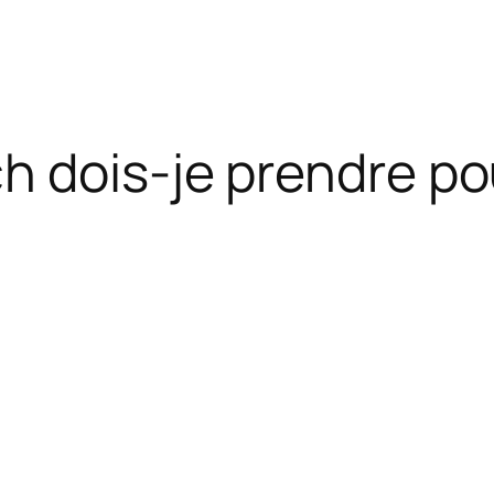
h dois-je prendre po