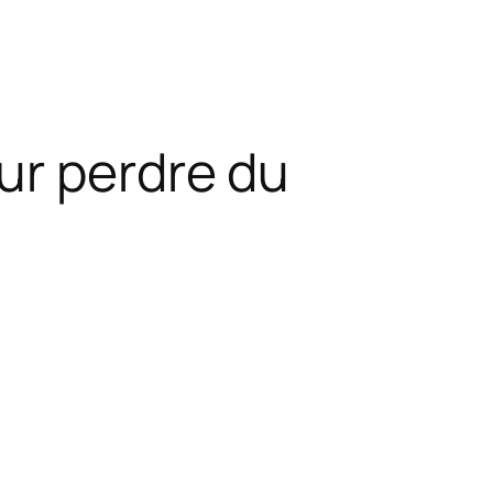
ur perdre du