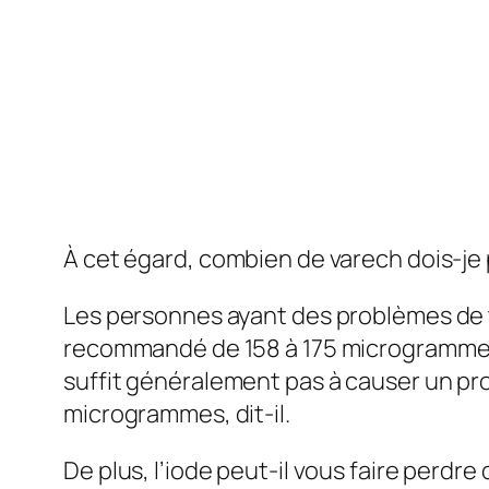
À cet égard, combien de varech dois-j
Les personnes ayant des problèmes de
recommandé de 158 à 175 microgramm
suffit généralement pas à causer un p
microgrammes, dit-il.
De plus, l’iode peut-il vous faire perdre