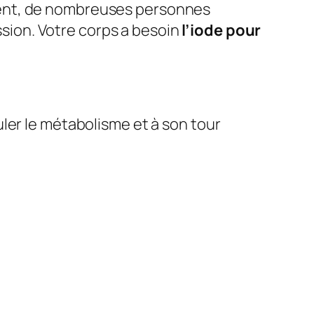
ment, de nombreuses personnes
sion. Votre corps a besoin
l’iode pour
uler le métabolisme et à son tour