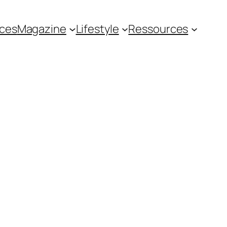
ces
Magazine
Lifestyle
Ressources