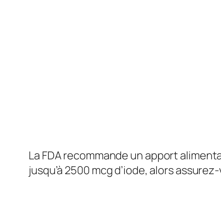
La FDA recommande un apport alimentair
jusqu’à 2500 mcg d’iode, alors assurez