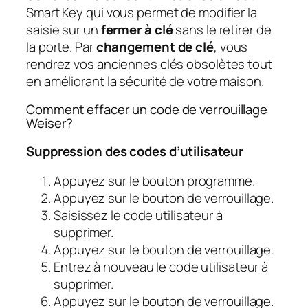
Smart Key qui vous permet de modifier la
saisie sur un
fermer à clé
sans le retirer de
la porte. Par
changement de clé
, vous
rendrez vos anciennes clés obsolètes tout
en améliorant la sécurité de votre maison.
Comment effacer un code de verrouillage
Weiser?
Suppression des codes d’utilisateur
Appuyez sur le bouton programme.
Appuyez sur le bouton de verrouillage.
Saisissez le code utilisateur à
supprimer.
Appuyez sur le bouton de verrouillage.
Entrez à nouveau le code utilisateur à
supprimer.
Appuyez sur le bouton de verrouillage.