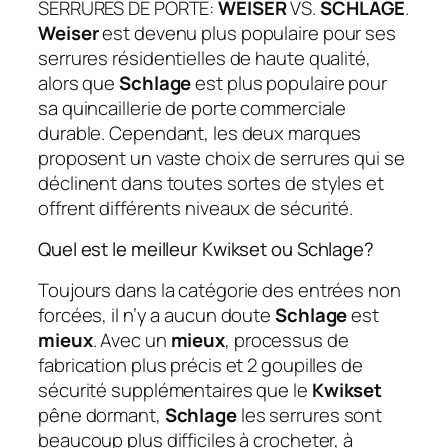
SERRURES DE PORTE:
WEISER
VS.
SCHLAGE
.
Weiser
est devenu plus populaire pour ses
serrures résidentielles de haute qualité,
alors que
Schlage
est plus populaire pour
sa quincaillerie de porte commerciale
durable. Cependant, les deux marques
proposent un vaste choix de serrures qui se
déclinent dans toutes sortes de styles et
offrent différents niveaux de sécurité.
Quel est le meilleur Kwikset ou Schlage?
Toujours dans la catégorie des entrées non
forcées, il n’y a aucun doute
Schlage
est
mieux
. Avec un
mieux
, processus de
fabrication plus précis et 2 goupilles de
sécurité supplémentaires que le
Kwikset
pêne dormant,
Schlage
les serrures sont
beaucoup plus difficiles à crocheter, à