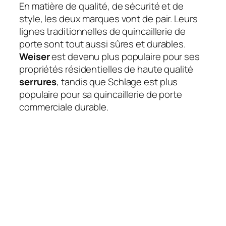
En matière de qualité, de sécurité et de
style, les deux marques vont de pair. Leurs
lignes traditionnelles de quincaillerie de
porte sont tout aussi sûres et durables.
Weiser
est devenu plus populaire pour ses
propriétés résidentielles de haute qualité
serrures
, tandis que Schlage est plus
populaire pour sa quincaillerie de porte
commerciale durable.