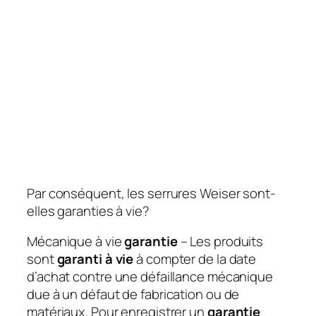
Par conséquent, les serrures Weiser sont-
elles garanties à vie?
Mécanique à vie
garantie
– Les produits
sont
garanti à vie
à compter de la date
d’achat contre une défaillance mécanique
due à un défaut de fabrication ou de
matériaux. Pour enregistrer un
garantie