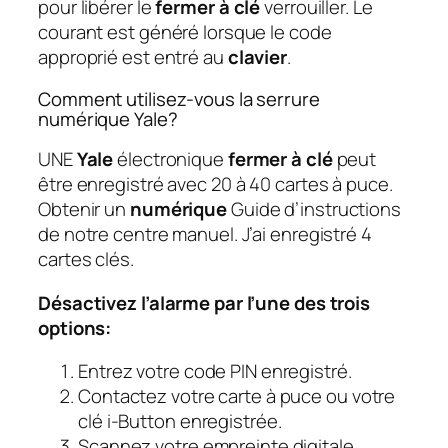
pour libérer le
fermer à clé
verrouiller. Le
courant est généré lorsque le code
approprié est entré au
clavier
.
Comment utilisez-vous la serrure
numérique Yale?
UNE
Yale
électronique
fermer à clé
peut
être enregistré avec 20 à 40 cartes à puce.
Obtenir un
numérique
Guide d’instructions
de notre centre manuel. J’ai enregistré 4
cartes clés.
Désactivez l’alarme par l’une des trois
options:
Entrez votre code PIN enregistré.
Contactez votre carte à puce ou votre
clé i-Button enregistrée.
Scannez votre empreinte digitale