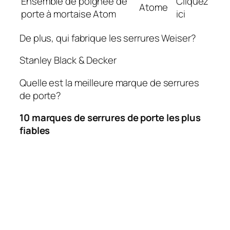
Ensemble de poignée de
Cliquez
Atome
porte à mortaise Atom
ici
De plus, qui fabrique les serrures Weiser?
Stanley Black & Decker
Quelle est la meilleure marque de serrures
de porte?
10 marques de serrures de porte les plus
fiables