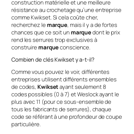
construction matérielle et une meilleure
résistance au crochetage qu’une entreprise
comme Kwikset. Si cela coûte cher,
recherchez le
marque
, mais il y a de fortes
chances que ce soit un
marque
dont le prix
rend les serrures trop exclusives à
construire
marque
conscience.
Combien de clés Kwikset y a-t-il?
Comme vous pouvez le voir, différentes
entreprises utilisent différents ensembles
de codes,
Kwikset
ayant seulement 8
codes possibles (0 à 7) et Weslock ayant le
plus avec 11 (pour ce sous-ensemble de
tous les fabricants de serrures), chaque
code se référant à une profondeur de coupe
particulière.