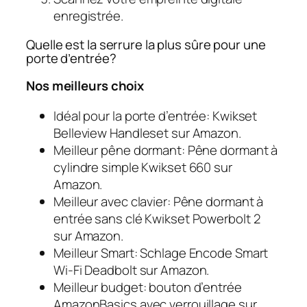
enregistrée.
Quelle est la serrure la plus sûre pour une
porte d’entrée?
Nos meilleurs choix
Idéal pour la porte d’entrée: Kwikset
Belleview Handleset sur Amazon.
Meilleur pêne dormant: Pêne dormant à
cylindre simple Kwikset 660 sur
Amazon.
Meilleur avec clavier: Pêne dormant à
entrée sans clé Kwikset Powerbolt 2
sur Amazon.
Meilleur Smart: Schlage Encode Smart
Wi-Fi Deadbolt sur Amazon.
Meilleur budget: bouton d’entrée
AmazonBasics avec verrouillage sur