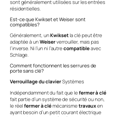
sont généralement utilisées sur les entrées
résidentielles.
Est-ce que Kwikset et Weiser sont
compatibles?
Généralement, un
Kwikset
la clé peut être
adaptée à un
Weiser
verrouiller, mais pas
l’inverse. Ni l’un ni l’autre
compatible
avec
Schlage.
Comment fonctionnent les serrures de
porte sans clé?
Verrouillage du clavier
Systèmes
Indépendamment du fait que le
fermer à clé
fait partie d’un système de sécurité ou non,
le réel
fermer à clé
mécanisme
travaux
en
ayant besoin d’un petit courant électrique