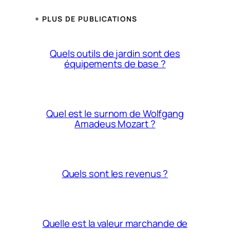
+ PLUS DE PUBLICATIONS
Quels outils de jardin sont des
équipements de base ?
Quel est le surnom de Wolfgang
Amadeus Mozart ?
Quels sont les revenus ?
Quelle est la valeur marchande de