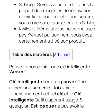
Schlage. Si vous vous rendez dans la
plupart des magasins de rénovation
domiciliaire pour acheter une serrure,
vous aurez accès aux serrures Schlage.
Kwikset. Même si vous ne connaissez
pas Kwikset par son nom, vous avez
certainement utilisé son produit.
Table des matières
[
Afficher
]
Pouvez-vous copier une clé intelligente
Weiser?
Clé intelligente
serrures
pouvez
être
recréé uniquement si
toi
avoir le
fonctionnement actuel
clé
et le
Clé
intelligente
Outil d’apprentissage. Si
quelqu’un
Est-ce que
ne pas avoir le