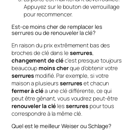
Appuyez sur le bouton de verrouillage
pour recommencer.
Est-ce moins cher de remplacer les
serrures ou de renouveler la clé?
En raison du prix extrêmement bas des
broches de clé dans le
serrures
,
changement de clé
c’est presque toujours
beaucoup
moins cher
que d’obtenir votre
serrures
modifié. Par exemple, si votre
maison a plusieurs
serrures
et chacun
fermer à clé
a une clé différente, ce qui
peut être gênant, vous voudrez peut-être
renouveler la clé
les
serrures
pour tous
correspondre à la même clé.
Quel est le meilleur Weiser ou Schlage?