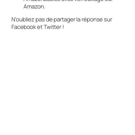
Amazon.
N’oubliez pas de partager la réponse sur
Facebook et Twitter !