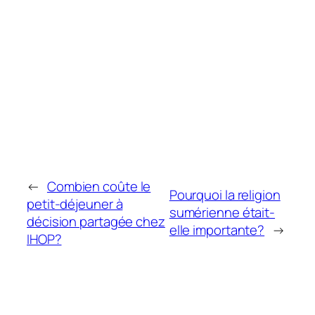
←
Combien coûte le
Pourquoi la religion
petit-déjeuner à
sumérienne était-
décision partagée chez
elle importante?
→
IHOP?