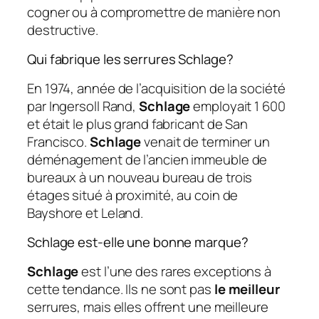
cogner ou à compromettre de manière non
destructive.
Qui fabrique les serrures Schlage?
En 1974, année de l’acquisition de la société
par Ingersoll Rand,
Schlage
employait 1 600
et était le plus grand fabricant de San
Francisco.
Schlage
venait de terminer un
déménagement de l’ancien immeuble de
bureaux à un nouveau bureau de trois
étages situé à proximité, au coin de
Bayshore et Leland.
Schlage est-elle une bonne marque?
Schlage
est l’une des rares exceptions à
cette tendance. Ils ne sont pas
le meilleur
serrures, mais elles offrent une meilleure