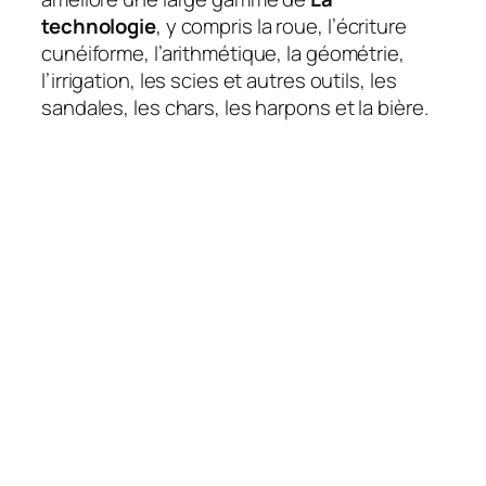
technologie
, y compris la roue, l’écriture
cunéiforme, l’arithmétique, la géométrie,
l’irrigation, les scies et autres outils, les
sandales, les chars, les harpons et la bière.