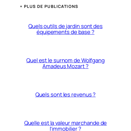
+ PLUS DE PUBLICATIONS
Quels outils de jardin sont des
équipements de base ?
Quel est le surnom de Wolfgang
Amadeus Mozart ?
Quels sont les revenus ?
Quelle est la valeur marchande de
l’immobilier ?