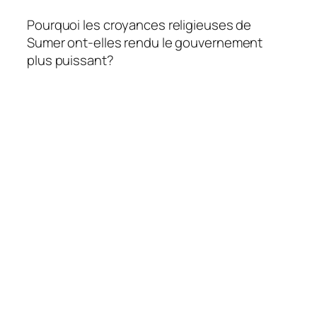
Pourquoi les croyances religieuses de
Sumer ont-elles rendu le gouvernement
plus puissant?