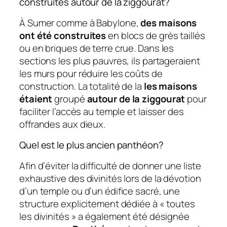
construites autour de la ziggourat?
À Sumer comme à Babylone,
des maisons
ont été construites
en blocs de grès taillés
ou en briques de terre crue. Dans les
sections les plus pauvres, ils partageraient
les murs pour réduire les coûts de
construction. La totalité de la
les maisons
étaient
groupé
autour de la ziggourat
pour
faciliter l’accès au temple et laisser des
offrandes aux dieux.
Quel est le plus ancien panthéon?
Afin d’éviter la difficulté de donner une liste
exhaustive des divinités lors de la dévotion
d’un temple ou d’un édifice sacré, une
structure explicitement dédiée à « toutes
les divinités » a également été désignée