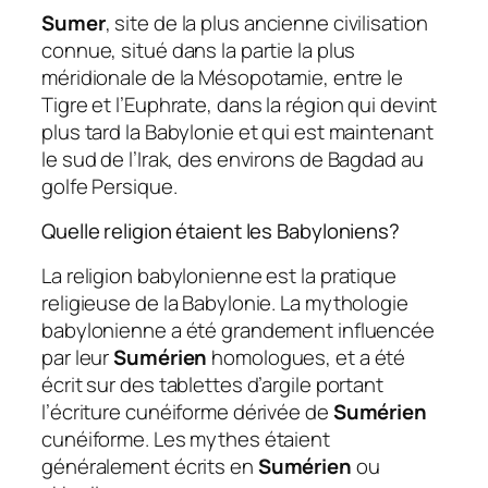
Sumer
, site de la plus ancienne civilisation
connue, situé dans la partie la plus
méridionale de la Mésopotamie, entre le
Tigre et l’Euphrate, dans la région qui devint
plus tard la Babylonie et qui est maintenant
le sud de l’Irak, des environs de Bagdad au
golfe Persique.
Quelle religion étaient les Babyloniens?
La religion babylonienne est la pratique
religieuse de la Babylonie. La mythologie
babylonienne a été grandement influencée
par leur
Sumérien
homologues, et a été
écrit sur des tablettes d’argile portant
l’écriture cunéiforme dérivée de
Sumérien
cunéiforme. Les mythes étaient
généralement écrits en
Sumérien
ou