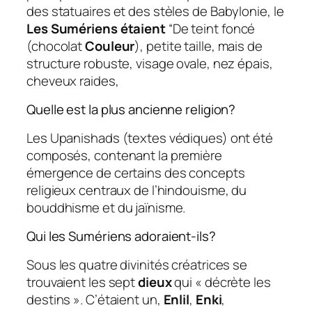
des statuaires et des stèles de Babylonie, le
Les Sumériens étaient
“De teint foncé
(chocolat
Couleur
), petite taille, mais de
structure robuste, visage ovale, nez épais,
cheveux raides,
Quelle est la plus ancienne religion?
Les Upanishads (textes védiques) ont été
composés, contenant la première
émergence de certains des concepts
religieux centraux de l’hindouisme, du
bouddhisme et du jaïnisme.
Qui les Sumériens adoraient-ils?
Sous les quatre divinités créatrices se
trouvaient les sept
dieux
qui « décrète les
destins ». C’étaient un,
Enlil
,
Enki
,