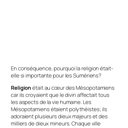
En conséquence, pourquoi la religion était-
elle si importante pour les Sumériens?
Religion
était au cœur des Mésopotamiens
car ils croyaient que le divin affectait tous
les aspects de la vie humaine. Les
Mésopotamiens étaient polythéistes; ils
adoraient plusieurs dieux majeurs et des
milliers de dieux mineurs. Chaque ville