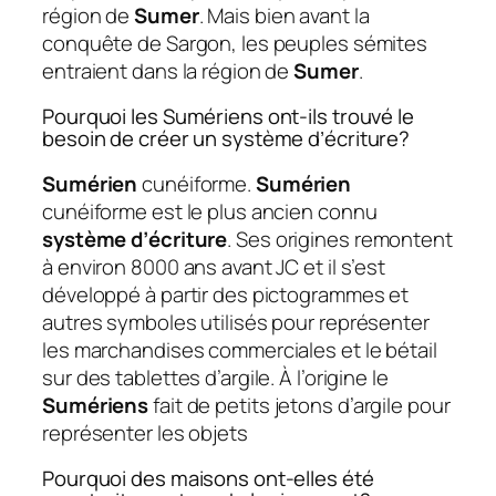
région de
Sumer
. Mais bien avant la
conquête de Sargon, les peuples sémites
entraient dans la région de
Sumer
.
Pourquoi les Sumériens ont-ils trouvé le
besoin de créer un système d’écriture?
Sumérien
cunéiforme.
Sumérien
cunéiforme est le plus ancien connu
système d’écriture
. Ses origines remontent
à environ 8000 ans avant JC et il s’est
développé à partir des pictogrammes et
autres symboles utilisés pour représenter
les marchandises commerciales et le bétail
sur des tablettes d’argile. À l’origine le
Sumériens
fait de petits jetons d’argile pour
représenter les objets
Pourquoi des maisons ont-elles été