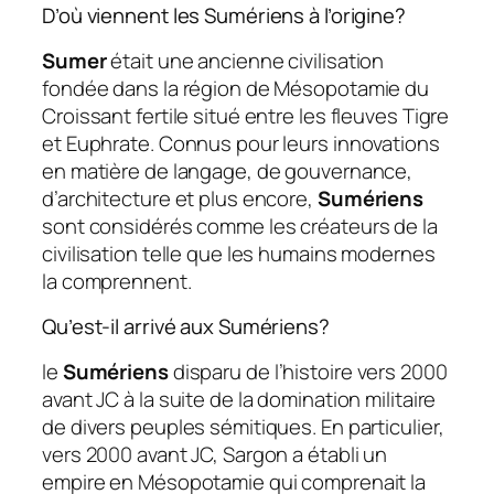
D’où viennent les Sumériens à l’origine?
Sumer
était une ancienne civilisation
fondée dans la région de Mésopotamie du
Croissant fertile situé entre les fleuves Tigre
et Euphrate. Connus pour leurs innovations
en matière de langage, de gouvernance,
d’architecture et plus encore,
Sumériens
sont considérés comme les créateurs de la
civilisation telle que les humains modernes
la comprennent.
Qu’est-il arrivé aux Sumériens?
le
Sumériens
disparu de l’histoire vers 2000
avant JC à la suite de la domination militaire
de divers peuples sémitiques. En particulier,
vers 2000 avant JC, Sargon a établi un
empire en Mésopotamie qui comprenait la