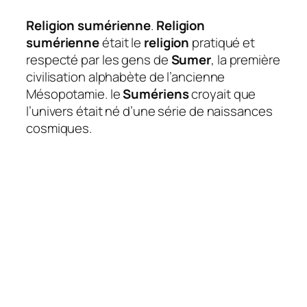
Religion sumérienne
.
Religion
sumérienne
était le
religion
pratiqué et
respecté par les gens de
Sumer
, la première
civilisation alphabète de l’ancienne
Mésopotamie. le
Sumériens
croyait que
l’univers était né d’une série de naissances
cosmiques.