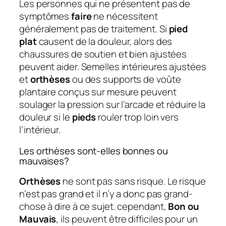
Les personnes qui ne présentent pas de
symptômes
faire
ne nécessitent
généralement pas de traitement. Si
pied
plat
causent de la douleur, alors des
chaussures de soutien et bien ajustées
peuvent aider. Semelles intérieures ajustées
et
orthèses
ou des supports de voûte
plantaire conçus sur mesure peuvent
soulager la pression sur l’arcade et réduire la
douleur si le
pieds
rouler trop loin vers
l’intérieur.
Les orthèses sont-elles bonnes ou
mauvaises?
Orthèses
ne sont pas sans risque. Le risque
n’est pas grand et il n’y a donc pas grand-
chose à dire à ce sujet. cependant,
Bon ou
Mauvais
, ils peuvent être difficiles pour un