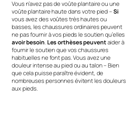
Vous n’avez pas de voûte plantaire ou une
voûte plantaire haute dans votre pied –
Si
vous avez des voûtes très hautes ou
basses, les chaussures ordinaires peuvent
ne pas fournir à vos pieds le soutien qu’elles
avoir besoin
.
Les orthèses peuvent
aider à
fournir le soutien que vos chaussures
habituelles ne font pas. Vous avez une
douleur intense au pied ou au talon – Bien
que cela puisse paraître évident, de
nombreuses personnes évitent les douleurs
aux pieds.