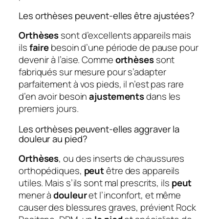
Les orthèses peuvent-elles être ajustées?
Orthèses
sont d’excellents appareils mais
ils
faire
besoin d’une période de pause pour
devenir à l’aise. Comme
orthèses
sont
fabriqués sur mesure pour s’adapter
parfaitement à vos pieds, il n’est pas rare
d’en avoir besoin
ajustements
dans les
premiers jours.
Les orthèses peuvent-elles aggraver la
douleur au pied?
Orthèses
, ou des inserts de chaussures
orthopédiques,
peut
être des appareils
utiles. Mais s’ils sont mal prescrits, ils
peut
mener à
douleur
et l’inconfort, et même
causer des blessures graves, prévient Rock