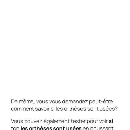
De même, vous vous demandez peut-être
comment savoir si les orthèses sont usées?
Vous pouvez également tester pour voir
si
ton
les orthèses sont usées
en poussant