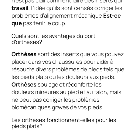
n’est pas clair comment faire des inserts qui
travail
. L’idée qu’ils sont censés corriger les
problèmes d’alignement mécanique
Est-ce
que
pas tenir le coup.
Quels sont les avantages du port
d’orthèses?
Orthèses
sont des inserts que vous pouvez
placer dans vos chaussures pour aider à
résoudre divers problèmes de pieds tels que
les pieds plats ou les douleurs aux pieds.
Orthèses
soulage et réconforte les
douleurs mineures au pied et au talon, mais
ne peut pas corriger les problèmes
biomécaniques graves de vos pieds.
Les orthèses fonctionnent-elles pour les
pieds plats?