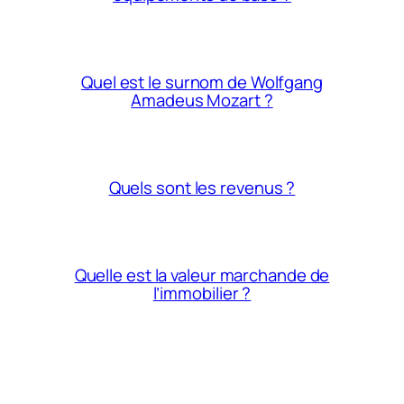
Quel est le surnom de Wolfgang
Amadeus Mozart ?
Quels sont les revenus ?
Quelle est la valeur marchande de
l’immobilier ?