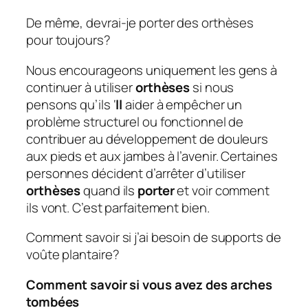
De même, devrai-je porter des orthèses
pour toujours?
Nous encourageons uniquement les gens à
continuer à utiliser
orthèses
si nous
pensons qu’ils ‘
ll
aider à empêcher un
problème structurel ou fonctionnel de
contribuer au développement de douleurs
aux pieds et aux jambes à l’avenir. Certaines
personnes décident d’arrêter d’utiliser
orthèses
quand ils
porter
et voir comment
ils vont. C’est parfaitement bien.
Comment savoir si j’ai besoin de supports de
voûte plantaire?
Comment savoir si vous avez des arches
tombées