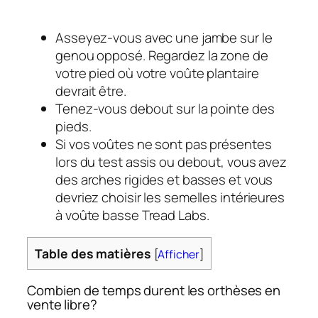
Asseyez-vous avec une jambe sur le
genou opposé. Regardez la zone de
votre pied où votre voûte plantaire
devrait être.
Tenez-vous debout sur la pointe des
pieds.
Si vos voûtes ne sont pas présentes
lors du test assis ou debout, vous avez
des arches rigides et basses et vous
devriez choisir les semelles intérieures
à voûte basse Tread Labs.
Table des matières
[
Afficher
]
Combien de temps durent les orthèses en
vente libre?