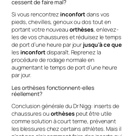
cessent de faire mal?
Si vous rencontrez
inconfort
dans vos
pieds, chevilles, genoux ou dos tout en
portant votre nouveau
orthèses
, enlevez-
les de vos chaussures et réduisez le temps
de port d’une heure par jour
jusqu’à ce que
les
inconfort
disparaît. Reprenez la
procédure de rodage normale en
augmentant le temps de port d’une heure
par jour.
Les orthèses fonctionnent-elles
réellement?
Conclusion générale du Dr Nigg: inserts de
chaussures ou
orthèses
peut être utile
comme solution à court terme, prévenant
les blessures chez certains athlètes. Mais il