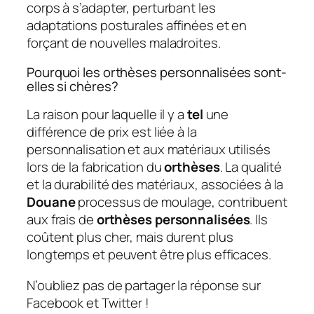
corps à s’adapter, perturbant les
adaptations posturales affinées et en
forçant de nouvelles maladroites.
Pourquoi les orthèses personnalisées sont-
elles si chères?
La raison pour laquelle il y a
tel
une
différence de prix est liée à la
personnalisation et aux matériaux utilisés
lors de la fabrication du
orthèses
. La qualité
et la durabilité des matériaux, associées à la
Douane
processus de moulage, contribuent
aux frais de
orthèses personnalisées
. Ils
coûtent plus cher, mais durent plus
longtemps et peuvent être plus efficaces.
N’oubliez pas de partager la réponse sur
Facebook et Twitter !