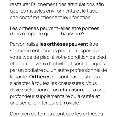
restaurer l’alignement des articulations afin
que les muscles environnants et le tissu
conjonctif maintiennent leur fonction.
Les orthèses peuvent-elles être portées
dans n’importe quelle chaussure?
Personnalisé
les orthèses peuvent
être
spécialement conçus pour correspondre à
votre type de pied, à votre condition de pied
et à votre niveau d’activité et sont fabriqués
par un podiatre ou un autre professionnel de
la santé.
Orthèses
ne sont pas destinés à
s’adapter à toutes les chaussures. Vous
devez sélectionner un
chaussure
qui a une
profondeur supplémentaire ou ajoutée et
une semelle intérieure amovible.
Combien de temps avant que les orthèses