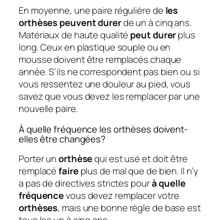
En moyenne, une paire régulière de
les
orthèses peuvent durer
de un à cinq ans.
Matériaux de haute qualité
peut durer
plus
long. Ceux en plastique souple ou en
mousse doivent être remplacés chaque
année. S’ils ne correspondent pas bien ou si
vous ressentez une douleur au pied, vous
savez que vous devez les remplacer par une
nouvelle paire.
À quelle fréquence les orthèses doivent-
elles être changées?
Porter un
orthèse
qui est usé et doit être
remplacé
faire
plus de mal que de bien. Il n’y
a pas de directives strictes pour
à quelle
fréquence
vous devez remplacer votre
orthèses
, mais une bonne règle de base est