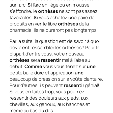
sur l’arc.
Si
l’arc en liège ou en mousse
s’effondre, le
orthèses
ne sont pas assez
favorables.
Si
vous achetez une paire de
produits en vente libre
orthèses
de la
pharmacie, ils ne dureront pas longtemps.
Par la suite, la question est de savoir à quoi
devraient ressembler les orthèses?
Pour la
plupart d’entre vous, votre nouveau
orthèses
sera
ressentir
mal à l’aise au
début,
Comme
vous vous tenez sur
une
petite balle dure et application
une
beaucoup de pression sur la voûte plantaire.
Pour d’autres, ils peuvent
ressentir
génial!
Si vous en faites trop, vous pourriez
ressentir des douleurs aux pieds, aux
chevilles, aux genoux, aux hanches et
même au bas du dos.