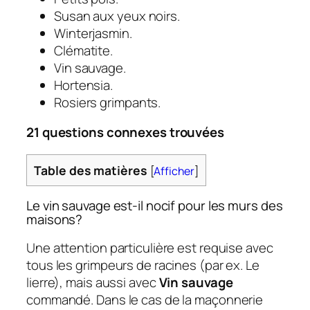
Susan aux yeux noirs.
Winterjasmin.
Clématite.
Vin sauvage.
Hortensia.
Rosiers grimpants.
21 questions connexes trouvées
Table des matières
[
Afficher
]
Le vin sauvage est-il nocif pour les murs des
maisons?
Une attention particulière est requise avec
tous les grimpeurs de racines (par ex. Le
lierre), mais aussi avec
Vin sauvage
commandé. Dans le cas de la maçonnerie