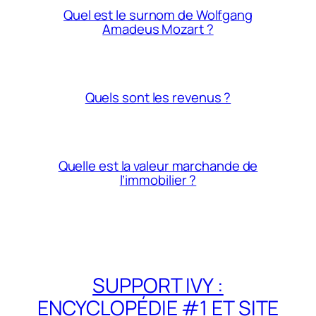
Quel est le surnom de Wolfgang
Amadeus Mozart ?
Quels sont les revenus ?
Quelle est la valeur marchande de
l’immobilier ?
SUPPORT IVY :
ENCYCLOPÉDIE #1 ET SITE