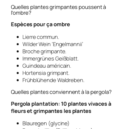
Quelles plantes grimpantes poussent à
l’ombre?
Espèces pour ça
ombre
Lierre commun.
Wilder Wein ‘Engelmannii’
Broche grimpante.
Immergrünes Geißblatt.
Guindeau américain.
Hortensia grimpant.
Frühblühende Waldreben.
Quelles plantes conviennent à la pergola?
Pergola
plantation: 10 plantes vivaces à
fleurs et grimpantes
les plantes
Blauregen (glycine)