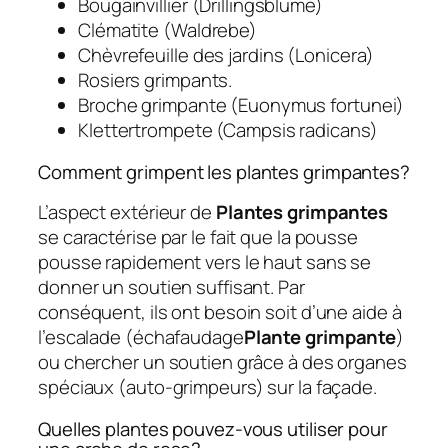
Bougainvillier (Drillingsblume)
Clématite (Waldrebe)
Chèvrefeuille des jardins (Lonicera)
Rosiers grimpants.
Broche grimpante (Euonymus fortunei)
Klettertrompete (Campsis radicans)
Comment grimpent les plantes grimpantes?
L’aspect extérieur de
Plantes grimpantes
se caractérise par le fait que la pousse
pousse rapidement vers le haut sans se
donner un soutien suffisant. Par
conséquent, ils ont besoin soit d’une aide à
l’escalade (échafaudage
Plante grimpante
)
ou chercher un soutien grâce à des organes
spéciaux (auto-grimpeurs) sur la façade.
Quelles plantes pouvez-vous utiliser pour