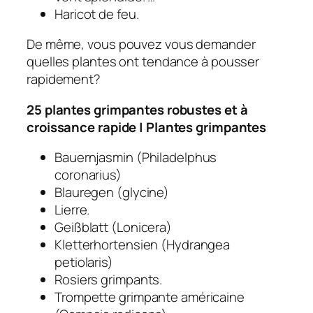
Haricot de feu.
De même, vous pouvez vous demander
quelles plantes ont tendance à pousser
rapidement?
25 plantes grimpantes robustes et à
croissance rapide | Plantes grimpantes
Bauernjasmin (Philadelphus
coronarius)
Blauregen (glycine)
Lierre.
Geißblatt (Lonicera)
Kletterhortensien (Hydrangea
petiolaris)
Rosiers grimpants.
Trompette grimpante américaine