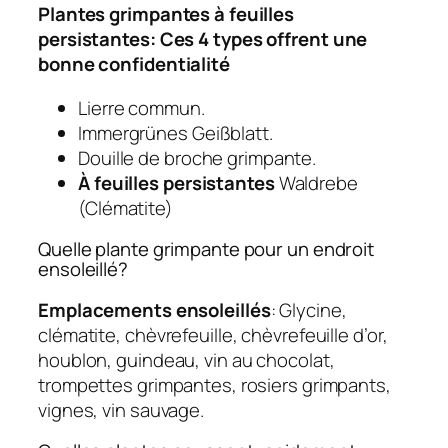
Plantes grimpantes à feuilles
persistantes
: Ces 4 types offrent une
bonne confidentialité
Lierre commun.
Immergrünes Geißblatt.
Douille de broche grimpante.
À feuilles persistantes
Waldrebe
(Clématite)
Quelle plante grimpante pour un endroit
ensoleillé?
Emplacements ensoleillés
: Glycine,
clématite, chèvrefeuille, chèvrefeuille d’or,
houblon, guindeau, vin au chocolat,
trompettes grimpantes, rosiers grimpants,
vignes, vin sauvage.