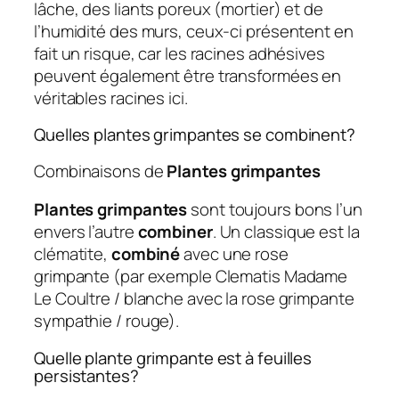
lâche, des liants poreux (mortier) et de
l’humidité des murs, ceux-ci présentent en
fait un risque, car les racines adhésives
peuvent également être transformées en
véritables racines ici.
Quelles plantes grimpantes se combinent?
Combinaisons de
Plantes grimpantes
Plantes grimpantes
sont toujours bons l’un
envers l’autre
combiner
. Un classique est la
clématite,
combiné
avec une rose
grimpante (par exemple Clematis Madame
Le Coultre / blanche avec la rose grimpante
sympathie / rouge).
Quelle plante grimpante est à feuilles
persistantes?