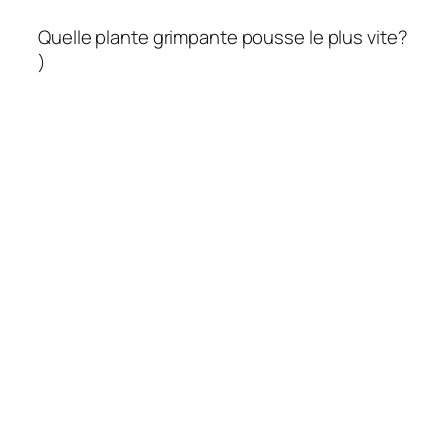
Quelle plante grimpante pousse le plus vite?
)