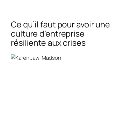
Ce qu’il faut pour avoir une
culture d’entreprise
résiliente aux crises