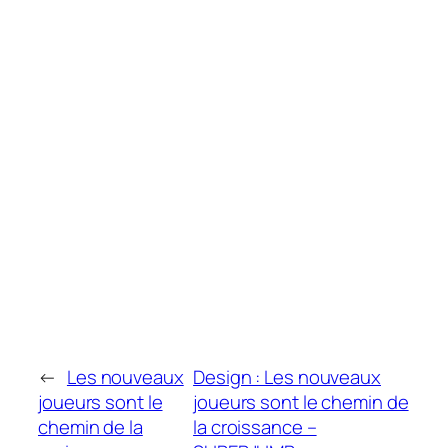
←
Les nouveaux
Design : Les nouveaux
joueurs sont le
joueurs sont le chemin de
chemin de la
la croissance –