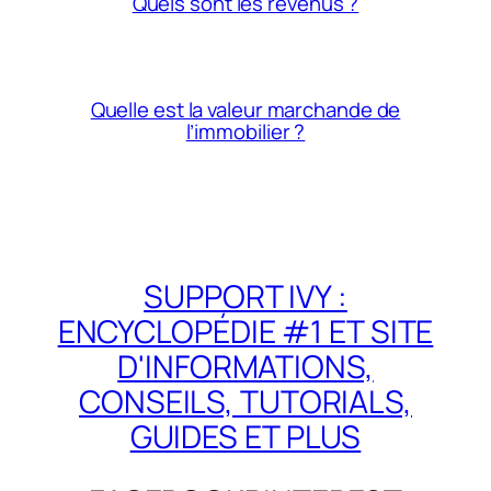
Quels sont les revenus ?
Quelle est la valeur marchande de
l’immobilier ?
SUPPORT IVY :
ENCYCLOPÉDIE #1 ET SITE
D'INFORMATIONS,
CONSEILS, TUTORIALS,
GUIDES ET PLUS