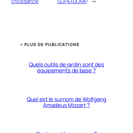
croissance
SUPERJUMP
→
+ PLUS DE PUBLICATIONS
Quels outils de jardin sont des
équipements de base ?
Quel est le surnom de Wolfgang
Amadeus Mozart ?