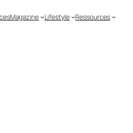
ces
Magazine
Lifestyle
Ressources