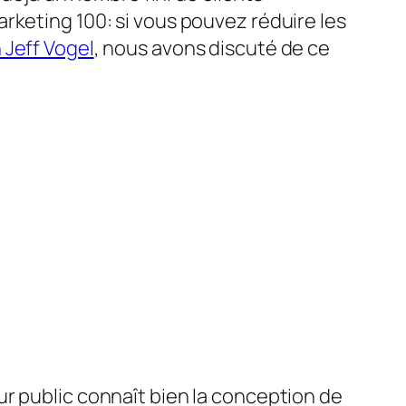
rketing 100: si vous pouvez réduire les
 Jeff Vogel
, nous avons discuté de ce
r public connaît bien la conception de