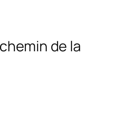
 chemin de la