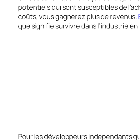
potentiels qui sont susceptibles de l’a
coûts, vous gagnerez plus de revenus.
que signifie survivre dans l’industrie en
Pour les développeurs indépendants qui 