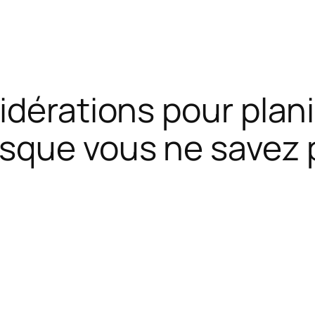
dérations pour plani
sque vous ne savez 