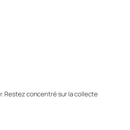
. Restez concentré sur la collecte