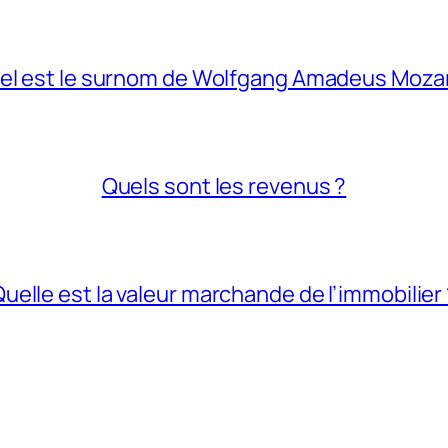
el est le surnom de Wolfgang Amadeus Mozar
Quels sont les revenus ?
uelle est la valeur marchande de l’immobilier