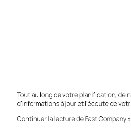
Tout au long de votre planification, de
d’informations à jour et l’écoute de vot
Continuer la lecture de Fast Company »