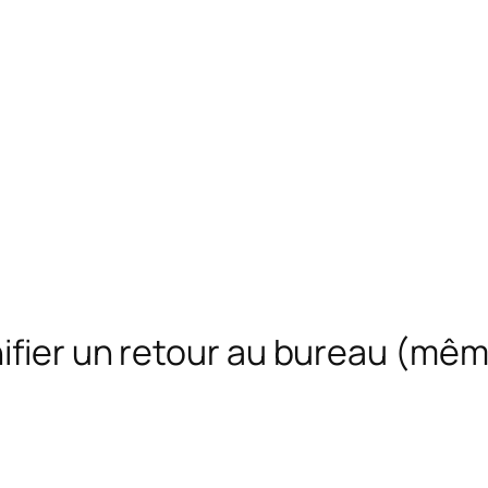
ifier un retour au bureau (mê