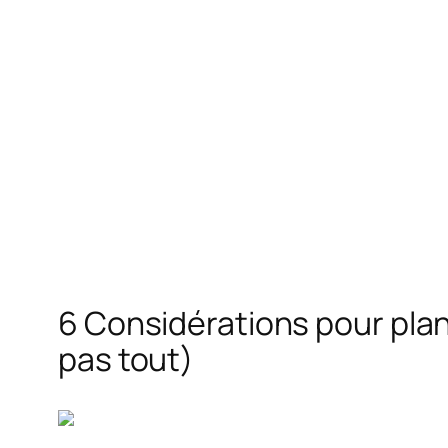
6 Considérations pour plan
pas tout)