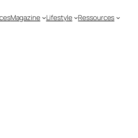
ces
Magazine
Lifestyle
Ressources