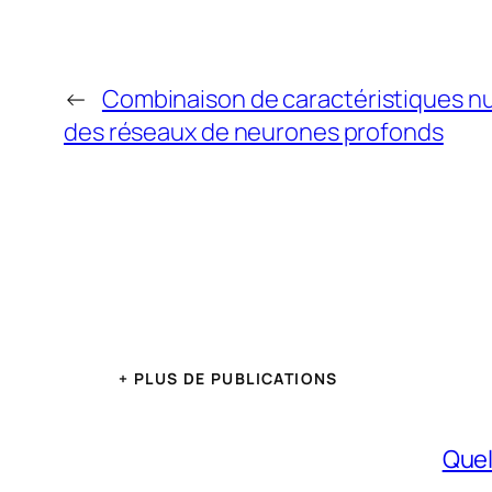
←
Combinaison de caractéristiques nu
des réseaux de neurones profonds
+ PLUS DE PUBLICATIONS
Quel