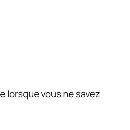
me lorsque vous ne savez