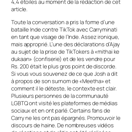
4,4 étoiles au moment de la rédaction de cet
article.
Toute la conversation a pris la forme d’une
bataille Inde contre TikTok avec Carryminati
en tant que visage de l’Inde. Assez ironique,
mais approprié. L’une des déclarations d’Ajay
au sujet de la prise de TikTokers à «mithai ke
dukaan» (confiserie) et de les vendre pour
Rs. 200 était le plus gros point de discorde.
Si vous vous souvenez de ce que Josh a dit
à propos de son surnom de «Meetha» et
comment il le déteste, le contexte est clair.
Plusieurs personnes de la communauté
LGBTQ ont visité les plateformes de médias
sociaux et en ont parlé. Certains fans de
Carry ne les ont pas épargnés. Promouvoir le
discours de haine. De nombreuses vidéos