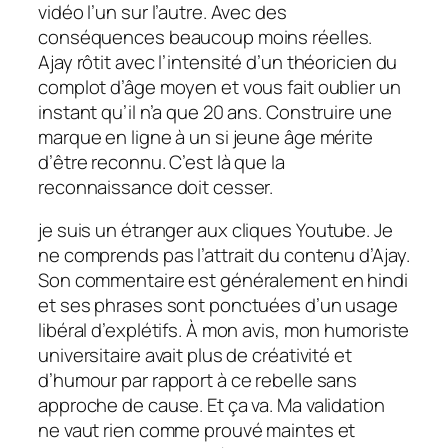
vidéo l’un sur l’autre. Avec des
conséquences beaucoup moins réelles.
Ajay rôtit avec l’intensité d’un théoricien du
complot d’âge moyen et vous fait oublier un
instant qu’il n’a que 20 ans. Construire une
marque en ligne à un si jeune âge mérite
d’être reconnu. C’est là que la
reconnaissance doit cesser.
je
suis un étranger aux cliques Youtube. Je
ne comprends pas l’attrait du contenu d’Ajay.
Son commentaire est généralement en hindi
et ses phrases sont ponctuées d’un usage
libéral d’explétifs. À mon avis, mon humoriste
universitaire avait plus de créativité et
d’humour par rapport à ce rebelle sans
approche de cause. Et ça va. Ma validation
ne vaut rien comme prouvé maintes et