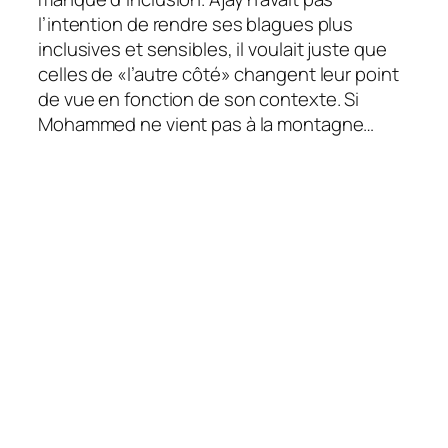
l’intention de rendre ses blagues plus
inclusives et sensibles, il voulait juste que
celles de «l’autre côté» changent leur point
de vue en fonction de son contexte. Si
Mohammed ne vient pas à la montagne…