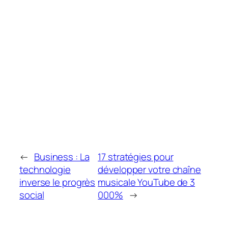
←
Business : La
17 stratégies pour
technologie
développer votre chaîne
inverse le progrès
musicale YouTube de 3
social
000%
→