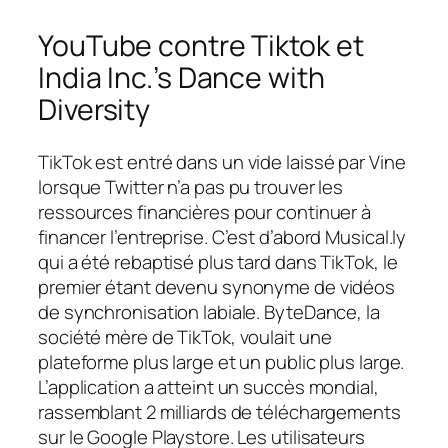
YouTube contre Tiktok et
India Inc.’s Dance with
Diversity
T
ikTok est entré dans un vide laissé par Vine
lorsque Twitter n’a pas pu trouver les
ressources financières pour continuer à
financer l’entreprise. C’est d’abord Musical.ly
qui a été rebaptisé plus tard dans TikTok, le
premier étant devenu synonyme de vidéos
de synchronisation labiale. ByteDance, la
société mère de TikTok, voulait une
plateforme plus large et un public plus large.
L’application a atteint un succès mondial,
rassemblant 2 milliards de téléchargements
sur le Google Playstore. Les utilisateurs