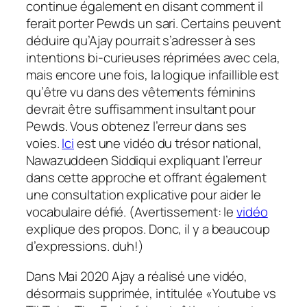
continue également en disant comment il
ferait porter Pewds un sari. Certains peuvent
déduire qu’Ajay pourrait s’adresser à ses
intentions bi-curieuses réprimées avec cela,
mais encore une fois, la logique infaillible est
qu’être vu dans des vêtements féminins
devrait être suffisamment insultant pour
Pewds. Vous obtenez l’erreur dans ses
voies.
Ici
est une vidéo du trésor national,
Nawazuddeen Siddiqui expliquant l’erreur
dans cette approche et offrant également
une consultation explicative pour aider le
vocabulaire défié. (Avertissement: le
vidéo
explique des propos. Donc, il y a beaucoup
d’expressions. duh!)
Dans
Mai 2020 Ajay a réalisé une vidéo,
désormais supprimée, intitulée «Youtube vs