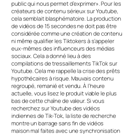
public qui nous permet d’exprimer». Pour les
créateurs de contenu sérieux sur Youtube,
cela semblait blasphématoire. La production
de vidéos de 15 secondes ne doit pas être
considérée comme une création de contenu
ni même qualifier les Tiktokers à s’appeler
eux-mêmes des influenceurs des médias
sociaux. Cela a donné lieu à des
compilations de tressaillements TikTok sur
Youtube. Cela me rappelle la crise des prêts
hypothécaires à risque. Mauvais contenu
regroupé, remanié et vendu. À l’heure
actuelle, vous lisez le produit viable le plus
bas de cette chaîne de valeur. Si vous
recherchez sur Youtube des vidéos
indiennes de Tik-Tok, la liste de recherche
montre un barrage sans fin de vidéos
maison mal faites avec une synchronisation