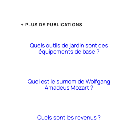
+ PLUS DE PUBLICATIONS
Quels outils de jardin sont des
équipements de base ?
Quel est le surnom de Wolfgang
Amadeus Mozart ?
Quels sont les revenus ?