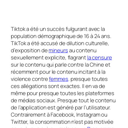
T
iktok a été un succès fulgurant avec la
population démographique de 16 à 24 ans.
TikTok a été accusé de dilution culturelle,
d’exposition de
mineurs
au contenu
sexuellement explicite, flagrant
la censure
sur le contenu qui parle contre la Chine et
récemment pour le contenu incitant à la
violence contre
femmes
. presque toutes
ces allégations sont exactes. Il en va de
même pour presque toutes les plateformes
de médias sociaux. Presque tout le contenu
de l’application est généré par l’utilisateur.
Contrairement à Facebook, Instagram ou
Twitter, la consommation n’est pas motivée