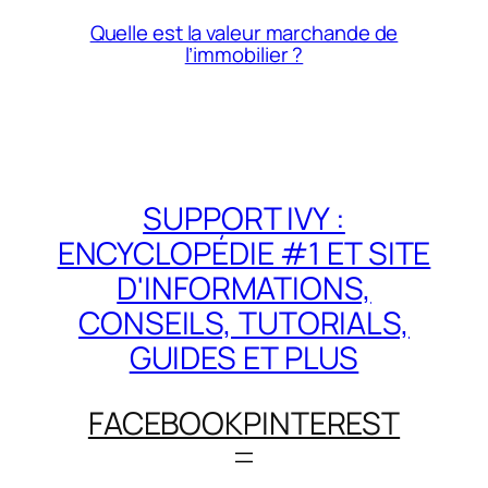
Quelle est la valeur marchande de
l’immobilier ?
SUPPORT IVY :
ENCYCLOPÉDIE #1 ET SITE
D'INFORMATIONS,
CONSEILS, TUTORIALS,
GUIDES ET PLUS
FACEBOOK
PINTEREST