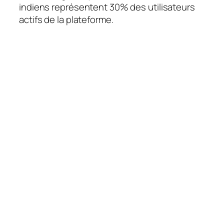
indiens représentent 30% des utilisateurs
actifs de la plateforme.