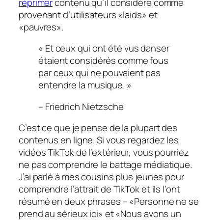
réprimer
contenu qu’il considère comme
provenant d’utilisateurs «laids» et
«pauvres».
« Et ceux qui ont été vus danser
étaient considérés comme fous
par ceux qui ne pouvaient pas
entendre la musique. »
– Friedrich Nietzsche
C’est ce que je pense de la plupart des
contenus en ligne. Si vous regardez les
vidéos TikTok de l’extérieur, vous pourriez
ne pas comprendre le battage médiatique.
J’ai parlé à mes cousins ​​plus jeunes pour
comprendre l’attrait de TikTok et ils l’ont
résumé en deux phrases – «Personne ne se
prend au sérieux ici» et «Nous avons un