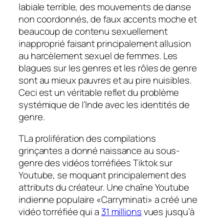
labiale terrible, des mouvements de danse
non coordonnés, de faux accents moche et
beaucoup de contenu sexuellement
inapproprié faisant principalement allusion
au harcèlement sexuel de femmes. Les
blagues sur les genres et les rôles de genre
sont au mieux pauvres et au pire nuisibles.
Ceci est un véritable reflet du problème
systémique de l’Inde avec les identités de
genre.
T
La prolifération des compilations
grinçantes a donné naissance au sous-
genre des vidéos torréfiées Tiktok sur
Youtube, se moquant principalement des
attributs du créateur. Une chaîne Youtube
indienne populaire «Carryminati» a créé une
vidéo torréfiée qui a
31 millions
vues jusqu’à