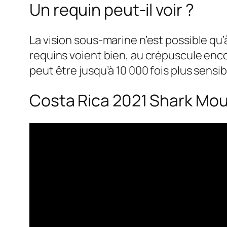
Un requin peut-il voir ?
La vision sous-marine n’est possible qu’
requins voient bien, au crépuscule enco
peut être jusqu’à 10 000 fois plus sensi
Costa Rica 2021 Shark Mount