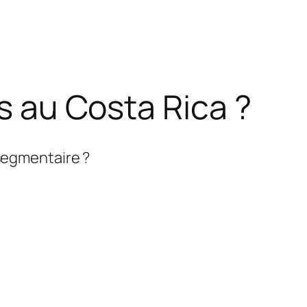
ns au Costa Rica ?