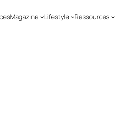
ces
Magazine
Lifestyle
Ressources