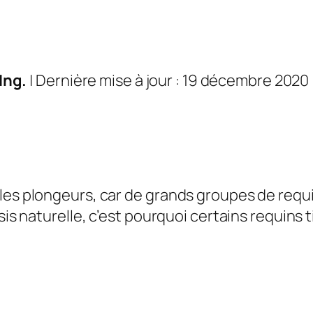
Ing.
| Dernière mise à jour : 19 décembre 2020
 les plongeurs, car de grands groupes de req
asis naturelle, c’est pourquoi certains requins