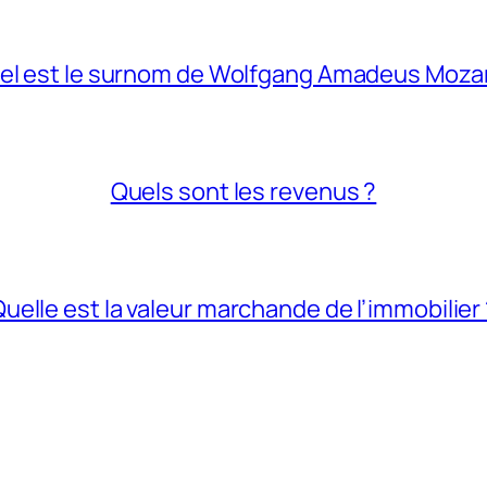
el est le surnom de Wolfgang Amadeus Mozar
Quels sont les revenus ?
uelle est la valeur marchande de l’immobilier