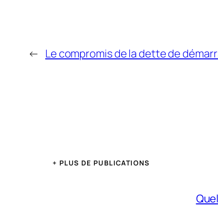
←
Le compromis de la dette de démarr
+ PLUS DE PUBLICATIONS
Quel