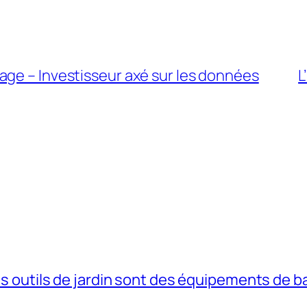
age – Investisseur axé sur les données
L
s outils de jardin sont des équipements de b