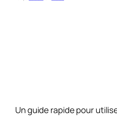
Un guide rapide pour utili