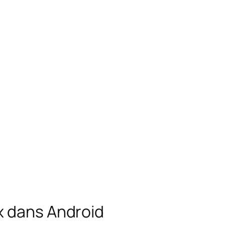
x dans Android