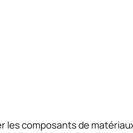
ser les composants de matériau