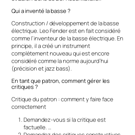
Qui a inventé la basse ?
Construction / développement de la basse
électrique. Leo Fender est en fait considéré
comme l’inventeur de la basse électrique. En
principe, il a créé un instrument
complètement nouveau qui est encore
considéré comme la norme aujourd’hui
(précision et jazz bass).
En tant que patron, comment gérer les
critiques ?
Critique du patron : comment y faire face
correctement
Demandez-vous si la critique est
factuelle. …
Demandez des critiques constructives.