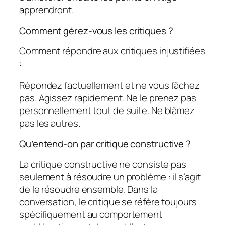
apprendront.
Comment gérez-vous les critiques ?
Comment répondre aux critiques injustifiées
:
Répondez factuellement et ne vous fâchez
pas. Agissez rapidement. Ne le prenez pas
personnellement tout de suite. Ne blâmez
pas les autres.
Qu’entend-on par critique constructive ?
La critique constructive ne consiste pas
seulement à résoudre un problème : il s’agit
de le résoudre ensemble. Dans la
conversation, le critique se réfère toujours
spécifiquement au comportement