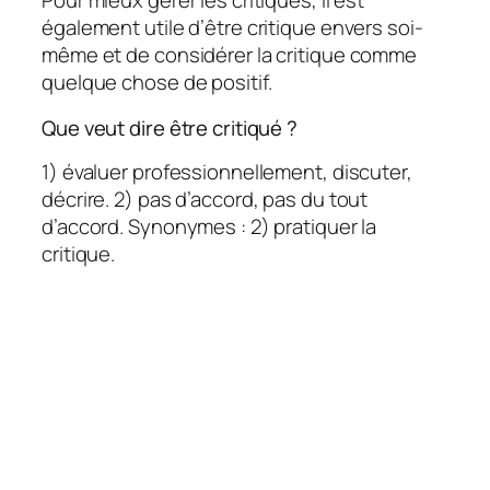
Pour mieux gérer les critiques, il est
également utile d’être critique envers soi-
même et de considérer la critique comme
quelque chose de positif.
Que veut dire être critiqué ?
1) évaluer professionnellement, discuter,
décrire. 2) pas d’accord, pas du tout
d’accord. Synonymes : 2) pratiquer la
critique.