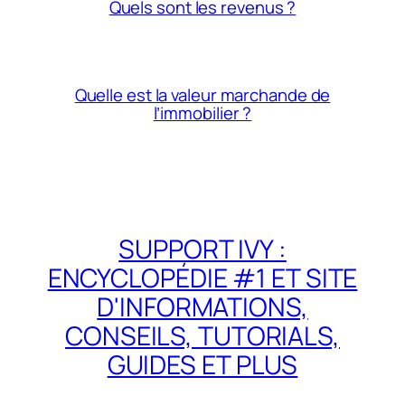
Quels sont les revenus ?
Quelle est la valeur marchande de
l’immobilier ?
SUPPORT IVY :
ENCYCLOPÉDIE #1 ET SITE
D'INFORMATIONS,
CONSEILS, TUTORIALS,
GUIDES ET PLUS