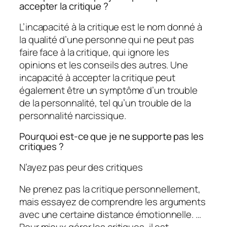
accepter la critique ?
L’incapacité à la critique est le nom donné à
la qualité d’une personne qui ne peut pas
faire face à la critique, qui ignore les
opinions et les conseils des autres. Une
incapacité à accepter la critique peut
également être un symptôme d’un trouble
de la personnalité, tel qu’un trouble de la
personnalité narcissique.
Pourquoi est-ce que je ne supporte pas les
critiques ?
N’ayez pas peur des critiques
Ne prenez pas la critique personnellement,
mais essayez de comprendre les arguments
avec une certaine distance émotionnelle. …