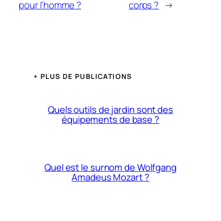
pour l’homme ?
corps ?
→
+ PLUS DE PUBLICATIONS
Quels outils de jardin sont des
équipements de base ?
Quel est le surnom de Wolfgang
Amadeus Mozart ?