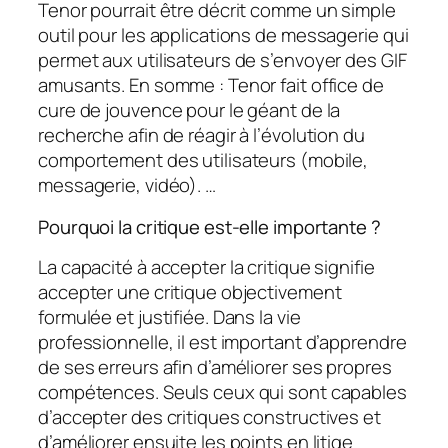
Tenor pourrait être décrit comme un simple
outil pour les applications de messagerie qui
permet aux utilisateurs de s’envoyer des GIF
amusants. En somme : Tenor fait office de
cure de jouvence pour le géant de la
recherche afin de réagir à l’évolution du
comportement des utilisateurs (mobile,
messagerie, vidéo). …
Pourquoi la critique est-elle importante ?
La capacité à accepter la critique signifie
accepter une critique objectivement
formulée et justifiée. Dans la vie
professionnelle, il est important d’apprendre
de ses erreurs afin d’améliorer ses propres
compétences. Seuls ceux qui sont capables
d’accepter des critiques constructives et
d’améliorer ensuite les points en litige