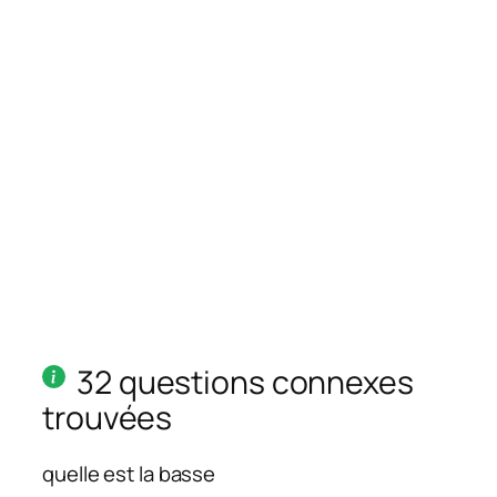
32 questions connexes
trouvées
quelle est la basse