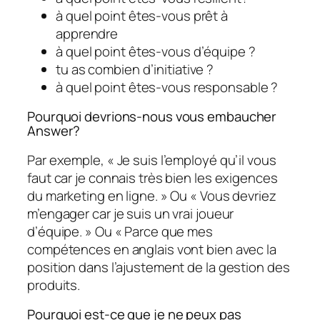
à quel point êtes-vous prêt à
apprendre
à quel point êtes-vous d’équipe ?
tu as combien d’initiative ?
à quel point êtes-vous responsable ?
Pourquoi devrions-nous vous embaucher
Answer?
Par exemple, « Je suis l’employé qu’il vous
faut car je connais très bien les exigences
du marketing en ligne. » Ou « Vous devriez
m’engager car je suis un vrai joueur
d’équipe. » Ou « Parce que mes
compétences en anglais vont bien avec la
position dans l’ajustement de la gestion des
produits.
Pourquoi est-ce que je ne peux pas