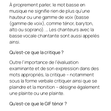
À proprement parler, le mot basse en
musique ne signifie rien de plus qu’une
hauteur ou une gamme de voix (basse
(gamme de voix), comme ténor, baryton,
alto ou soprano). … Les chanteurs avec la
basse vocale chantante sont aussi appelés
ainsi.
Qu’est-ce que la critique ?
Outre l’importance de l’évaluation
examinante et de son expression dans des
mots appropriés, la critique – notamment
sous la forme verbale critiquer ainsi que se
plaindre et la monition – désigne également
une plainte ou une plainte.
Qu’est-ce que le GIF ténor ?