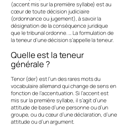
(accent mis sur la première syllabe) est au
cœur de toute décision judiciaire
(ordonnance ou jugement), à savoir la
désignation de la conséquence juridique
que le tribunal ordonne. … La formulation de
la teneur d’une décision s’appelle la teneur.
Quelle est la teneur
générale ?
Tenor (der) est l’un des rares mots du
vocabulaire allemand qui change de sens en
fonction de l’accentuation. Si l’accent est
mis sur la première syllabe, il s’agit d’une
attitude de base d’une personne ou d’un
groupe, ou du cœur d’une déclaration, d’une
attitude ou d’un argument.