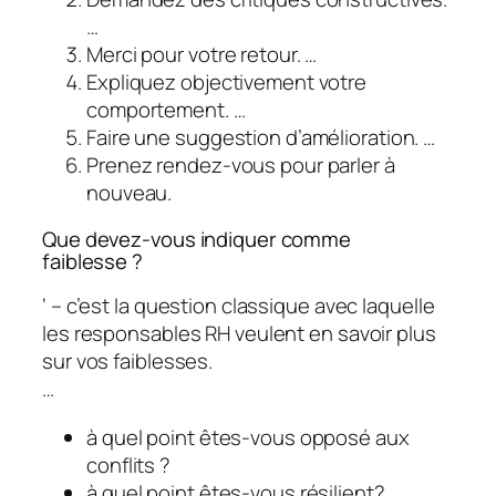
…
Merci pour votre retour. …
Expliquez objectivement votre
comportement. …
Faire une suggestion d’amélioration. …
Prenez rendez-vous pour parler à
nouveau.
Que devez-vous indiquer comme
faiblesse ?
‘ – c’est la question classique avec laquelle
les responsables RH veulent en savoir plus
sur vos faiblesses.
…
à quel point êtes-vous opposé aux
conflits ?
à quel point êtes-vous résilient?