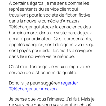
À certains égards, je me sens comme les
représentants du service client qui
travaillent pour la société de fiction fictive
dans la nouvelle comédie d’Amazon
Télécharger
qui stocke la conscience des
humains morts dans un vaste parc de jeux
généré par ordinateur. Ces représentants,
appelés «anges», sont des gens vivants qui
sont payés pour aider les morts à naviguer
dans leur nouvelle vie numérique.
C’est moi. Ton ange. Je veux remplir votre
cerveau de distractions de qualité.
Donc, si je peux suggérer:
regarder
Télécharger
sur Amazon.
Je pense que vous l’aimerez. J’ai fait. Mais je
ne veux pas que vous vous sentiez obligé