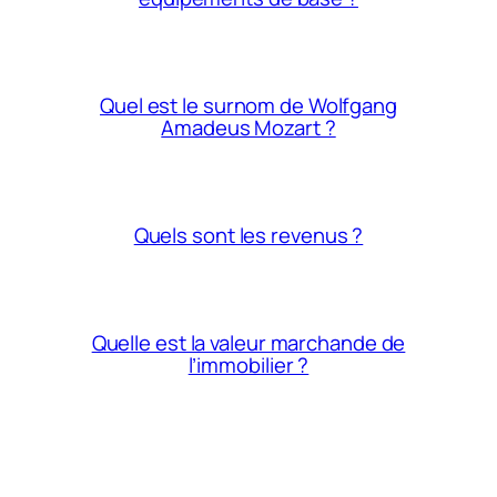
Quel est le surnom de Wolfgang
Amadeus Mozart ?
Quels sont les revenus ?
Quelle est la valeur marchande de
l’immobilier ?