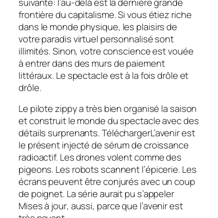
suivante: l’au-delà est la dernière grande
frontière du capitalisme. Si vous étiez riche
dans le monde physique, les plaisirs de
votre paradis virtuel personnalisé sont
illimités. Sinon, votre conscience est vouée
à entrer dans des murs de paiement
littéraux. Le spectacle est à la fois drôle et
drôle.
Le pilote zippy a très bien organisé la saison
et construit le monde du spectacle avec des
détails surprenants.
Télécharger
L’avenir est
le présent injecté de sérum de croissance
radioactif. Les drones volent comme des
pigeons. Les robots scannent l’épicerie. Les
écrans peuvent être conjurés avec un coup
de poignet. La série aurait pu s’appeler
Mises à jour
, aussi, parce que l’avenir est