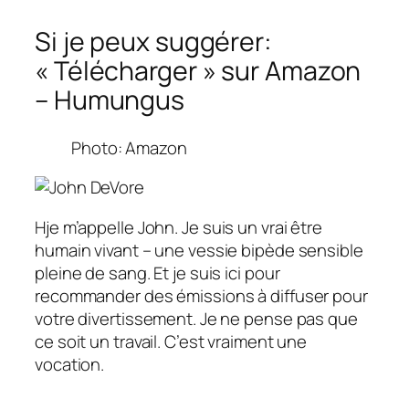
Si je peux suggérer:
« Télécharger » sur Amazon
– Humungus
Photo: Amazon
H
je m’appelle John. Je suis un vrai être
humain vivant – une vessie bipède sensible
pleine de sang. Et je suis ici pour
recommander des émissions à diffuser pour
votre divertissement. Je ne pense pas que
ce soit un travail. C’est vraiment une
vocation.