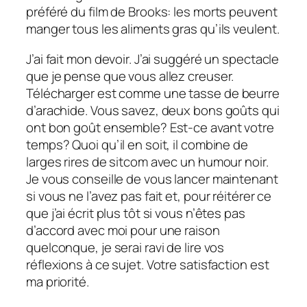
préféré du film de Brooks: les morts peuvent
manger tous les aliments gras qu’ils veulent.
J’ai fait mon devoir. J’ai suggéré un spectacle
que je pense que vous allez creuser.
Télécharger
est comme une tasse de beurre
d’arachide. Vous savez, deux bons goûts qui
ont bon goût ensemble? Est-ce avant votre
temps? Quoi qu’il en soit, il combine de
larges rires de sitcom avec un humour noir.
Je vous conseille de vous lancer maintenant
si vous ne l’avez pas fait et, pour réitérer ce
que j’ai écrit plus tôt si vous n’êtes pas
d’accord avec moi pour une raison
quelconque, je serai ravi de lire vos
réflexions à ce sujet. Votre satisfaction est
ma priorité.