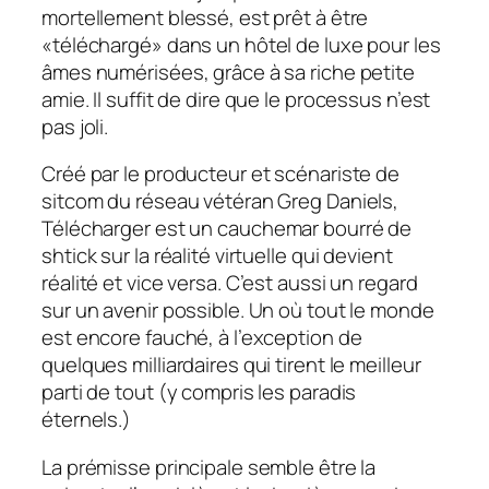
mortellement blessé, est prêt à être
«téléchargé» dans un hôtel de luxe pour les
âmes numérisées, grâce à sa riche petite
amie. Il suffit de dire que le processus n’est
pas joli.
Créé par le producteur et scénariste de
sitcom du réseau vétéran Greg Daniels,
Télécharger
est un cauchemar bourré de
shtick sur la réalité virtuelle qui devient
réalité et vice versa. C’est aussi un regard
sur un avenir possible. Un où tout le monde
est encore fauché, à l’exception de
quelques milliardaires qui tirent le meilleur
parti de tout (y compris les paradis
éternels.)
La prémisse principale semble être la