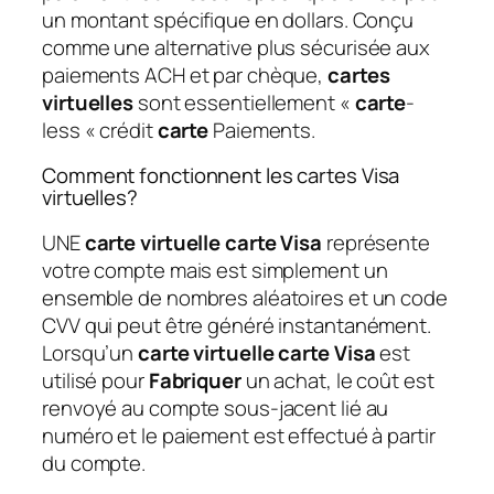
un montant spécifique en dollars. Conçu
comme une alternative plus sécurisée aux
paiements ACH et par chèque,
cartes
virtuelles
sont essentiellement «
carte
-
less « crédit
carte
Paiements.
Comment fonctionnent les cartes Visa
virtuelles?
UNE
carte virtuelle carte Visa
représente
votre compte mais est simplement un
ensemble de nombres aléatoires et un code
CVV qui peut être généré instantanément.
Lorsqu’un
carte virtuelle carte Visa
est
utilisé pour
Fabriquer
un achat, le coût est
renvoyé au compte sous-jacent lié au
numéro et le paiement est effectué à partir
du compte.