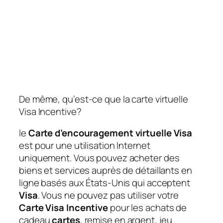
De même, qu’est-ce que la carte virtuelle
Visa Incentive?
le
Carte d’encouragement virtuelle Visa
est pour une utilisation Internet
uniquement. Vous pouvez acheter des
biens et services auprès de détaillants en
ligne basés aux États-Unis qui acceptent
Visa
. Vous ne pouvez pas utiliser votre
Carte Visa Incentive
pour les achats de
cadeau
cartes
, remise en argent, jeu