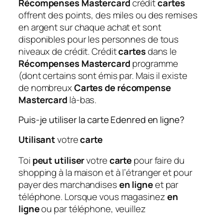
Récompenses Mastercard
crédit
cartes
offrent des points, des miles ou des remises
en argent sur chaque achat et sont
disponibles pour les personnes de tous
niveaux de crédit. Crédit
cartes
dans le
Récompenses Mastercard
programme
(dont certains sont émis par. Mais il existe
de nombreux
Cartes de récompense
Mastercard
là-bas.
Puis-je utiliser la carte Edenred en ligne?
Utilisant
votre
carte
Toi
peut utiliser
votre
carte
pour faire du
shopping à la maison et à l’étranger et pour
payer des marchandises
en ligne
et par
téléphone. Lorsque vous magasinez
en
ligne
ou par téléphone, veuillez