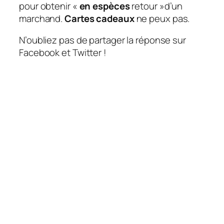
pour obtenir «
en espèces
retour »d’un
marchand.
Cartes cadeaux
ne peux pas.
N’oubliez pas de partager la réponse sur
Facebook et Twitter !