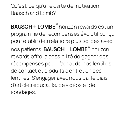
Qu’est-ce qu’une carte de motivation
Bausch and Lomb?
®
BAUSCH
+
LOMBE
horizon rewards est un
programme de récompenses évolutif conçu
pour établir des relations plus solides avec
®
nos patients.
BAUSCH
+
LOMBE
horizon
rewards offre la possibilité de gagner des
récompenses pour: l’achat de nos lentilles
de contact et produits d’entretien des
lentilles. S’engager avec nous par le biais
d’articles éducatifs, de vidéos et de
sondages.