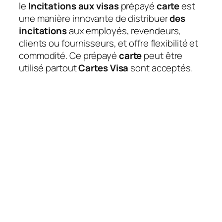
le
Incitations aux visas
prépayé
carte
est
une manière innovante de distribuer
des
incitations
aux employés, revendeurs,
clients ou fournisseurs, et offre flexibilité et
commodité. Ce prépayé
carte
peut être
utilisé partout
Cartes Visa
sont acceptés.