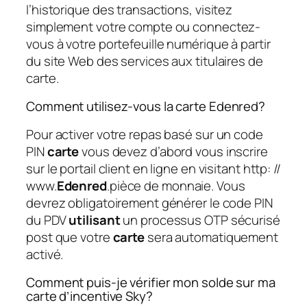
l’historique des transactions, visitez
simplement votre compte ou connectez-
vous à votre portefeuille numérique à partir
du site Web des services aux titulaires de
carte.
Comment utilisez-vous la carte Edenred?
Pour activer votre repas basé sur un code
PIN
carte
vous devez d’abord vous inscrire
sur le portail client en ligne en visitant http: //
www.
Edenred
.pièce de monnaie. Vous
devrez obligatoirement générer le code PIN
du PDV
utilisant
un processus OTP sécurisé
post que votre
carte
sera automatiquement
activé.
Comment puis-je vérifier mon solde sur ma
carte d’incentive Sky?