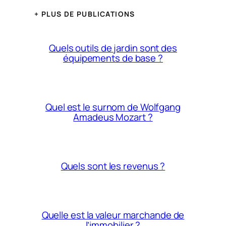
+ PLUS DE PUBLICATIONS
Quels outils de jardin sont des
équipements de base ?
Quel est le surnom de Wolfgang
Amadeus Mozart ?
Quels sont les revenus ?
Quelle est la valeur marchande de
l’immobilier ?