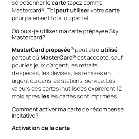
sélectionner le
carte
tapez comme
Mastercard®. Toi
peut utiliser
votre
carte
pour paiement total ou partiel.
Où puis-je utiliser ma carte prépayée Sky
Mastercard?
MasterCard prépayée
® peut être
utilisé
partout où
MasterCard
® est accepté, sauf
pour les jeux d’argent, les retraits
d’espèces, les devises, les remises en
argent ou dans les stations-service. Les
valeurs des cartes inutilisées expireront 12
mois après
les
les cartes sont imprimées.
Comment activer ma carte de récompense
incitative?
Activation de la carte