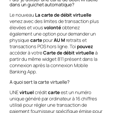
dans un guichet automatique?
Le nouveau
La carte de débit virtuelle
venez avec des limites de transaction plus
élevées et vous
volonté
obtenez
également une option pour demander un
physique
carte
pour
AU M
retraits et
transactions POS hors ligne. Toi
pouvez
accéder à votre
Carte de débit virtuelle
à
partir du même widget 811 présent dans la
connexion après la connexion Mobile
Banking App.
A quoi sert la carte virtuelle?
UNE
virtuel
crédit
carte
est un numéro
unique généré par ordinateur à 16 chiffres
utilisé pour régler une transaction de
paiement fournisseur spécifique émise pour