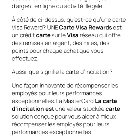
d’argent en ligne ou activité illégale.
À côté de ci-dessus, qu’est-ce qu’une carte
Visa Reward?
UNE
Carte Visa Rewards
est
un crédit
carte
sur le
Visa
réseau qui offre
des remises en argent, des miles, des
points pour chaque achat que vous
effectuez.
Aussi, que signifie la carte d’incitation?
Une façon innovante de récompenser les
employés pour leurs performances
exceptionnelles. La MasterCard
La carte
d’incitation est
une valeur stockée
carte
solution conçue pour vous aider à mieux
récompenser les employés pour leurs
performances exceptionnelles.