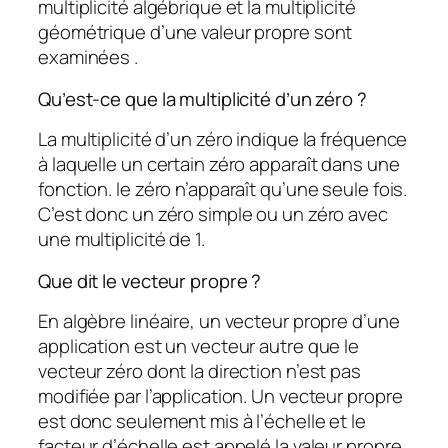
multiplicité algébrique et la multiplicité
géométrique d’une valeur propre sont
examinées .
Qu’est-ce que la multiplicité d’un zéro ?
La multiplicité d’un zéro indique la fréquence
à laquelle un certain zéro apparaît dans une
fonction. le zéro n’apparaît qu’une seule fois.
C’est donc un zéro simple ou un zéro avec
une multiplicité de 1.
Que dit le vecteur propre ?
En algèbre linéaire, un vecteur propre d’une
application est un vecteur autre que le
vecteur zéro dont la direction n’est pas
modifiée par l’application. Un vecteur propre
est donc seulement mis à l’échelle et le
facteur d’échelle est appelé la valeur propre