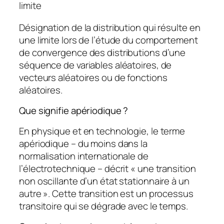
limite
Désignation de la distribution qui résulte en
une limite lors de l’étude du comportement
de convergence des distributions d’une
séquence de variables aléatoires, de
vecteurs aléatoires ou de fonctions
aléatoires.
Que signifie apériodique ?
En physique et en technologie, le terme
apériodique – du moins dans la
normalisation internationale de
l’électrotechnique – décrit « une transition
non oscillante d’un état stationnaire à un
autre ». Cette transition est un processus
transitoire qui se dégrade avec le temps.