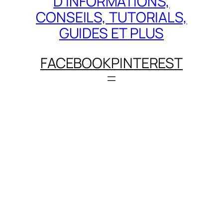
D'INFORMATIONS,
CONSEILS, TUTORIALS,
GUIDES ET PLUS
FACEBOOK
PINTEREST