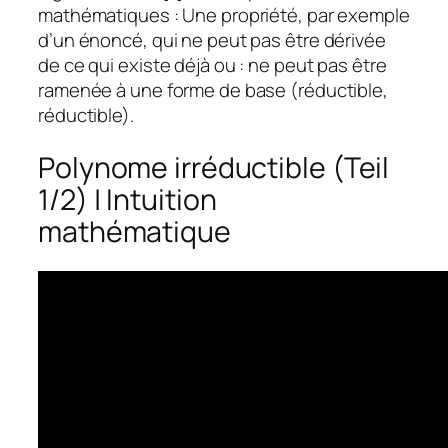
mathématiques : Une propriété, par exemple
d’un énoncé, qui ne peut pas être dérivée
de ce qui existe déjà ou : ne peut pas être
ramenée à une forme de base (réductible,
réductible).
Polynome irréductible (Teil
1/2) | Intuition
mathématique