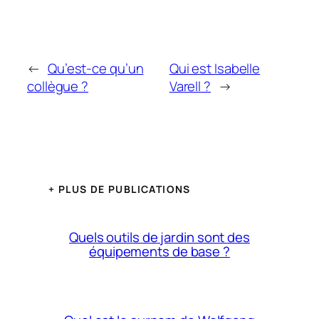
←
Qu’est-ce qu’un
Qui est Isabelle
collègue ?
Varell ?
→
+ PLUS DE PUBLICATIONS
Quels outils de jardin sont des
équipements de base ?