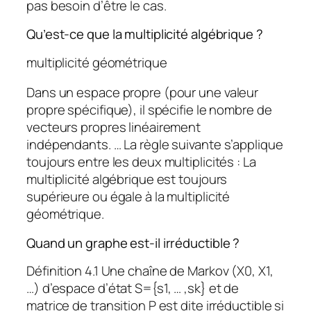
pas besoin d’être le cas.
Qu’est-ce que la multiplicité algébrique ?
multiplicité géométrique
Dans un espace propre (pour une valeur
propre spécifique), il spécifie le nombre de
vecteurs propres linéairement
indépendants. … La règle suivante s’applique
toujours entre les deux multiplicités : La
multiplicité algébrique est toujours
supérieure ou égale à la multiplicité
géométrique.
Quand un graphe est-il irréductible ?
Définition 4.1 Une chaîne de Markov (X0, X1,
…) d’espace d’état S={s1, … ,sk} et de
matrice de transition P est dite irréductible si