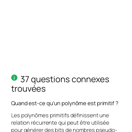
37 questions connexes
trouvées
Quand est-ce qu’un polynôme est primitif ?
Les polynômes primitifs définissent une
relation récurrente qui peut être utilisée
pour générer des bits de nombres pseudo-