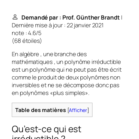
Demandé par : Prof. Günther Brandt
|
Dernière mise à jour : 22 janvier 2021
note : 4.6/5
(
68 étoiles
)
En algèbre , une branche des
mathématiques , un polynôme irréductible
est un polynôme qui ne peut pas être écrit
comme le produit de deux polynômes non
inversibles et ne se décompose donc pas
en polynômes «plus simples».
Table des matières
[
Afficher
]
Qu’est-ce qui est
irréductible ?