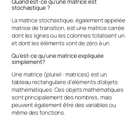
Quand est-ce qu’une matrice est
stochastique ?
La matrice stochastique, également appelée
matrice de transition, est une matrice carrée
dont les lignes ou les colonnes totalisent un
et dont les éléments vont de zéro à un.
Qu’est-ce qu’une matrice expliquée
simplement?
Une matrice (pluriel : matrices) est un
tableau rectangulaire d’éléments d’objets
mathématiques. Ces objets mathématiques
sont principalement des nombres, mais
peuvent également être des variables ou
même des fonctions.