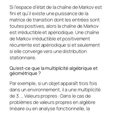
Si l’espace d’état de la chaîne de Markov est
fini et qu’il existe une puissance de la
matrice de transition dont les entrées sont
toutes positives, alors la chaîne de Markov
est irréductible et apériodique. Une chaîne
de Markov irréductible et positivement
récurrente est apériodique si et seulement
si elle converge vers une distribution
stationnaire.
Qu’est-ce que la multiplicité algébrique et
géométrique ?
Par exemple, si un objet apparaît trois fois
dans un environnement, il a une multiplicité
de 3. … Valeurs propres : Dans le cas de
problèmes de valeurs propres en algèbre
linéaire ou en analyse fonctionnelle, la