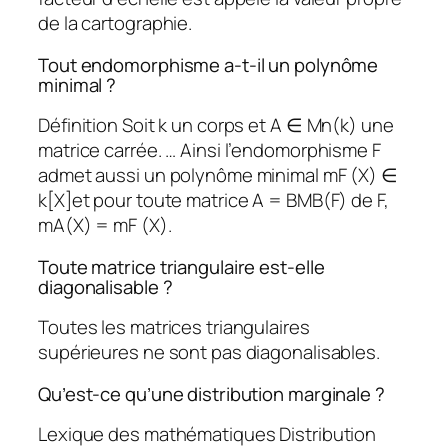
de la cartographie.
Tout endomorphisme a-t-il un polynôme
minimal ?
Définition Soit k un corps et A ∈ Mn(k) une
matrice carrée. … Ainsi l’endomorphisme F
admet aussi un polynôme minimal mF (X) ∈
k[X]et pour toute matrice A = BMB(F) de F,
mA(X) = mF (X).
Toute matrice triangulaire est-elle
diagonalisable ?
Toutes les matrices triangulaires
supérieures ne sont pas diagonalisables.
Qu’est-ce qu’une distribution marginale ?
Lexique des mathématiques Distribution