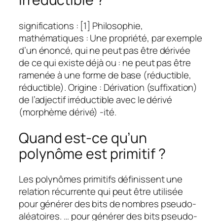
significations : [1] Philosophie,
mathématiques : Une propriété, par exemple
d’un énoncé, qui ne peut pas être dérivée
de ce qui existe déjà ou : ne peut pas être
ramenée à une forme de base (réductible,
réductible). Origine : Dérivation (suffixation)
de l’adjectif irréductible avec le dérivé
(morphème dérivé) -ité.
Quand est-ce qu’un
polynôme est primitif ?
Les polynômes primitifs définissent une
relation récurrente qui peut être utilisée
pour générer des bits de nombres pseudo-
aléatoires. … pour générer des bits pseudo-