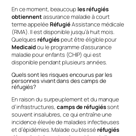
En ce moment, beaucoup
les réfugiés
obtiennent
assurance maladie à court
terme appelée
Réfugié
Assistance médicale
(RMA). Il est disponible jusqu’à huit mois.
Quelques
réfugiés
peut être éligible pour
Medicaid
ou le programme d’assurance
maladie pour enfants (CHIP) qui est
disponible pendant plusieurs années.
Quels sont les risques encourus par les
personnes vivant dans des camps de
réfugiés?
En raison du surpeuplement et du manque
d’infrastructures,
camps de réfugiés
sont
souvent insalubres, ce qui entraîne une
incidence élevée de maladies infectieuses
et d’épidémies. Malade ou blessé
réfugiés