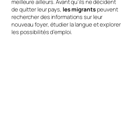
meilleure ailleurs. Avant qu’ils ne décident
de quitter leur pays,
les migrants
peuvent
rechercher des informations sur leur
nouveau foyer, étudier la langue et explorer
les possibilités d’emploi.