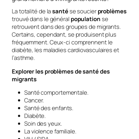
La totalité de la
santé
se soucier
problèmes
trouvé dans le général
population
se
retrouvent dans des groupes de migrants.
Certains, cependant, se produisent plus
fréquemment. Ceux-ci comprennent le
diabète, les maladies cardiovasculaires et
l’asthme.
Explorer les problèmes de santé des
migrants
Santé comportementale.
Cancer.
Santé des enfants.
Diabète.
Soin des yeux.
La violence familiale.