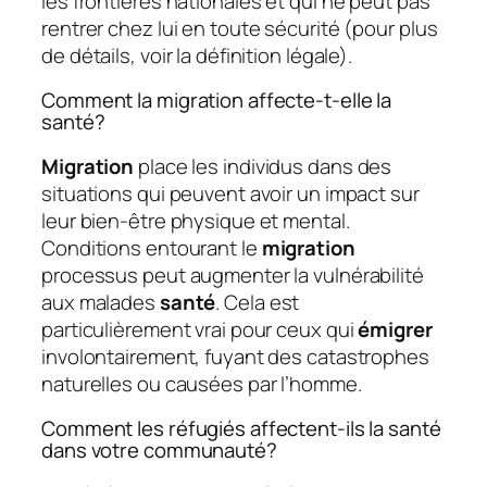
les frontières nationales et qui ne peut pas
rentrer chez lui en toute sécurité (pour plus
de détails, voir la définition légale).
Comment la migration affecte-t-elle la
santé?
Migration
place les individus dans des
situations qui peuvent avoir un impact sur
leur bien-être physique et mental.
Conditions entourant le
migration
processus peut augmenter la vulnérabilité
aux malades
santé
. Cela est
particulièrement vrai pour ceux qui
émigrer
involontairement, fuyant des catastrophes
naturelles ou causées par l’homme.
Comment les réfugiés affectent-ils la santé
dans votre communauté?