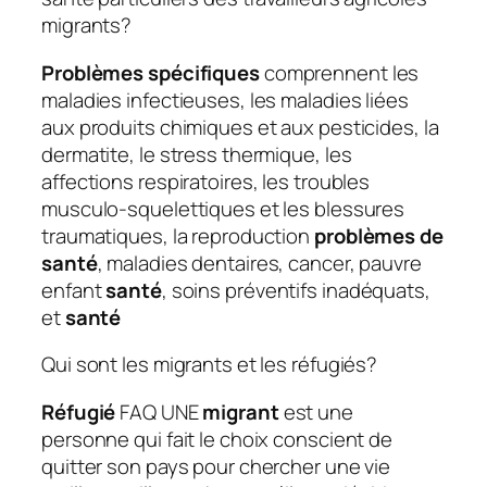
migrants?
Problèmes spécifiques
comprennent les
maladies infectieuses, les maladies liées
aux produits chimiques et aux pesticides, la
dermatite, le stress thermique, les
affections respiratoires, les troubles
musculo-squelettiques et les blessures
traumatiques, la reproduction
problèmes de
santé
, maladies dentaires, cancer, pauvre
enfant
santé
, soins préventifs inadéquats,
et
santé
Qui sont les migrants et les réfugiés?
Réfugié
FAQ
UNE
migrant
est une
personne qui fait le choix conscient de
quitter son pays pour chercher une vie