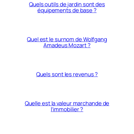
Quels outils de jardin sont des
équipements de base ?
Quel est le surnom de Wolfgang
Amadeus Mozart ?
Quels sont les revenus ?
Quelle est la valeur marchande de
l’immobilier ?