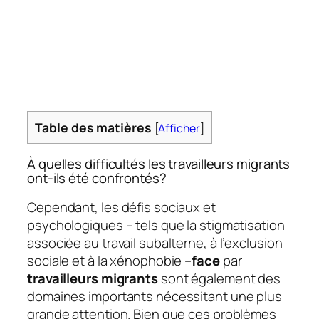
Table des matières
[
Afficher
]
À quelles difficultés les travailleurs migrants
ont-ils été confrontés?
Cependant, les défis sociaux et
psychologiques – tels que la stigmatisation
associée au travail subalterne, à l’exclusion
sociale et à la xénophobie –
face
par
travailleurs migrants
sont également des
domaines importants nécessitant une plus
grande attention. Bien que ces problèmes