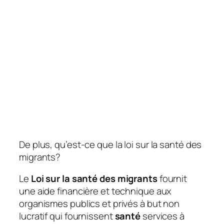
De plus, qu’est-ce que la loi sur la santé des
migrants?
Le
Loi sur la santé des migrants
fournit
une aide financière et technique aux
organismes publics et privés à but non
lucratif qui fournissent
santé
services à