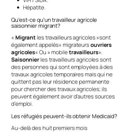
VIH / SIDA.
Hépatite.
Qu’est-ce qu’un travailleur agricole
saisonnier migrant?
«
Migrant
les travailleurs agricoles »sont
également appelés« migrateurs
ouvriers
agricoles
« Ou » mobile
travailleurs
».
Saisonnier
les travailleurs agricoles sont
des personnes qui sont employées à des
travaux agricoles temporaires mais qui ne
quittent pas leur résidence permanente
pour chercher des travaux agricoles; ils
peuvent également avoir d’autres sources
d’emploi.
Les réfugiés peuvent-ils obtenir Medicaid?
Au-delà des huit premiers mois