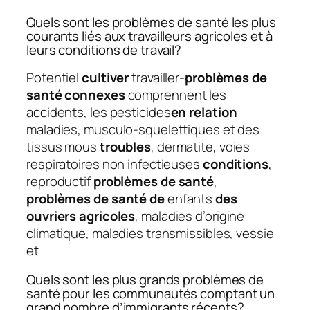
Quels sont les problèmes de santé les plus
courants liés aux travailleurs agricoles et à
leurs conditions de travail?
Potentiel
cultiver
travailler-
problèmes de
santé connexes
comprennent les
accidents, les pesticides
en relation
maladies, musculo-squelettiques et des
tissus mous
troubles
, dermatite, voies
respiratoires non infectieuses
conditions
,
reproductif
problèmes de santé
,
problèmes de santé de
enfants
des
ouvriers agricoles
, maladies d’origine
climatique, maladies transmissibles, vessie
et
Quels sont les plus grands problèmes de
santé pour les communautés comptant un
grand nombre d’immigrants récents?