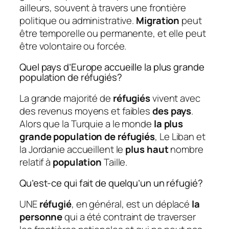
ailleurs, souvent à travers une frontière
politique ou administrative.
Migration
peut
être temporelle ou permanente, et elle peut
être volontaire ou forcée.
Quel pays d’Europe accueille la plus grande
population de réfugiés?
La grande majorité de
réfugiés
vivent avec
des revenus moyens et faibles
des pays
.
Alors que la Turquie a le monde
la plus
grande population de réfugiés
, Le Liban et
la Jordanie accueillent le
plus haut
nombre
relatif à
population
Taille.
Qu’est-ce qui fait de quelqu’un un réfugié?
UNE
réfugié
, en général, est un déplacé
la
personne
qui a été contraint de traverser