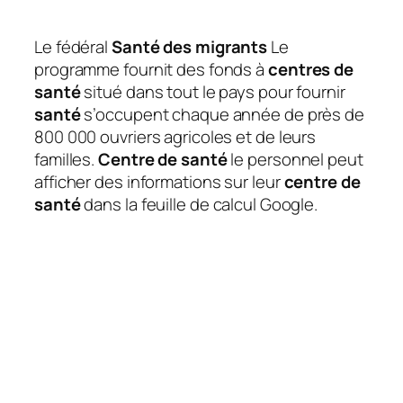
Le fédéral
Santé des migrants
Le
programme fournit des fonds à
centres de
santé
situé dans tout le pays pour fournir
santé
s’occupent chaque année de près de
800 000 ouvriers agricoles et de leurs
familles.
Centre de santé
le personnel peut
afficher des informations sur leur
centre de
santé
dans la feuille de calcul Google.