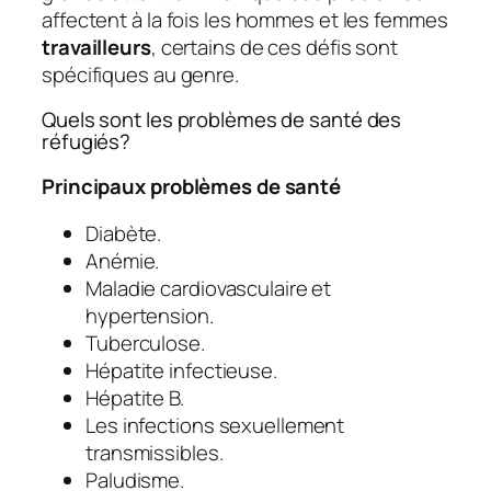
affectent à la fois les hommes et les femmes
travailleurs
, certains de ces défis sont
spécifiques au genre.
Quels sont les problèmes de santé des
réfugiés?
Principaux problèmes de santé
Diabète.
Anémie.
Maladie cardiovasculaire et
hypertension.
Tuberculose.
Hépatite infectieuse.
Hépatite B.
Les infections sexuellement
transmissibles.
Paludisme.