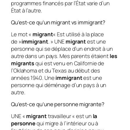
programmes financés par l’État varie d’un
État à l’autre.
Qu’est-ce qu’un migrant vs immigrant?
Le mot «
migrant
« Est utilisé à la place
de »
immigrant
. » UNE
migrant
est une
personne qui se déplace d’un endroit à un
autre dans un pays. Mes parents étaient
les
migrants
qui est venu en Californie de
l’Oklahoma et du Texas au début des
années 1940. Une
immigrant
est une
personne qui déménage d’un pays à un
autre.
Qu’est-ce qu’une personne migrante?
UNE «
migrant
travailleur « est un
la
personne
qui migre à l’intérieur ou à