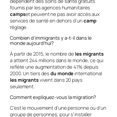
dépendent des soins de santé gratuits
fournis par les agences humanitaires
camps
et peuvent ne pas avoir accès aux
services de santé en dehors d’un
camp
réglage.
Combien d’immigrants y a-t-il dans le
monde aujourd’hui?
À partir de 2015, le nombre de
les migrants
a atteint 244 millions dans le monde, ce qui
reflète une augmentation de 41% depuis
2000. Un tiers des
du monde
international
les migrants
vivent dans 20 pays
seulement.
Comment expliquez-vous la migration?
C’est le mouvement d’une personne ou d’un
groupe de personnes, pour s’installer