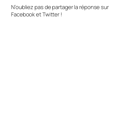
N’oubliez pas de partager la réponse sur
Facebook et Twitter !