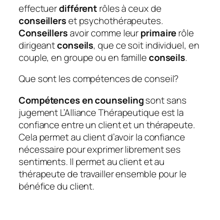
effectuer
différent
rôles à ceux de
conseillers
et psychothérapeutes.
Conseillers
avoir comme leur
primaire
rôle
dirigeant
conseils
, que ce soit individuel, en
couple, en groupe ou en famille
conseils
.
Que sont les compétences de conseil?
Compétences en counseling
sont sans
jugement
L’Alliance Thérapeutique est la
confiance entre un client et un thérapeute.
Cela permet au client d’avoir la confiance
nécessaire pour exprimer librement ses
sentiments. Il permet au client et au
thérapeute de travailler ensemble pour le
bénéfice du client.