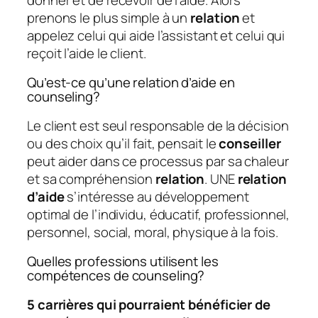
prenons le plus simple à un
relation
et
appelez celui qui aide l’assistant et celui qui
reçoit l’aide le client.
Qu’est-ce qu’une relation d’aide en
counseling?
Le client est seul responsable de la décision
ou des choix qu’il fait, pensait le
conseiller
peut aider dans ce processus par sa chaleur
et sa compréhension
relation
. UNE
relation
d’aide
s’intéresse au développement
optimal de l’individu, éducatif, professionnel,
personnel, social, moral, physique à la fois.
Quelles professions utilisent les
compétences de counseling?
5 carrières qui pourraient bénéficier de