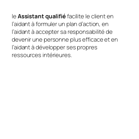
le
Assistant qualifié
facilite le client en
l’aidant à formuler un plan d’action, en
l’aidant à accepter sa responsabilité de
devenir une personne plus efficace et en
l’aidant à développer ses propres
ressources intérieures.