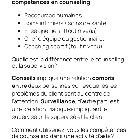
compétences en counseling
Ressources humaines.
Soins infirmiers / soins de santé.
Enseignement (tout niveau)
Chef d’équipe ou gestionnaire.
Coaching sportif (tout niveau)
Quelle est la différence entre le counseling
et la supervision?
Conseils
implique une relation
compris
entre
deux personnes sur lesquelles les
problèmes du client sont au centre de
l’attention.
Surveillance
, d’autre part, est
une «relation triadique» impliquant le
superviseur, le supervisé et le client.
Comment utiliseriez-vous les compétences
de counseling dans une activité d’aide?