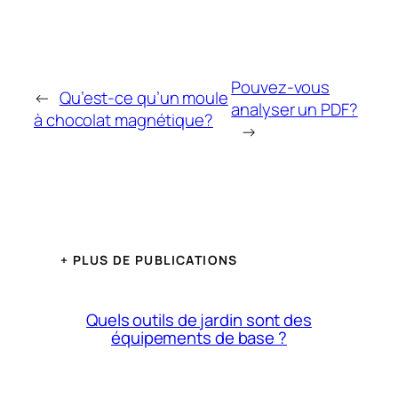
Pouvez-vous
←
Qu’est-ce qu’un moule
analyser un PDF?
à chocolat magnétique?
→
+ PLUS DE PUBLICATIONS
Quels outils de jardin sont des
équipements de base ?