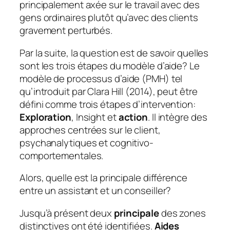
principalement axée sur le travail avec des
gens ordinaires plutôt qu’avec des clients
gravement perturbés.
Par la suite, la question est de savoir quelles
sont les trois étapes du modèle d’aide?
Le
modèle de processus d’aide (PMH) tel
qu’introduit par Clara Hill (2014), peut être
défini comme trois étapes d’intervention:
Exploration
, Insight et
action
. Il intègre des
approches centrées sur le client,
psychanalytiques et cognitivo-
comportementales.
Alors, quelle est la principale différence
entre un assistant et un conseiller?
Jusqu’à présent deux
principale
des zones
distinctives ont été identifiées.
Aides