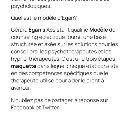
psychologiques.
Quel est le modèle d’Egan?
Gérard
Egan’s
Assistant qualifié
Modèle
du
counseling éclectique fournit une base
structurée et axée sur les solutions pour les
conseillers, les psychothérapeutes et les
hypno-thérapeutes. C’est une trois étapes
maquette
dans lequel chaque état consiste
en des compétences spécifiques que le
thérapeute utilise pour aider le client à
avancer.
N’oubliez pas de partager la réponse sur
Facebook et Twitter !