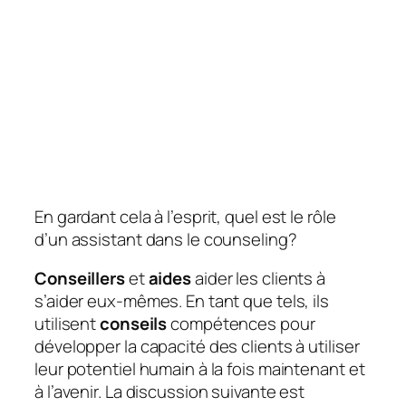
En gardant cela à l’esprit, quel est le rôle
d’un assistant dans le counseling?
Conseillers
et
aides
aider les clients à
s’aider eux-mêmes. En tant que tels, ils
utilisent
conseils
compétences pour
développer la capacité des clients à utiliser
leur potentiel humain à la fois maintenant et
à l’avenir. La discussion suivante est