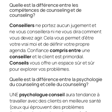
Quelle est la différence entre les
compétences de counseling et de
counseling?
Conseillers
ne portez aucun jugement et
ne vous conseillera ni ne vous dira comment
vous devez agir. Cela vous permet d’être
votre vrai moi et de définir votre propre
agenda. Confiance
compris entre
une
conseiller
et le client est primordial.
Conseils
vous offre un espace sûr et sûr
pour explorer vos problèmes.
Quelle est la différence entre la psychologie
du counseling et celle du counseling?
UNE
psychologue conseil
aura tendance à
travailler avec des clients en meilleure santé
(ceux qui éprouvent des problèmes