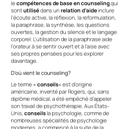
le
compétences de base en counseling
qui
sont
utilisé
dans un
relation d’aide
inclure
l’écoute active, la réflexion, la reformulation,
la paraphrase, la synthèse, les questions
ouvertes, la gestion du silence et le langage
corporel. L’utilisation de la paraphrase aide
l’orateur à se sentir ouvert et à l’aise avec
ses propres pensées pour les explorer
davantage.
D’où vient le counseling?
Le terme «
conseils
« est d’origine
américaine, inventé par Rogers, qui, sans
diplôme médical, a été empêché d’appeler
son travail de psychothérapie. Aux États-
Unis,
conseils
la psychologie, comme de
nombreuses spécialités de psychologie
modernes, a commencé à la suite de la