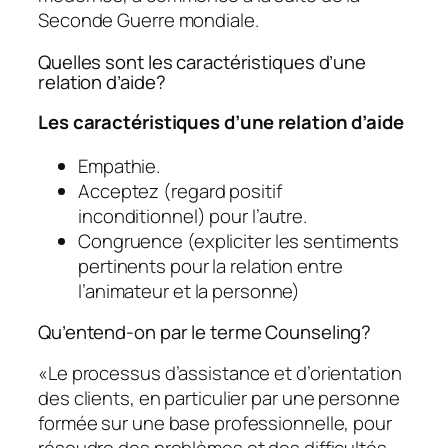
Seconde Guerre mondiale.
Quelles sont les caractéristiques d’une
relation d’aide?
Les caractéristiques d’une relation d’aide
Empathie.
Acceptez (regard positif
inconditionnel) pour l’autre.
Congruence (expliciter les sentiments
pertinents pour la relation entre
l’animateur et la personne)
Qu’entend-on par le terme Counseling?
«Le processus d’assistance et d’orientation
des clients, en particulier par une personne
formée sur une base professionnelle, pour
résoudre des problèmes et des difficultés