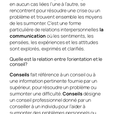
en aucun cas liées l’une à l’autre, se
rencontrent pour résoudre une crise ou un
problème et trouvent ensemble les moyens
de les surmonter. C’est une forme
particulière de relations interpersonnelles
la
communication
où les sentiments, les
pensées, les expériences et les attitudes
sont explorés, exprimés et clarifiés.
Quelle est la relation entre l’orientation et le
conseil?
Conseils
fait référence à un conseil ou à
une information pertinente fournie par un
supérieur, pour résoudre un problème ou
surmonter une difficulté.
Conseils
désigne
un conseil professionnel donné par un
conseiller à un individu pour l’aider à
surmonter des problèmes personnels ou