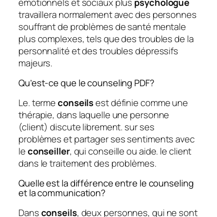
émotionnels et sociaux plus
psychologue
travaillera normalement avec des personnes
souffrant de problèmes de santé mentale
plus complexes, tels que des troubles de la
personnalité et des troubles dépressifs
majeurs.
Qu’est-ce que le counseling PDF?
Le. terme
conseils
est définie comme une
thérapie, dans laquelle une personne
(client) discute librement. sur ses
problèmes et partager ses sentiments avec
le
conseiller
, qui conseille ou aide. le client
dans le traitement des problèmes.
Quelle est la différence entre le counseling
et la communication?
Dans
conseils
, deux personnes, qui ne sont