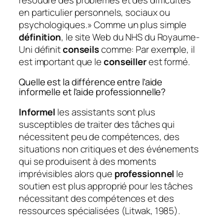
en particulier personnels, sociaux ou
psychologiques.» Comme un plus simple
définition
, le site Web du NHS du Royaume-
Uni définit
conseils
comme: Par exemple, il
est important que le
conseiller
est formé.
Quelle est la différence entre l’aide
informelle et l’aide professionnelle?
Informel
les assistants sont plus
susceptibles de traiter des tâches qui
nécessitent peu de compétences, des
situations non critiques et des événements
qui se produisent à des moments
imprévisibles alors que
professionnel
le
soutien est plus approprié pour les tâches
nécessitant des compétences et des
ressources spécialisées (Litwak, 1985).