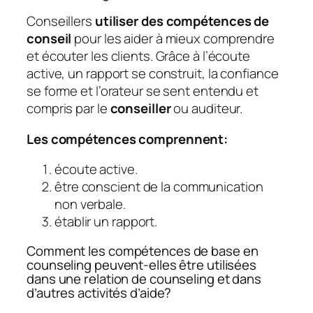
Conseillers
utiliser des compétences de
conseil
pour les aider à mieux comprendre
et écouter les clients. Grâce à l’écoute
active, un rapport se construit, la confiance
se forme et l’orateur se sent entendu et
compris par le
conseiller
ou auditeur.
Les compétences comprennent:
écoute active.
être conscient de la communication
non verbale.
établir un rapport.
Comment les compétences de base en
counseling peuvent-elles être utilisées
dans une relation de counseling et dans
d’autres activités d’aide?