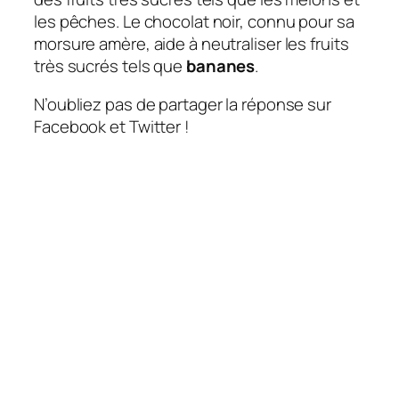
les pêches. Le chocolat noir, connu pour sa
morsure amère, aide à neutraliser les fruits
très sucrés tels que
bananes
.
N’oubliez pas de partager la réponse sur
Facebook et Twitter !