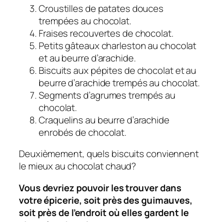
Croustilles de patates douces
trempées au chocolat.
Fraises recouvertes de chocolat.
Petits gâteaux charleston au chocolat
et au beurre d’arachide.
Biscuits aux pépites de chocolat et au
beurre d’arachide trempés au chocolat.
Segments d’agrumes trempés au
chocolat.
Craquelins au beurre d’arachide
enrobés de chocolat.
Deuxièmement, quels biscuits conviennent
le mieux au chocolat chaud?
Vous devriez pouvoir les trouver dans
votre épicerie, soit près des guimauves,
soit près de l’endroit où elles gardent le