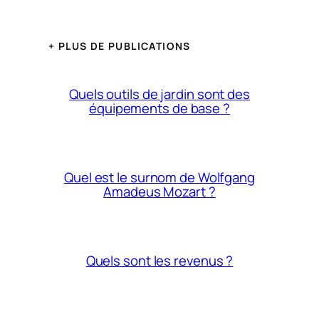
+ PLUS DE PUBLICATIONS
Quels outils de jardin sont des
équipements de base ?
Quel est le surnom de Wolfgang
Amadeus Mozart ?
Quels sont les revenus ?