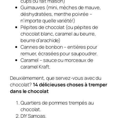
cups ou fait maison)
Guimauves (mini, mèches de mauve,
déshydratées, menthe poivrée –
n’importe quelle variété!)
Pépites de chocolat (ou pépites de
chocolat blanc, caramel au beurre,
beurre d’arachide)
Cannes de bonbon – entières pour
remuer, écrasées pour saupoudrer.
Caramel – sauce ou morceaux de
caramel Kraft.
Deuxièmement, que servez-vous avec du
chocolat?
14 délicieuses choses à tremper
dans le chocolat
Quartiers de pommes trempés au
chocolat.
DIY Samoas.