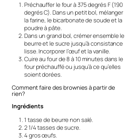
Préchauffer le four à 375 degrés F (190
degrés C). Dans un petit bol, mélanger
la farine, le bicarbonate de soude et la
poudre à pâte.
Dans un grand bol, crémer ensemble le
beurre et le sucre jusqu’à consistance
lisse. Incorporer l’œuf et la vanille.
Cuire au four de 8 à 10 minutes dans le
four préchauffé ou jusqu’à ce qu’elles
soient dorées.
Comment faire des brownies à partir de
rien?
Ingrédients
1 tasse de beurre non salé.
2 1/4 tasses de sucre.
4 gros œufs.