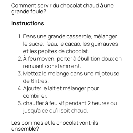
Comment servir du chocolat chaud à une
grande foule?
Instructions
Dans une grande casserole, mélanger
le sucre, l’eau, le cacao, les guimauves
et les pépites de chocolat.
À feu moyen, porter à ébullition doux en
remuant constamment.
Mettez le mélange dans une mijoteuse
de 6 litres.
Ajouter le lait et mélanger pour
combiner.
chauffer à feu vif pendant 2 heures ou
jusqu’à ce qu’il soit chaud.
Les pommes et le chocolat vont-ils
ensemble?