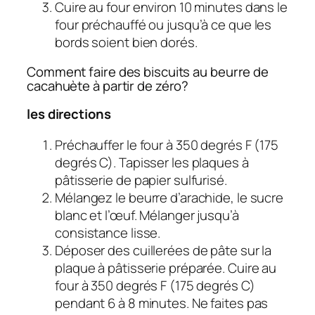
Cuire au four environ 10 minutes dans le
four préchauffé ou jusqu’à ce que les
bords soient bien dorés.
Comment faire des biscuits au beurre de
cacahuète à partir de zéro?
les directions
Préchauffer le four à 350 degrés F (175
degrés C). Tapisser les plaques à
pâtisserie de papier sulfurisé.
Mélangez le beurre d’arachide, le sucre
blanc et l’œuf. Mélanger jusqu’à
consistance lisse.
Déposer des cuillerées de pâte sur la
plaque à pâtisserie préparée. Cuire au
four à 350 degrés F (175 degrés C)
pendant 6 à 8 minutes. Ne faites pas