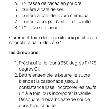
1 1/4 tasse de cacao en poudre.
1 cuillère à café de sel.
1 cuillère à café de levure chimique.
1 cuillère à soupe d’extrait de vanille.
1 1/2 tasse de farine.
Comment faire des biscuits aux pépites de
chocolat à partir de zéro?
les directions
Préchauffer le four à 350 degrés F (175
degrés C).
Battre ensemble le beurre, le sucre
blanc et la cassonade jusqu’à
consistance lisse. Incorporer les œufs
un à la fois, puis incorporer la vanille.
Dissoudre le bicarbonate de soude
dans l’eau chaude.