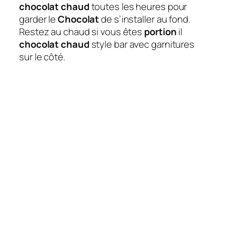
chocolat chaud
toutes les heures pour
garder le
Chocolat
de s’installer au fond.
Restez au chaud si vous êtes
portion
il
chocolat chaud
style bar avec garnitures
sur le côté.