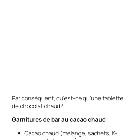
Par conséquent, qu’est-ce qu’une tablette
de chocolat chaud?
Garnitures de bar au cacao chaud
Cacao chaud (mélange, sachets, K-