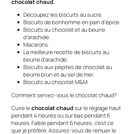
chocolat chaud.
Découpez les biscuits au sucre.
Biscuits de bonhomme en pain d’épice.
Biscuits au chocolat et au beurre
d’arachide.
Macarons.
La meilleure recette de biscuits au
beurre d’arachide.
Biscuits aux pépites de chocolat au
beurre brun et au sel de mer.
Biscuits au chocolat M&M.
Comment servez-vous le chocolat chaud?
Cuire le
chocolat chaud
sur le réglage haut
pendant 4 heures ou sur bas pendant 6
heures. Faible pendant 6 heures, c’est ce
que je préfère. Assurez-vous de remuer le