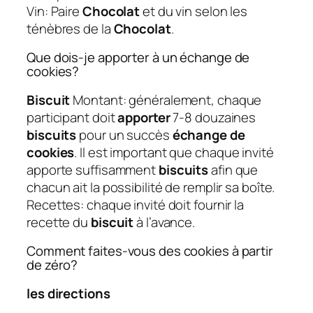
Vin: Paire
Chocolat
et du vin selon les
ténèbres de la
Chocolat
.
Que dois-je apporter à un échange de
cookies?
Biscuit
Montant: généralement, chaque
participant doit
apporter
7-8 douzaines
biscuits
pour un succès
échange de
cookies
. Il est important que chaque invité
apporte suffisamment
biscuits
afin que
chacun ait la possibilité de remplir sa boîte.
Recettes: chaque invité doit fournir la
recette du
biscuit
à l’avance.
Comment faites-vous des cookies à partir
de zéro?
les directions