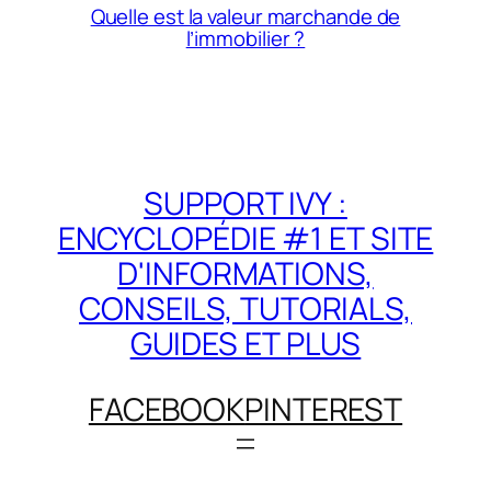
Quelle est la valeur marchande de
l’immobilier ?
SUPPORT IVY :
ENCYCLOPÉDIE #1 ET SITE
D'INFORMATIONS,
CONSEILS, TUTORIALS,
GUIDES ET PLUS
FACEBOOK
PINTEREST