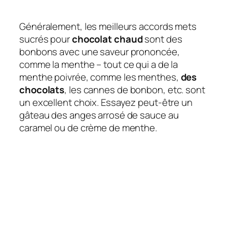
Généralement, les meilleurs accords mets
sucrés pour
chocolat chaud
sont des
bonbons avec une saveur prononcée,
comme la menthe – tout ce qui a de la
menthe poivrée, comme les menthes,
des
chocolats
, les cannes de bonbon, etc. sont
un excellent choix. Essayez peut-être un
gâteau des anges arrosé de sauce au
caramel ou de crème de menthe.