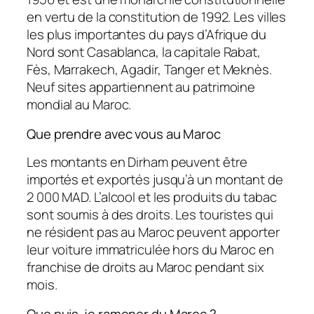
en vertu de la constitution de 1992. Les villes
les plus importantes du pays d’Afrique du
Nord sont Casablanca, la capitale Rabat,
Fès, Marrakech, Agadir, Tanger et Meknès.
Neuf sites appartiennent au patrimoine
mondial au Maroc.
Que prendre avec vous au Maroc
Les montants en Dirham peuvent être
importés et exportés jusqu’à un montant de
2 000 MAD. L’alcool et les produits du tabac
sont soumis à des droits. Les touristes qui
ne résident pas au Maroc peuvent apporter
leur voiture immatriculée hors du Maroc en
franchise de droits au Maroc pendant six
mois.
Que puis-je ramener du Maroc ?