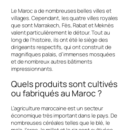
Le Maroc a de nombreuses belles villes et
villages. Cependant, les quatre villes royales
que sont Marrakech, Fès, Rabat et Meknès
valent particulièrement le détour. Tout au
long de l’histoire, ils ont été le siège des
dirigeants respectifs, qui ont construit de
magnifiques palais, d’immenses mosquées
et de nombreux autres bâtiments
impressionnants.
Quels produits sont cultivés
ou fabriqués au Maroc ?
L’agriculture marocaine est un secteur
économique très important dans le pays. De
nombreuses céréales telles que le blé, le