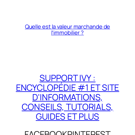
Quelle est la valeur marchande de
l’immobilier ?
SUPPORT IVY :
ENCYCLOPÉDIE #1 ET SITE
D'INFORMATIONS,
CONSEILS, TUTORIALS,
GUIDES ET PLUS
FACEBOOK
PINTEREST