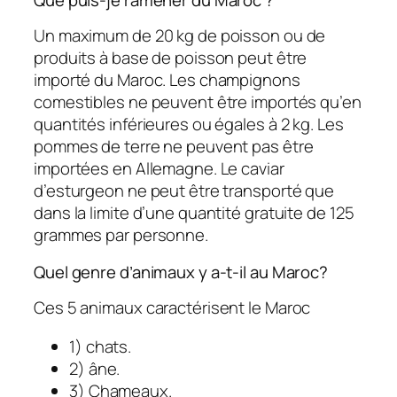
Un maximum de 20 kg de poisson ou de
produits à base de poisson peut être
importé du Maroc. Les champignons
comestibles ne peuvent être importés qu’en
quantités inférieures ou égales à 2 kg. Les
pommes de terre ne peuvent pas être
importées en Allemagne. Le caviar
d’esturgeon ne peut être transporté que
dans la limite d’une quantité gratuite de 125
grammes par personne.
Quel genre d’animaux y a-t-il au Maroc?
Ces 5 animaux caractérisent le Maroc
1) chats.
2) âne.
3) Chameaux.