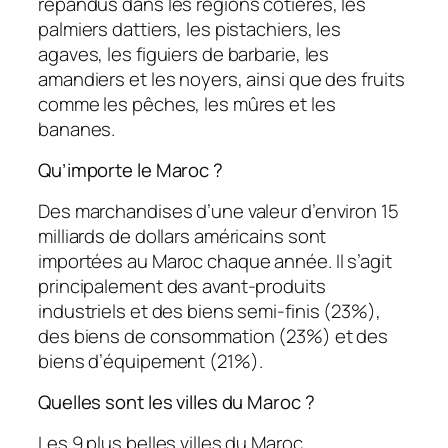
répandus dans les régions côtières, les
palmiers dattiers, les pistachiers, les
agaves, les figuiers de barbarie, les
amandiers et les noyers, ainsi que des fruits
comme les pêches, les mûres et les
bananes.
Qu’importe le Maroc ?
Des marchandises d’une valeur d’environ 15
milliards de dollars américains sont
importées au Maroc chaque année. Il s’agit
principalement des avant-produits
industriels et des biens semi-finis (23%),
des biens de consommation (23%) et des
biens d’équipement (21%).
Quelles sont les villes du Maroc ?
Les 9 plus belles villes du Maroc