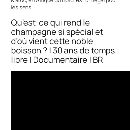
les sens.
Qu’est-ce qui rend le
champagne si spécial et
d’où vient cette noble
boisson ? | 30 ans de temps
libre | Documentaire | BR