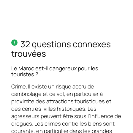
32 questions connexes
trouvées
Le Maroc est-il dangereux pour les
touristes ?
Crime. Il existe un risque accru de
cambriolage et de vol, en particulier à
proximité des attractions touristiques et
des centres-villes historiques. Les
agresseurs peuvent être sous l’influence de
drogues. Les crimes contre les biens sont
courants, en particulier dans les grandes