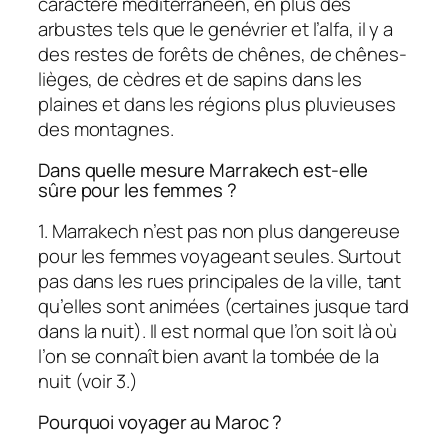
caractère méditerranéen, en plus des
arbustes tels que le genévrier et l’alfa, il y a
des restes de forêts de chênes, de chênes-
lièges, de cèdres et de sapins dans les
plaines et dans les régions plus pluvieuses
des montagnes.
Dans quelle mesure Marrakech est-elle
sûre pour les femmes ?
1. Marrakech n’est pas non plus dangereuse
pour les femmes voyageant seules. Surtout
pas dans les rues principales de la ville, tant
qu’elles sont animées (certaines jusque tard
dans la nuit). Il est normal que l’on soit là où
l’on se connaît bien avant la tombée de la
nuit (voir 3.)
Pourquoi voyager au Maroc ?