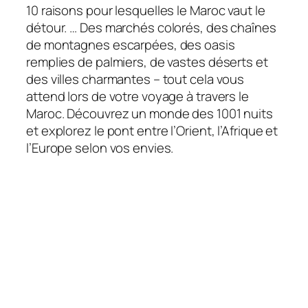
10 raisons pour lesquelles le Maroc vaut le
détour. … Des marchés colorés, des chaînes
de montagnes escarpées, des oasis
remplies de palmiers, de vastes déserts et
des villes charmantes – tout cela vous
attend lors de votre voyage à travers le
Maroc. Découvrez un monde des 1001 nuits
et explorez le pont entre l’Orient, l’Afrique et
l’Europe selon vos envies.