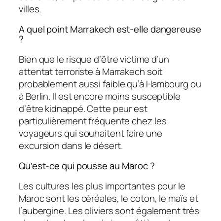
villes.
A quel point Marrakech est-elle dangereuse
?
Bien que le risque d’être victime d’un
attentat terroriste à Marrakech soit
probablement aussi faible qu’à Hambourg ou
à Berlin. Il est encore moins susceptible
d’être kidnappé. Cette peur est
particulièrement fréquente chez les
voyageurs qui souhaitent faire une
excursion dans le désert.
Qu’est-ce qui pousse au Maroc ?
Les cultures les plus importantes pour le
Maroc sont les céréales, le coton, le maïs et
l’aubergine. Les oliviers sont également très