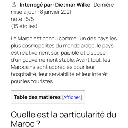
Interrogé par: Dietmar Wilke
| Dernière
mise à jour : 8 janvier 2021
note : 5/5
(
15 étoiles
)
Le Maroc est connu comme l’un des pays les
plus cosmopolites du monde arabe, le pays
est relativement sûr, paisible et dispose
d’un gouvernement stable. Avant tout, les
Marocains sont appréciés pour leur
hospitalité, leur serviabilité et leur intérêt
pour les touristes.
Table des matières
[
Afficher
]
Quelle est la particularité du
Maroc ?