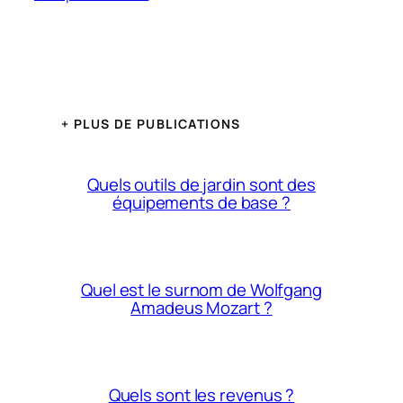
+ PLUS DE PUBLICATIONS
Quels outils de jardin sont des
équipements de base ?
Quel est le surnom de Wolfgang
Amadeus Mozart ?
Quels sont les revenus ?