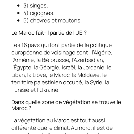
3) singes.
4) cigognes.
5) chèvres et moutons.
Le Maroc fait-il partie de l’UE ?
Les 16 pays qui font partie de la politique
européenne de voisinage sont : l’Algérie,
l’Arménie, la Biélorussie, l’Azerbaïdjan,
l’Égypte, la Géorgie, Israël, la Jordanie, le
Liban, la Libye, le Maroc, la Moldavie, le
territoire palestinien occupé, la Syrie, la
Tunisie et l’Ukraine.
Dans quelle zone de végétation se trouve le
Maroc ?
La végétation au Maroc est tout aussi
différente que le climat. Au nord, il est de