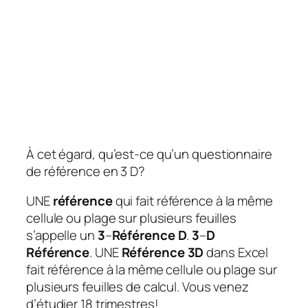
À cet égard, qu’est-ce qu’un questionnaire
de référence en 3 D?
UNE
référence
qui fait référence à la même
cellule ou plage sur plusieurs feuilles
s’appelle un
3
–
Référence D
.
3
–
D
Référence
. UNE
Référence 3D
dans Excel
fait référence à la même cellule ou plage sur
plusieurs feuilles de calcul. Vous venez
d’étudier 18 trimestres!