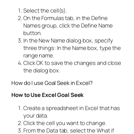
Select the cell(s).
On the Formulas tab, in the Define
Names group, click the Define Name
button.
In the New Name dialog box, specify
three things: In the Name box, type the
range name.
Click OK to save the changes and close
the dialog box.
How do I use Goal Seek in Excel?
How to Use Excel Goal Seek
Create a spreadsheet in Excel that has
your data.
Click the cell you want to change.
From the Data tab, select the What if