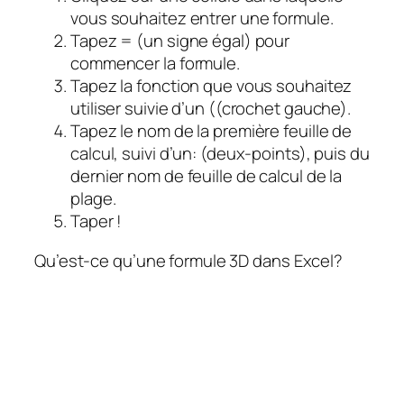
vous souhaitez entrer une formule.
Tapez = (un signe égal) pour
commencer la formule.
Tapez la fonction que vous souhaitez
utiliser suivie d’un ((crochet gauche).
Tapez le nom de la première feuille de
calcul, suivi d’un: (deux-points), puis du
dernier nom de feuille de calcul de la
plage.
Taper !
Qu’est-ce qu’une formule 3D dans Excel?