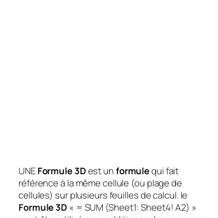
UNE
Formule 3D
est un
formule
qui fait
référence à la même cellule (ou plage de
cellules) sur plusieurs feuilles de calcul. le
Formule 3D
« = SUM (Sheet1: Sheet4! A2) »