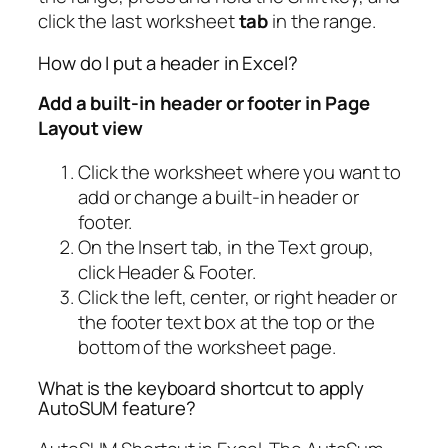
click the last worksheet
tab
in the range.
How do I put a header in Excel?
Add a built-in header or footer in Page
Layout view
Click the worksheet where you want to
add or change a built-in header or
footer.
On the Insert tab, in the Text group,
click Header & Footer.
Click the left, center, or right header or
the footer text box at the top or the
bottom of the worksheet page.
What is the keyboard shortcut to apply
AutoSUM feature?