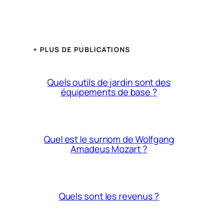
+ PLUS DE PUBLICATIONS
Quels outils de jardin sont des
équipements de base ?
Quel est le surnom de Wolfgang
Amadeus Mozart ?
Quels sont les revenus ?