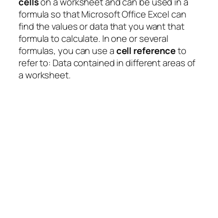
cells
on a worksheet and can be used in a
formula so that Microsoft Office Excel can
find the values or data that you want that
formula to calculate. In one or several
formulas, you can use a
cell reference
to
refer to: Data contained in different areas of
a worksheet.