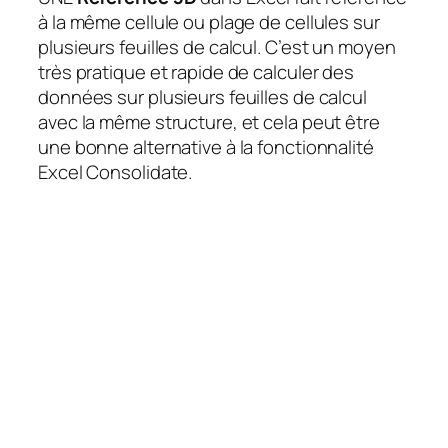
à la même cellule ou plage de cellules sur
plusieurs feuilles de calcul. C’est un moyen
très pratique et rapide de calculer des
données sur plusieurs feuilles de calcul
avec la même structure, et cela peut être
une bonne alternative à la fonctionnalité
Excel Consolidate.