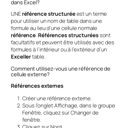
dans Excel?
UNE
référence structurée
est un terme
pour utiliser un nom de table dans une
formule au lieu d’une cellule normale
référence
.
Références structurées
sont
facultatifs et peuvent être utilisés avec des
formules à l’intérieur ou à l’extérieur d’un
Exceller
table.
Comment utilisez-vous une référence de
cellule externe?
Références externes
Créer une référence externe.
Sous l’onglet Affichage, dans le groupe
Fenêtre, cliquez sur Changer de
fenêtre.
Cliquez sur Nord.