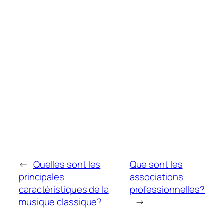
←
Quelles sont les
Que sont les
principales
associations
caractéristiques de la
professionnelles?
musique classique?
→