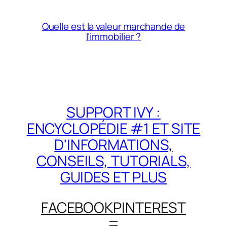
Quelle est la valeur marchande de
l’immobilier ?
SUPPORT IVY :
ENCYCLOPÉDIE #1 ET SITE
D'INFORMATIONS,
CONSEILS, TUTORIALS,
GUIDES ET PLUS
FACEBOOK
PINTEREST