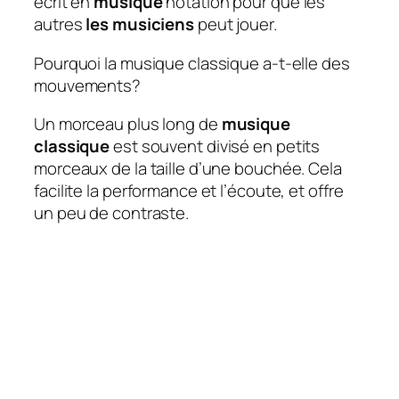
écrit en
musique
notation pour que les
autres
les musiciens
peut jouer.
Pourquoi la musique classique a-t-elle des
mouvements?
Un morceau plus long de
musique
classique
est souvent divisé en petits
morceaux de la taille d’une bouchée. Cela
facilite la performance et l’écoute, et offre
un peu de contraste.