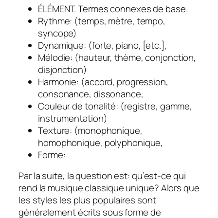
ÉLÉMENT. Termes connexes de base.
Rythme: (temps, mètre, tempo,
syncope)
Dynamique: (forte, piano, [etc.],
Mélodie: (hauteur, thème, conjonction,
disjonction)
Harmonie: (accord, progression,
consonance, dissonance,
Couleur de tonalité: (registre, gamme,
instrumentation)
Texture: (monophonique,
homophonique, polyphonique,
Forme:
Par la suite, la question est: qu’est-ce qui
rend la musique classique unique?
Alors que
les styles les plus populaires sont
généralement écrits sous forme de