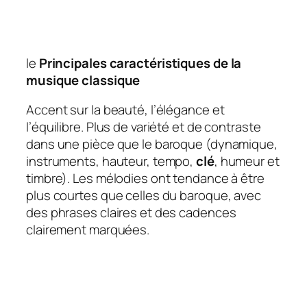
le
Principales caractéristiques de la
musique classique
Accent sur la beauté, l’élégance et
l’équilibre. Plus de variété et de contraste
dans une pièce que le baroque (dynamique,
instruments, hauteur, tempo,
clé
, humeur et
timbre). Les mélodies ont tendance à être
plus courtes que celles du baroque, avec
des phrases claires et des cadences
clairement marquées.