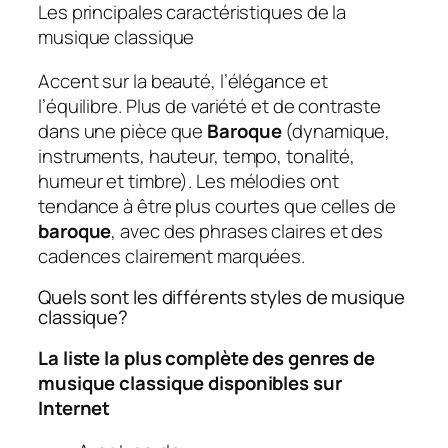
Les principales caractéristiques de la
musique classique
Accent sur la beauté, l’élégance et
l’équilibre. Plus de variété et de contraste
dans une pièce que
Baroque
(dynamique,
instruments, hauteur, tempo, tonalité,
humeur et timbre). Les mélodies ont
tendance à être plus courtes que celles de
baroque
, avec des phrases claires et des
cadences clairement marquées.
Quels sont les différents styles de musique
classique?
La liste la plus complète des genres de
musique classique disponibles sur
Internet