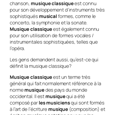
chanson,
musique classique
est connu
pour son développement d’instruments très
sophistiqués
musical
formes, comme le
concerto, la symphonie et la sonate.
Musique classique
est également connu
pour son utilisation de formes vocales /
instrumentales sophistiquées, telles que
l’opéra.
Les gens demandent aussi, qu’est-ce qui
définit la musique classique?
Musique classique
est un terme très
général qui fait normalement référence à la
norme
musique
des pays du monde
occidental. Il est
musique
qui a été
composé par
les musiciens
qui sont formés
à l’art de l’écriture
musique
(composition) et