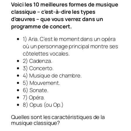
Voici les 10 meilleures formes de musique
classique – c’est-à-dire les types
d’œuvres – que vous verrez dans un
programme de concert.
1) Aria. C’est le moment dans un opéra
où un personnage principal montre ses
côtelettes vocales.
2) Cadenza.
3) Concerto.
4) Musique de chambre.
5) Mouvement.
6) Sonate.
7) Opéra.
8) Opus (ou Op.)
Quelles sont les caractéristiques de la
musique classique?