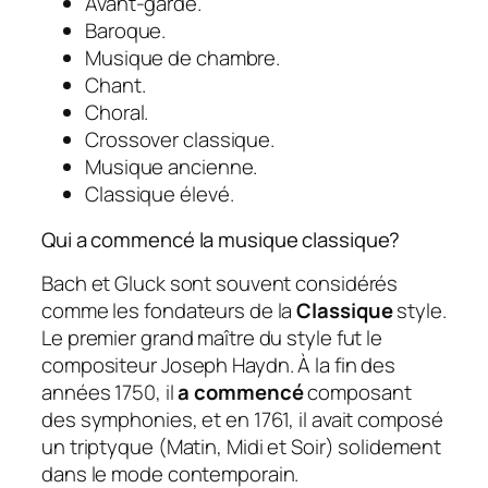
Avant-garde.
Baroque.
Musique de chambre.
Chant.
Choral.
Crossover classique.
Musique ancienne.
Classique élevé.
Qui a commencé la musique classique?
Bach et Gluck sont souvent considérés
comme les fondateurs de la
Classique
style.
Le premier grand maître du style fut le
compositeur Joseph Haydn. À la fin des
années 1750, il
a commencé
composant
des symphonies, et en 1761, il avait composé
un triptyque (Matin, Midi et Soir) solidement
dans le mode contemporain.