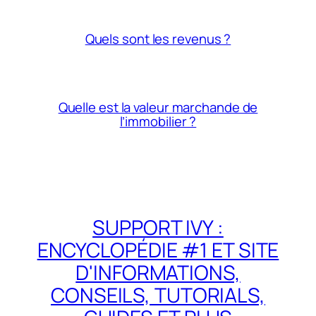
Quels sont les revenus ?
Quelle est la valeur marchande de
l’immobilier ?
SUPPORT IVY :
ENCYCLOPÉDIE #1 ET SITE
D'INFORMATIONS,
CONSEILS, TUTORIALS,