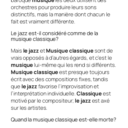
orchestres pour produire leurs sons
distinctifs, mais la manière dont chacun le
fait est vraiment différente.
Le jazz est-il considéré comme de la
musique classique?
Mais
le jazz
et
Musique classique
sont de
vrais opposés à d’autres égards, et c’est le
musique
lui-même qui les rend si différents.
Musique classique
est presque toujours
écrit avec des compositions fixes, tandis
que
le jazz
favorise l’improvisation et
l’interprétation individuelle.
Classique
est
motivé par le compositeur;
le jazz
est axé
sur les artistes.
Quand la musique classique est-elle morte?