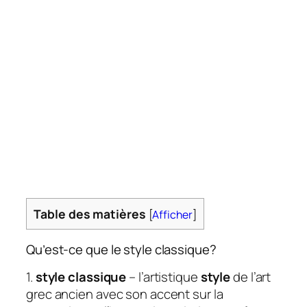
Table des matières
[
Afficher
]
Qu’est-ce que le style classique?
1.
style classique
– l’artistique
style
de l’art
grec ancien avec son accent sur la