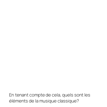
En tenant compte de cela, quels sont les
éléments de la musique classique?