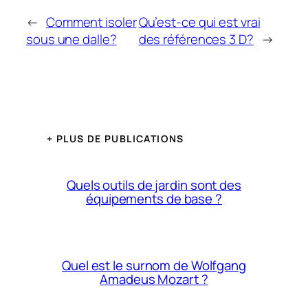
←
Comment isoler
Qu’est-ce qui est vrai
sous une dalle?
des références 3 D?
→
+ PLUS DE PUBLICATIONS
Quels outils de jardin sont des
équipements de base ?
Quel est le surnom de Wolfgang
Amadeus Mozart ?