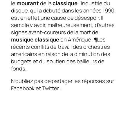
le
mourant
de la
classique
l’industrie du
disque, qui a débuté dans les années 1990,
est en effet une cause de désespoir. Il
semble y avoir, malheureusement, d’autres
signes avant-coureurs de la mort de
musique classique
en Amérique: ¶Les
récents conflits de travail des orchestres
américains en raison de la diminution des
budgets et du soutien des bailleurs de
fonds.
N’oubliez pas de partager les réponses sur
Facebook et Twitter !