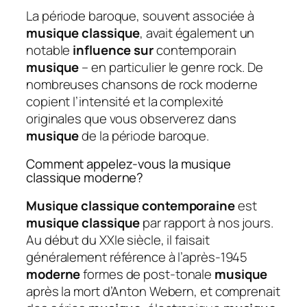
La période baroque, souvent associée à
musique classique
, avait également un
notable
influence sur
contemporain
musique
– en particulier le genre rock. De
nombreuses chansons de rock moderne
copient l’intensité et la complexité
originales que vous observerez dans
musique
de la période baroque.
Comment appelez-vous la musique
classique moderne?
Musique classique contemporaine
est
musique classique
par rapport à nos jours.
Au début du XXIe siècle, il faisait
généralement référence à l’après-1945
moderne
formes de post-tonale
musique
après la mort d’Anton Webern, et comprenait