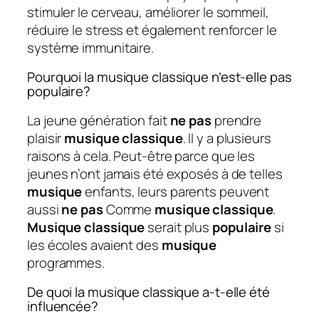
stimuler le cerveau, améliorer le sommeil,
réduire le stress et également renforcer le
système immunitaire.
Pourquoi la musique classique n’est-elle pas
populaire?
La jeune génération fait
ne pas
prendre
plaisir
musique classique
. Il y a plusieurs
raisons à cela. Peut-être parce que les
jeunes n’ont jamais été exposés à de telles
musique
enfants, leurs parents peuvent
aussi
ne pas
Comme
musique classique
.
Musique classique
serait plus
populaire
si
les écoles avaient des
musique
programmes.
De quoi la musique classique a-t-elle été
influencée?