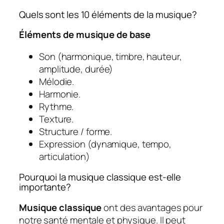
Quels sont les 10 éléments de la musique?
Éléments de musique de base
Son (harmonique, timbre, hauteur,
amplitude, durée)
Mélodie.
Harmonie.
Rythme.
Texture.
Structure / forme.
Expression (dynamique, tempo,
articulation)
Pourquoi la musique classique est-elle
importante?
Musique classique
ont des avantages pour
notre santé mentale et physique. Il peut