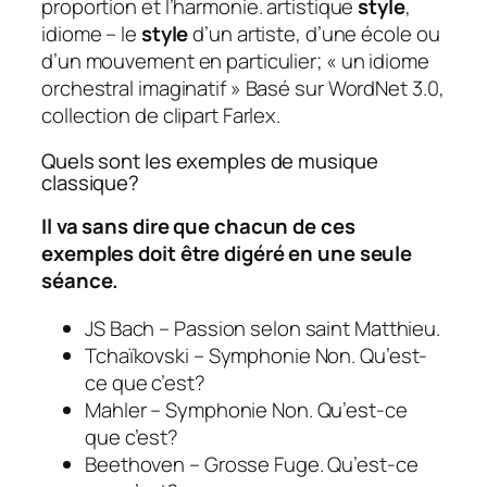
proportion et l’harmonie. artistique
style
,
idiome – le
style
d’un artiste, d’une école ou
d’un mouvement en particulier; « un idiome
orchestral imaginatif » Basé sur WordNet 3.0,
collection de clipart Farlex.
Quels sont les exemples de musique
classique?
Il va sans dire que chacun de ces
exemples doit être digéré en une seule
séance.
JS Bach – Passion selon saint Matthieu.
Tchaïkovski – Symphonie Non. Qu’est-
ce que c’est?
Mahler – Symphonie Non. Qu’est-ce
que c’est?
Beethoven – Grosse Fuge. Qu’est-ce