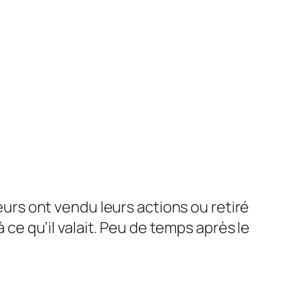
rs ont vendu leurs actions ou retiré
 ce qu’il valait. Peu de temps après le