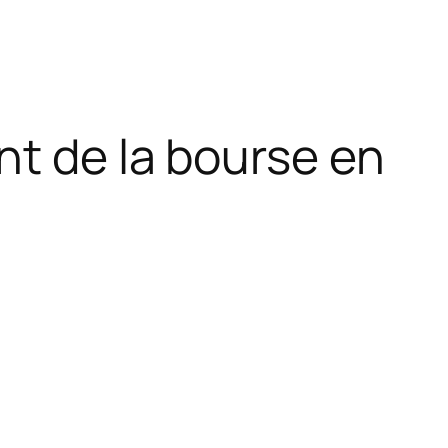
nt de la bourse en