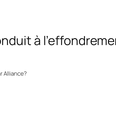
onduit à l’effondreme