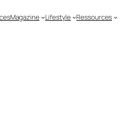
ces
Magazine
Lifestyle
Ressources