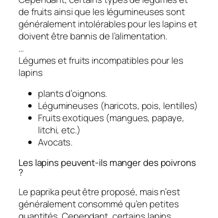
de fruits ainsi que les légumineuses sont
généralement intolérables pour les lapins et
doivent être bannis de l’alimentation.
…
Légumes et fruits incompatibles pour les
lapins
plants d’oignons.
Légumineuses (haricots, pois, lentilles)
Fruits exotiques (mangues, papaye,
litchi, etc.)
Avocats.
Les lapins peuvent-ils manger des poivrons
?
Le paprika peut être proposé, mais n’est
généralement consommé qu’en petites
quantités. Cependant, certains lapins