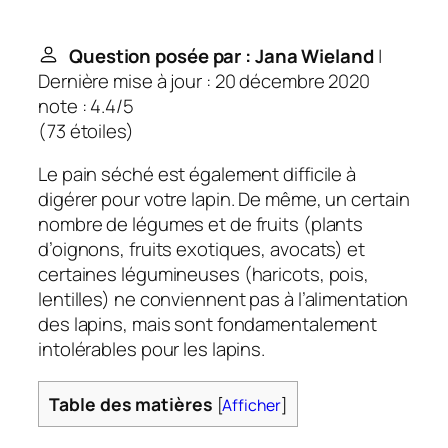
Question posée par : Jana Wieland
|
Dernière mise à jour : 20 décembre 2020
note : 4.4/5
(
73 étoiles
)
Le pain séché est également difficile à
digérer pour votre lapin. De même, un certain
nombre de légumes et de fruits (plants
d’oignons, fruits exotiques, avocats) et
certaines légumineuses (haricots, pois,
lentilles) ne conviennent pas à l’alimentation
des lapins, mais sont fondamentalement
intolérables pour les lapins.
Table des matières
[
Afficher
]