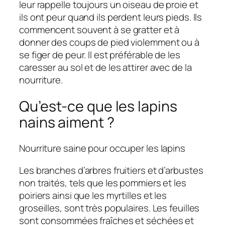
leur rappelle toujours un oiseau de proie et
ils ont peur quand ils perdent leurs pieds. Ils
commencent souvent à se gratter et à
donner des coups de pied violemment ou à
se figer de peur. Il est préférable de les
caresser au sol et de les attirer avec de la
nourriture.
Qu’est-ce que les lapins
nains aiment ?
Nourriture saine pour occuper les lapins
Les branches d’arbres fruitiers et d’arbustes
non traités, tels que les pommiers et les
poiriers ainsi que les myrtilles et les
groseilles, sont très populaires. Les feuilles
sont consommées fraîches et séchées et