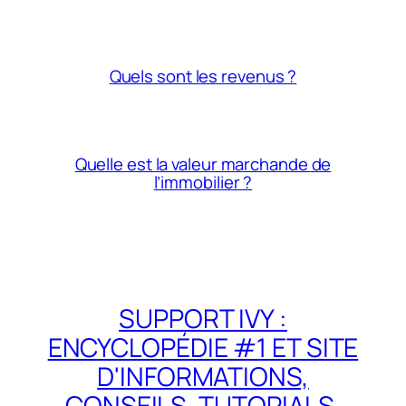
Quels sont les revenus ?
Quelle est la valeur marchande de
l’immobilier ?
SUPPORT IVY :
ENCYCLOPÉDIE #1 ET SITE
D'INFORMATIONS,
CONSEILS, TUTORIALS,