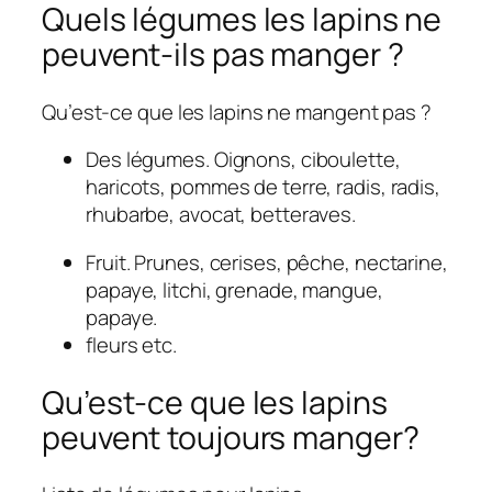
Quels légumes les lapins ne
peuvent-ils pas manger ?
Qu’est-ce que les lapins ne mangent pas ?
Des légumes. Oignons, ciboulette,
haricots, pommes de terre, radis, radis,
rhubarbe, avocat, betteraves.
Fruit. Prunes, cerises, pêche, nectarine,
papaye, litchi, grenade, mangue,
papaye.
fleurs etc.
Qu’est-ce que les lapins
peuvent toujours manger?