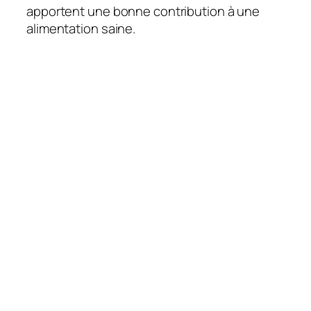
apportent une bonne contribution à une
alimentation saine.