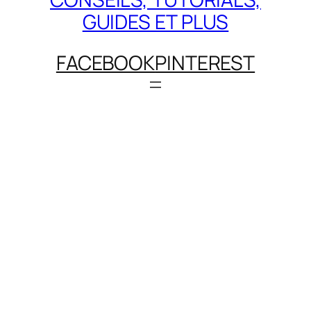
GUIDES ET PLUS
FACEBOOK
PINTEREST