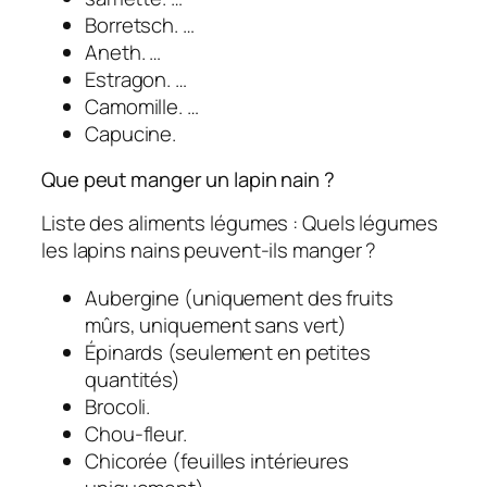
Borretsch. …
Aneth. …
Estragon. …
Camomille. …
Capucine.
Que peut manger un lapin nain ?
Liste des aliments légumes : Quels légumes
les lapins nains peuvent-ils manger ?
Aubergine (uniquement des fruits
mûrs, uniquement sans vert)
Épinards (seulement en petites
quantités)
Brocoli.
Chou-fleur.
Chicorée (feuilles intérieures