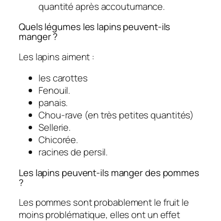
quantité après accoutumance.
Quels légumes les lapins peuvent-ils
manger ?
Les lapins aiment :
les carottes
Fenouil.
panais.
Chou-rave (en très petites quantités)
Sellerie.
Chicorée.
racines de persil.
Les lapins peuvent-ils manger des pommes
?
Les pommes sont probablement le fruit le
moins problématique, elles ont un effet