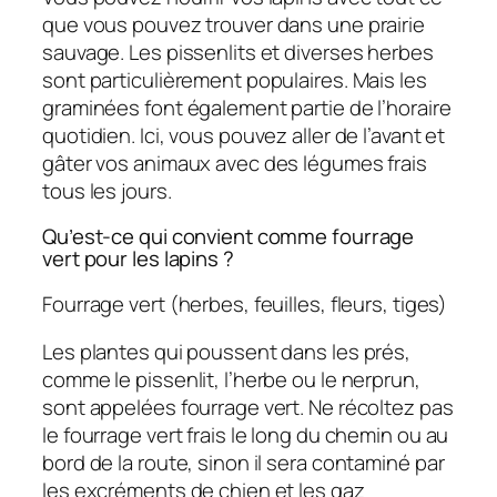
que vous pouvez trouver dans une prairie
sauvage. Les pissenlits et diverses herbes
sont particulièrement populaires. Mais les
graminées font également partie de l’horaire
quotidien. Ici, vous pouvez aller de l’avant et
gâter vos animaux avec des légumes frais
tous les jours.
Qu’est-ce qui convient comme fourrage
vert pour les lapins ?
Fourrage vert (herbes, feuilles, fleurs, tiges)
Les plantes qui poussent dans les prés,
comme le pissenlit, l’herbe ou le nerprun,
sont appelées fourrage vert. Ne récoltez pas
le fourrage vert frais le long du chemin ou au
bord de la route, sinon il sera contaminé par
les excréments de chien et les gaz