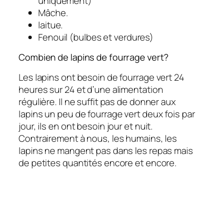
uniquement)
Mâche.
laitue.
Fenouil (bulbes et verdures)
Combien de lapins de fourrage vert?
Les lapins ont besoin de fourrage vert 24
heures sur 24 et d’une alimentation
régulière. Il ne suffit pas de donner aux
lapins un peu de fourrage vert deux fois par
jour, ils en ont besoin jour et nuit.
Contrairement à nous, les humains, les
lapins ne mangent pas dans les repas mais
de petites quantités encore et encore.