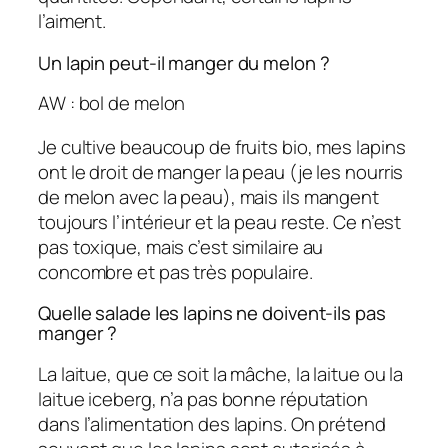
l’aiment.
Un lapin peut-il manger du melon ?
AW : bol de melon
Je cultive beaucoup de fruits bio, mes lapins
ont le droit de manger la peau (je les nourris
de melon avec la peau), mais ils mangent
toujours l’intérieur et la peau reste. Ce n’est
pas toxique, mais c’est similaire au
concombre et pas très populaire.
Quelle salade les lapins ne doivent-ils pas
manger ?
La laitue, que ce soit la mâche, la laitue ou la
laitue iceberg, n’a pas bonne réputation
dans l’alimentation des lapins. On prétend