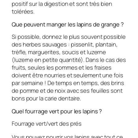
positif sur la digestion et sont très bien
tolérées.
Que peuvent manger les lapins de grange ?
Si possible, donnez le plus souvent possible
des herbes sauvages : pissenlit, plantain,
trèfle, marguerites, soucis et luzerne
(luzerne en petite quantité). Dans le cas des
fruits, seules les pommes et les fraises
doivent être nourries et seulement une fois
par semaine ! De temps en temps, des brins
de pomme et de noix avec ses feuilles sont
bons pour la carie dentaire.
Quel fourrage vert pour les lapins ?
Fourrage vert/vert des prés
Vous pouvez nourrir vos lapins avec tout ce