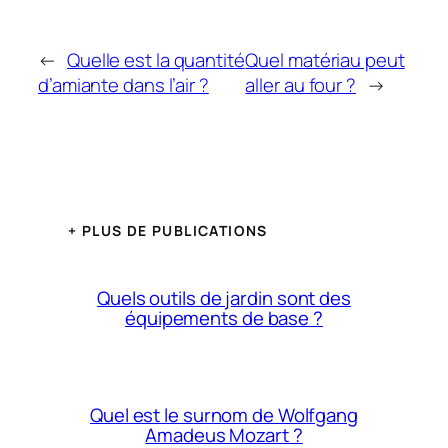
←
Quelle est la quantité
Quel matériau peut
d’amiante dans l’air ?
aller au four ?
→
+ PLUS DE PUBLICATIONS
Quels outils de jardin sont des
équipements de base ?
Quel est le surnom de Wolfgang
Amadeus Mozart ?