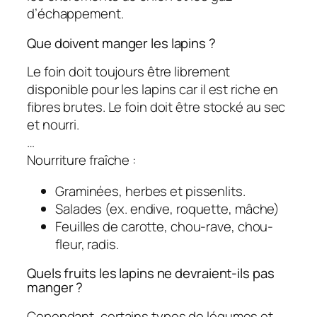
d’échappement.
Que doivent manger les lapins ?
Le foin doit toujours être librement
disponible pour les lapins car il est riche en
fibres brutes. Le foin doit être stocké au sec
et nourri.
…
Nourriture fraîche :
Graminées, herbes et pissenlits.
Salades (ex. endive, roquette, mâche)
Feuilles de carotte, chou-rave, chou-
fleur, radis.
Quels fruits les lapins ne devraient-ils pas
manger ?
Cependant, certains types de légumes et