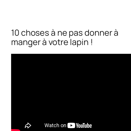
10 choses à ne pas donner à
manger à votre lapin !