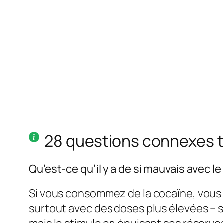
28 questions connexes 
Qu’est-ce qu’il y a de si mauvais avec le
Si vous consommez de la cocaïne, vous 
surtout avec des doses plus élevées – si 