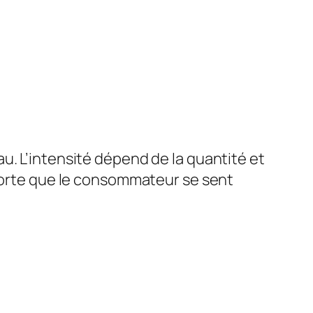
u. L’intensité dépend de la quantité et
 sorte que le consommateur se sent