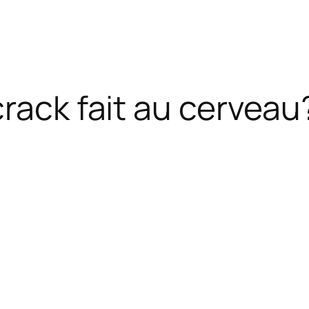
crack fait au cerveau