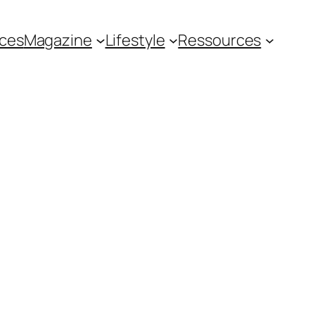
ces
Magazine
Lifestyle
Ressources