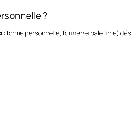
rsonnelle ?
 : forme personnelle, forme verbale finie) dé