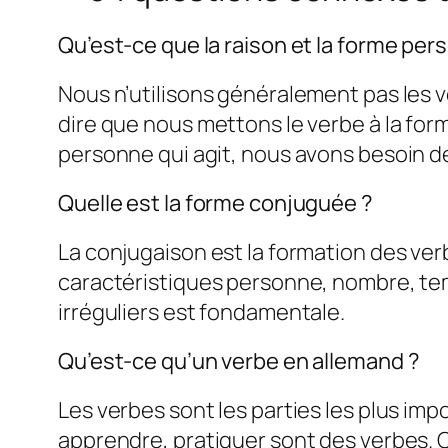
Qu’est-ce que la raison et la forme per
Nous n’utilisons généralement pas les ve
dire que nous mettons le verbe à la for
personne qui agit, nous avons besoin de
Quelle est la forme conjuguée ?
La conjugaison est la formation des ver
caractéristiques personne, nombre, temp
irréguliers est fondamentale.
Qu’est-ce qu’un verbe en allemand ?
Les verbes sont les parties les plus impo
apprendre, pratiquer sont des verbes. C