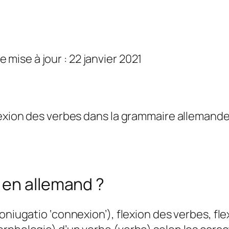
e mise à jour : 22 janvier 2021
lexion des verbes dans la grammaire allemande
 en allemand ?
oniugatio ‘connexion’), flexion des verbes, fle