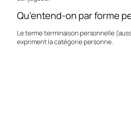
Qu’entend-on par forme pe
Le terme terminaison personnelle (aussi
expriment la catégorie personne.