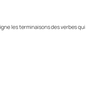
signe les terminaisons des verbes qui