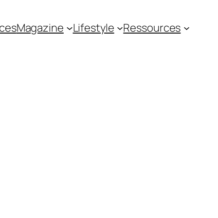
ces
Magazine
Lifestyle
Ressources