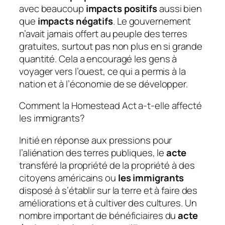
avec beaucoup
impacts positifs
aussi bien
que
impacts négatifs
. Le gouvernement
n’avait jamais offert au peuple des terres
gratuites, surtout pas non plus en si grande
quantité. Cela a encouragé les gens à
voyager vers l’ouest, ce qui a permis à la
nation et à l’économie de se développer.
Comment la Homestead Act a-t-elle affecté
les immigrants?
Initié en réponse aux pressions pour
l’aliénation des terres publiques, le
acte
transféré la propriété de la propriété à des
citoyens américains ou
les immigrants
disposé à s’établir sur la terre et à faire des
améliorations et à cultiver des cultures. Un
nombre important de bénéficiaires du
acte