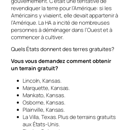
gouvernement. C’était une tentative de
revendiquer la terre pour l’Amérique: si les
Américains y vivaient, elle devait appartenir à
l’Amérique. La HA a incité de nombreuses
personnes à déménager dans l’Ouest et à
commencer à cultiver.
Quels États donnent des terres gratuites?
Vous vous demandez comment obtenir
un terrain gratuit?
Lincoln, Kansas.
Marquette, Kansas.
Mankato, Kansas.
Osborne, Kansas.
Plainville, Kansas.
La Villa, Texas. Plus de terrains gratuits
aux États-Unis.