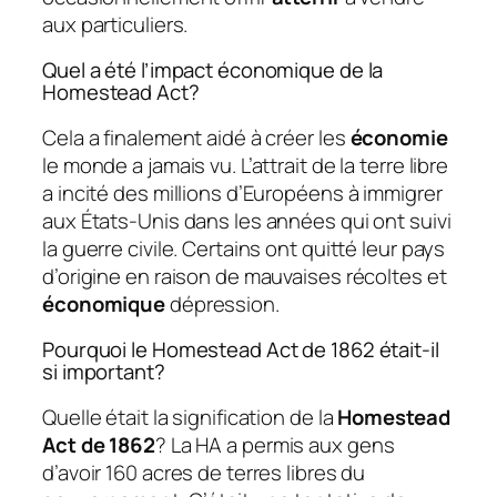
aux particuliers.
Quel a été l’impact économique de la
Homestead Act?
Cela a finalement aidé à créer les
économie
le monde a jamais vu. L’attrait de la terre libre
a incité des millions d’Européens à immigrer
aux États-Unis dans les années qui ont suivi
la guerre civile. Certains ont quitté leur pays
d’origine en raison de mauvaises récoltes et
économique
dépression.
Pourquoi le Homestead Act de 1862 était-il
si important?
Quelle était la signification de la
Homestead
Act de 1862
? La HA a permis aux gens
d’avoir 160 acres de terres libres du