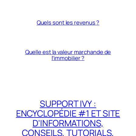
Quels sont les revenus ?
Quelle est la valeur marchande de
l’immobilier ?
SUPPORT IVY :
ENCYCLOPÉDIE #1 ET SITE
D'INFORMATIONS,
CONSEILS, TUTORIALS,