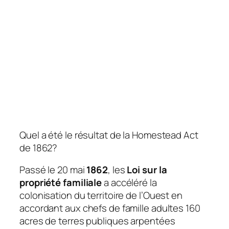
Quel a été le résultat de la Homestead Act
de 1862?
Passé le 20 mai
1862
, les
Loi sur la
propriété familiale
a accéléré la
colonisation du territoire de l’Ouest en
accordant aux chefs de famille adultes 160
acres de terres publiques arpentées