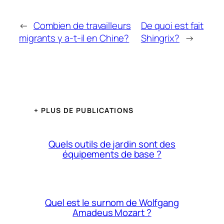
←
Combien de travailleurs
De quoi est fait
migrants y a-t-il en Chine?
Shingrix?
→
+ PLUS DE PUBLICATIONS
Quels outils de jardin sont des
équipements de base ?
Quel est le surnom de Wolfgang
Amadeus Mozart ?