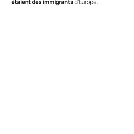
étaient des immigrants
d’Europe.