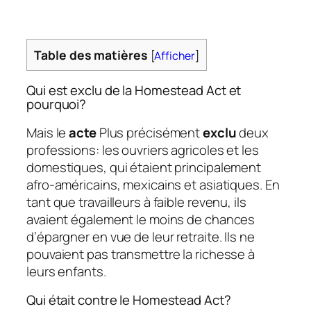
Table des matières
[
Afficher
]
Qui est exclu de la Homestead Act et
pourquoi?
Mais le
acte
Plus précisément
exclu
deux
professions: les ouvriers agricoles et les
domestiques, qui étaient principalement
afro-américains, mexicains et asiatiques. En
tant que travailleurs à faible revenu, ils
avaient également le moins de chances
d’épargner en vue de leur retraite. Ils ne
pouvaient pas transmettre la richesse à
leurs enfants.
Qui était contre le Homestead Act?