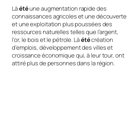
Là
été
une augmentation rapide des
connaissances agricoles et une découverte
et une exploitation plus poussées des
ressources naturelles telles que l’argent,
l’or, le bois et le pétrole. Là
été
création
d’emplois, développement des villes et
croissance économique qui, à leur tour, ont
attiré plus de personnes dans la région.