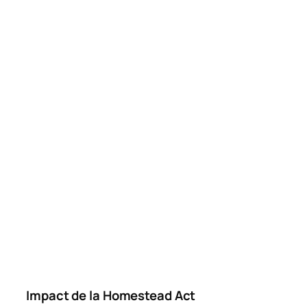
Impact de la Homestead Act