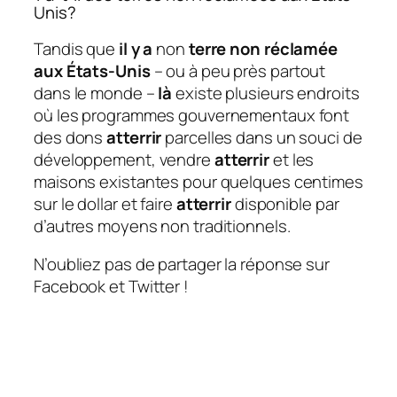
Unis?
Tandis que
il y a
non
terre non réclamée
aux États-Unis
– ou à peu près partout
dans le monde –
là
existe plusieurs endroits
où les programmes gouvernementaux font
des dons
atterrir
parcelles dans un souci de
développement, vendre
atterrir
et les
maisons existantes pour quelques centimes
sur le dollar et faire
atterrir
disponible par
d’autres moyens non traditionnels.
N’oubliez pas de partager la réponse sur
Facebook et Twitter !