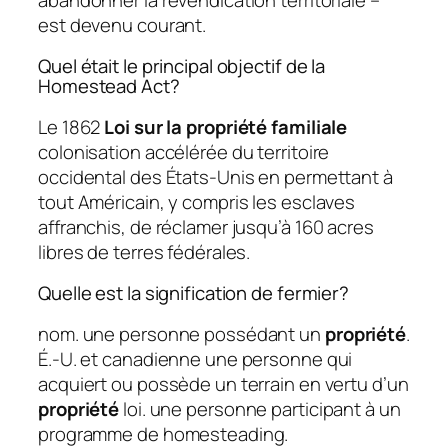
est devenu courant.
Quel était le principal objectif de la
Homestead Act?
Le 1862
Loi sur la propriété familiale
colonisation accélérée du territoire
occidental des États-Unis en permettant à
tout Américain, y compris les esclaves
affranchis, de réclamer jusqu’à 160 acres
libres de terres fédérales.
Quelle est la signification de fermier?
nom. une personne possédant un
propriété
.
É.-U. et canadienne une personne qui
acquiert ou possède un terrain en vertu d’un
propriété
loi. une personne participant à un
programme de homesteading.