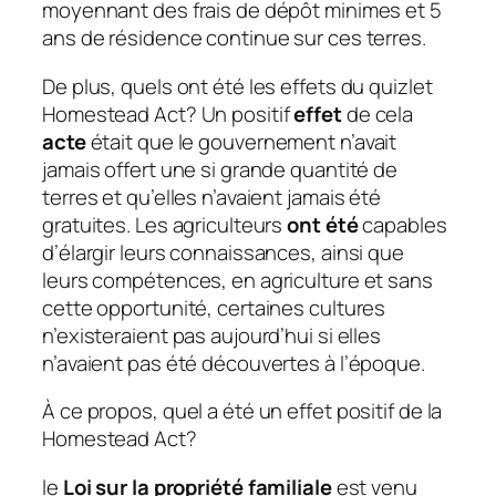
moyennant des frais de dépôt minimes et 5
ans de résidence continue sur ces terres.
De plus, quels ont été les effets du quizlet
Homestead Act?
Un positif
effet
de cela
acte
était que le gouvernement n’avait
jamais offert une si grande quantité de
terres et qu’elles n’avaient jamais été
gratuites. Les agriculteurs
ont été
capables
d’élargir leurs connaissances, ainsi que
leurs compétences, en agriculture et sans
cette opportunité, certaines cultures
n’existeraient pas aujourd’hui si elles
n’avaient pas été découvertes à l’époque.
À ce propos, quel a été un effet positif de la
Homestead Act?
le
Loi sur la propriété familiale
est venu