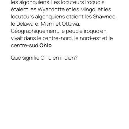
les algonquiens. Les locuteurs iroquois
étaient les Wyandotte et les Mingo, et les
locuteurs algonquiens étaient les Shawnee,
le Delaware, Miami et Ottawa.
Géographiquement, le peuple iroquoien
vivait dans le centre-nord, le nord-est et le
centre-sud
Ohio
.
Que signifie Ohio en indien?