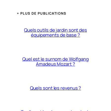
+ PLUS DE PUBLICATIONS
Quels outils de jardin sont des
équipements de base ?
Quel est le surnom de Wolfgang
Amadeus Mozart ?
Quels sont les revenus ?