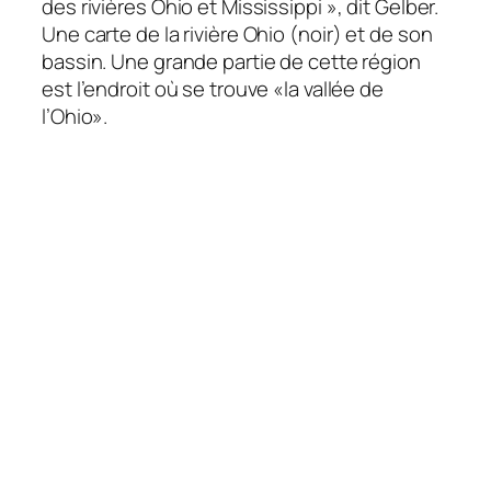
des rivières Ohio et Mississippi », dit Gelber.
Une carte de la rivière Ohio (noir) et de son
bassin. Une grande partie de cette région
est l’endroit où se trouve «la vallée de
l’Ohio».