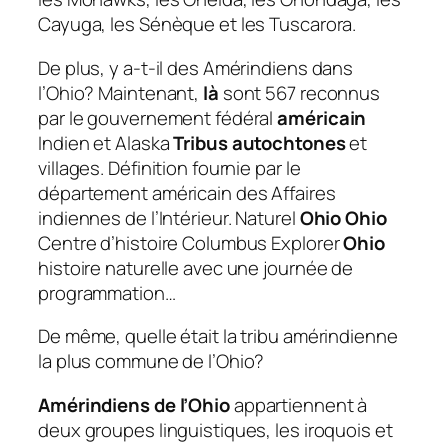
Cayuga, les Sénèque et les Tuscarora.
De plus, y a-t-il des Amérindiens dans
l’Ohio?
Maintenant,
là
sont 567 reconnus
par le gouvernement fédéral
américain
Indien et Alaska
Tribus autochtones
et
villages. Définition fournie par le
département américain des Affaires
indiennes de l’Intérieur. Naturel
Ohio Ohio
Centre d’histoire Columbus Explorer
Ohio
histoire naturelle avec une journée de
programmation…
De même, quelle était la tribu amérindienne
la plus commune de l’Ohio?
Amérindiens de l’Ohio
appartiennent à
deux groupes linguistiques, les iroquois et