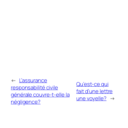
←
L’assurance
Qu’est-ce qui
responsabilité civile
fait d’une lettre
générale couvre-t-elle la
une voyelle?
→
négligence?