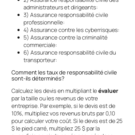
administrateurs et dirigeants:
3) Assurance responsabilité civile
professionnelle:
4) Assurance contre les cyberrisques:
5) Assurance contre la criminalité
commerciale:
6) Assurance responsabilité civile du
transporteur:
Comment les taux de responsabilité civile
sont-ils déterminés?
Calculez les devis en multipliant le
évaluer
par la taille ou les revenus de votre
entreprise. Par exemple, si le devis est de
10%, multipliez vos revenus bruts par 0,10
pour calculer votre coût. Si le devis est de 25
$ le pied carré, multipliez 25 $ par la