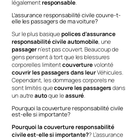
légalement
responsable
.
L’assurance responsabilité civile couvre-t-
elle les passagers de ma voiture?
Sur le plus basique
polices d’assurance
responsabilité civile automobile
, une
passager
n’est pas couvert. Beaucoup de
gens pensent à tort que les blessures
corporelles limitent
couverture
volonté
couvrir les passagers dans leur
Véhicules.
Cependant, les dommages corporels ne
sont limités que
couvre les passagers
dans
un autre
auto
que le
assuré
.
Pourquoi la couverture responsabilité civile
est-elle si importante?
Pourquoi la couverture responsabilité
civile est-elle si importante?
? L’assurance