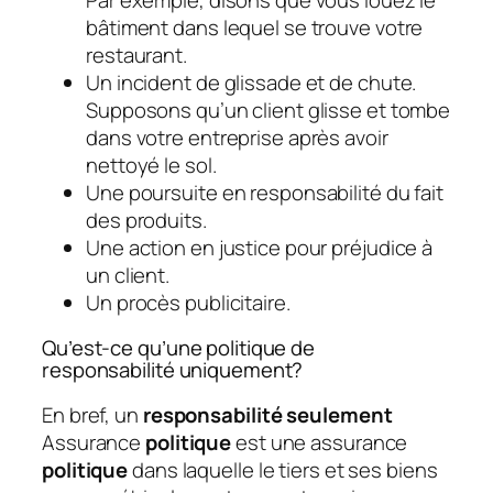
bâtiment dans lequel se trouve votre
restaurant.
Un incident de glissade et de chute.
Supposons qu’un client glisse et tombe
dans votre entreprise après avoir
nettoyé le sol.
Une poursuite en responsabilité du fait
des produits.
Une action en justice pour préjudice à
un client.
Un procès publicitaire.
Qu’est-ce qu’une politique de
responsabilité uniquement?
En bref, un
responsabilité seulement
Assurance
politique
est une assurance
politique
dans laquelle le tiers et ses biens