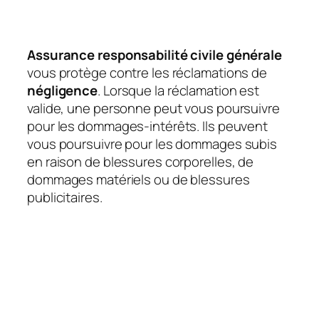
Assurance responsabilité civile générale
vous protège contre les réclamations de
négligence
. Lorsque la réclamation est
valide, une personne peut vous poursuivre
pour les dommages-intérêts. Ils peuvent
vous poursuivre pour les dommages subis
en raison de blessures corporelles, de
dommages matériels ou de blessures
publicitaires.