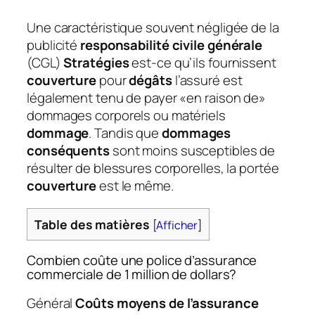
Une caractéristique souvent négligée de la
publicité
responsabilité civile générale
(CGL)
Stratégies
est-ce qu’ils fournissent
couverture
pour
dégâts
l’assuré est
légalement tenu de payer «en raison de»
dommages corporels ou matériels
dommage
. Tandis que
dommages
conséquents
sont moins susceptibles de
résulter de blessures corporelles, la portée
couverture
est le même.
Table des matières
[
Afficher
]
Combien coûte une police d’assurance
commerciale de 1 million de dollars?
Général
Coûts moyens de l’assurance