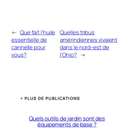
←
Que fait l’huile
Quelles tribus
essentielle de
amérindiennes vivaient
cannelle pour
dans le nord-est de
vous?
l’Ohio?
→
+ PLUS DE PUBLICATIONS
Quels outils de jardin sont des
équipements de base ?