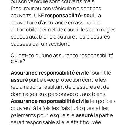
ou son véhicule sont couverts mais
l’assureur ou son véhicule ne sont pas
couverts. UNE
responsabilité
–
seul
La
couverture d’assurance en assurance
automobile permet de couvrir les dommages
causés aux biens d’autrui et les blessures
causées par un accident.
Qu’est-ce qu’une assurance responsabilité
civile?
Assurance responsabilité civile
fournit le
assuré
partie avec protection contre les
réclamations résultant de blessures et de
dommages aux personnes ou aux biens.
Assurance responsabilité civile
les polices
couvrent à la fois les frais juridiques et les
paiements pour lesquels le
assuré
la partie
serait responsable si elle était trouvée