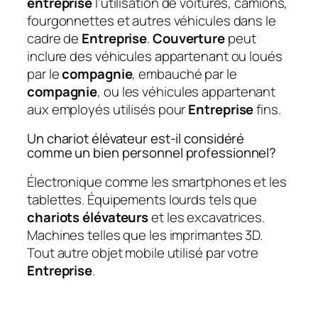
entreprise
l’utilisation de voitures, camions,
fourgonnettes et autres véhicules dans le
cadre de
Entreprise
.
Couverture
peut
inclure des véhicules appartenant ou loués
par le
compagnie
, embauché par le
compagnie
, ou les véhicules appartenant
aux employés utilisés pour
Entreprise
fins.
Un chariot élévateur est-il considéré
comme un bien personnel professionnel?
Électronique comme les smartphones et les
tablettes. Équipements lourds tels que
chariots élévateurs
et les excavatrices.
Machines telles que les imprimantes 3D.
Tout autre objet mobile utilisé par votre
Entreprise
.