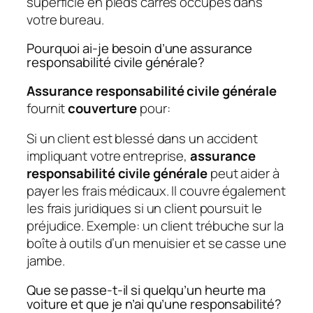
superficie en pieds carrés occupés dans
votre bureau.
Pourquoi ai-je besoin d’une assurance
responsabilité civile générale?
Assurance responsabilité civile générale
fournit
couverture
pour:
Si un client est blessé dans un accident
impliquant votre entreprise,
assurance
responsabilité civile générale
peut aider à
payer les frais médicaux. Il couvre également
les frais juridiques si un client poursuit le
préjudice. Exemple: un client trébuche sur la
boîte à outils d’un menuisier et se casse une
jambe.
Que se passe-t-il si quelqu’un heurte ma
voiture et que je n’ai qu’une responsabilité?