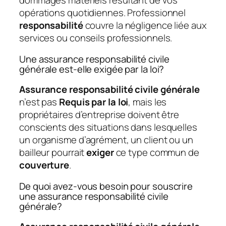
dommages matériels résultant de vos
opérations quotidiennes. Professionnel
responsabilité
couvre la négligence liée aux
services ou conseils professionnels.
Une assurance responsabilité civile
générale est-elle exigée par la loi?
Assurance responsabilité civile générale
n’est pas
Requis par la loi
, mais les
propriétaires d’entreprise doivent être
conscients des situations dans lesquelles
un organisme d’agrément, un client ou un
bailleur pourrait
exiger
ce type commun de
couverture
.
De quoi avez-vous besoin pour souscrire
une assurance responsabilité civile
générale?