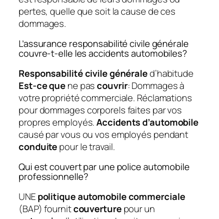
pertes, quelle que soit la cause de ces
dommages.
L’assurance responsabilité civile générale
couvre-t-elle les accidents automobiles?
Responsabilité civile générale
d’habitude
Est-ce que
ne pas
couvrir
: Dommages à
votre propriété commerciale. Réclamations
pour dommages corporels faites par vos
propres employés.
Accidents d’automobile
causé par vous ou vos employés pendant
conduite
pour le travail.
Qui est couvert par une police automobile
professionnelle?
UNE
politique automobile commerciale
(BAP) fournit
couverture
pour un