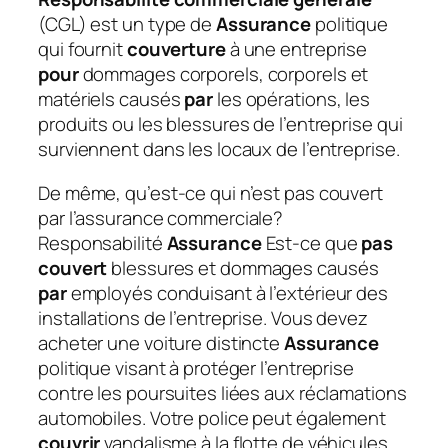
(CGL) est un type de
Assurance
politique
qui fournit
couverture
à une entreprise
pour
dommages corporels, corporels et
matériels causés
par
les opérations, les
produits ou les blessures de l’entreprise qui
surviennent dans les locaux de l’entreprise.
De même, qu’est-ce qui n’est pas couvert
par l’assurance commerciale?
Responsabilité
Assurance
Est-ce que
pas
couvert
blessures et dommages causés
par
employés conduisant à l’extérieur des
installations de l’entreprise. Vous devez
acheter une voiture distincte
Assurance
politique visant à protéger l’entreprise
contre les poursuites liées aux réclamations
automobiles. Votre police peut également
couvrir
vandalisme à la flotte de véhicules