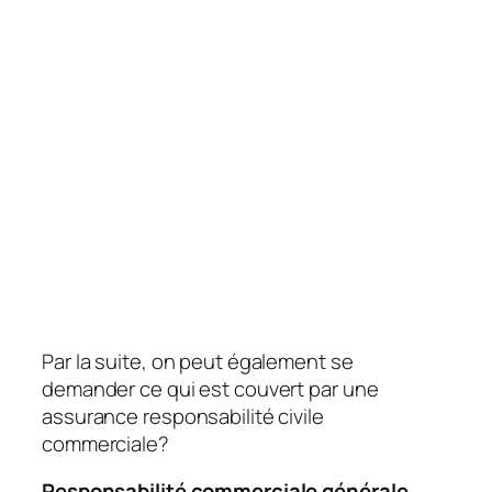
Par la suite, on peut également se
demander ce qui est couvert par une
assurance responsabilité civile
commerciale?
Responsabilité commerciale générale