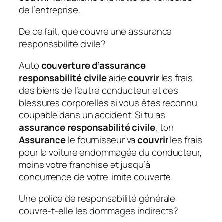
de l’entreprise.
De ce fait, que couvre une assurance
responsabilité civile?
Auto
couverture d’assurance
responsabilité civile
aide
couvrir
les frais
des biens de l’autre conducteur et des
blessures corporelles si vous êtes reconnu
coupable dans un accident. Si tu as
assurance responsabilité civile
, ton
Assurance
le fournisseur va
couvrir
les frais
pour la voiture endommagée du conducteur,
moins votre franchise et jusqu’à
concurrence de votre limite couverte.
Une police de responsabilité générale
couvre-t-elle les dommages indirects?