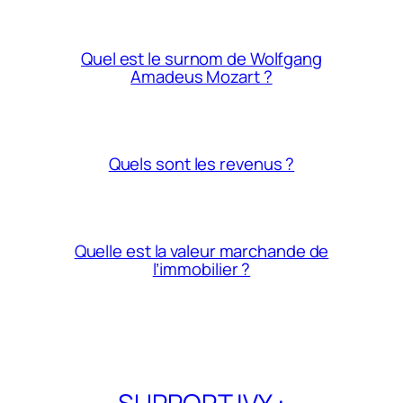
Quel est le surnom de Wolfgang
Amadeus Mozart ?
Quels sont les revenus ?
Quelle est la valeur marchande de
l’immobilier ?