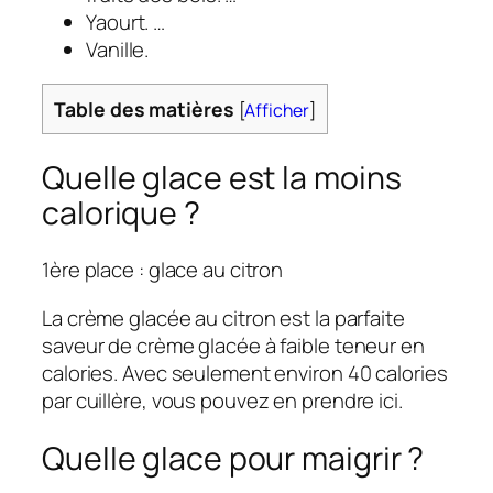
Yaourt. …
Vanille.
Table des matières
[
Afficher
]
Quelle glace est la moins
calorique ?
1ère place : glace au citron
La crème glacée au citron est la parfaite
saveur de crème glacée à faible teneur en
calories. Avec seulement environ 40 calories
par cuillère, vous pouvez en prendre ici.
Quelle glace pour maigrir ?