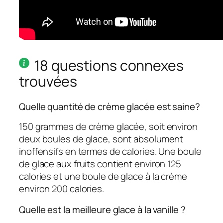
18 questions connexes
trouvées
Quelle quantité de crème glacée est saine?
150 grammes de crème glacée, soit environ
deux boules de glace, sont absolument
inoffensifs en termes de calories. Une boule
de glace aux fruits contient environ 125
calories et une boule de glace à la crème
environ 200 calories.
Quelle est la meilleure glace à la vanille ?