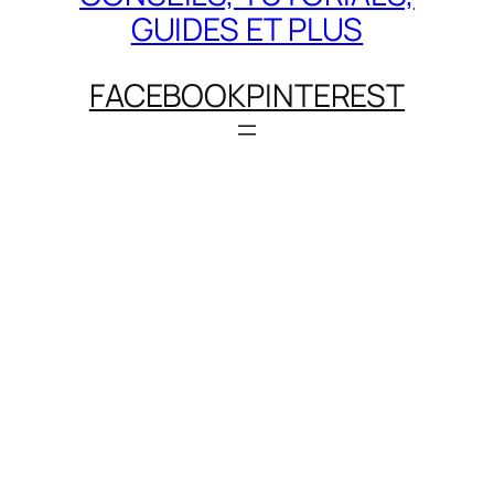
GUIDES ET PLUS
FACEBOOK
PINTEREST