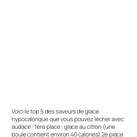
Voici le top 5 des saveurs de glace
hypocalorique que vous pouvez lécher avec
audace : 1ère place : glace au citron (une
boule contient environ 40 calories) 2e place