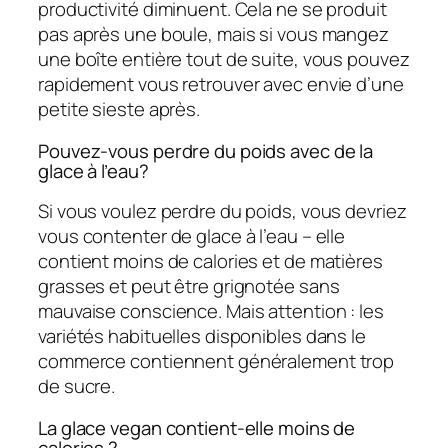
productivité diminuent. Cela ne se produit
pas après une boule, mais si vous mangez
une boîte entière tout de suite, vous pouvez
rapidement vous retrouver avec envie d’une
petite sieste après.
Pouvez-vous perdre du poids avec de la
glace à l’eau?
Si vous voulez perdre du poids, vous devriez
vous contenter de glace à l’eau – elle
contient moins de calories et de matières
grasses et peut être grignotée sans
mauvaise conscience. Mais attention : les
variétés habituelles disponibles dans le
commerce contiennent généralement trop
de sucre.
La glace vegan contient-elle moins de
calories ?