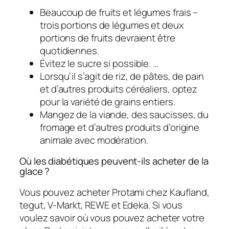
Beaucoup de fruits et légumes frais –
trois portions de légumes et deux
portions de fruits devraient être
quotidiennes.
Évitez le sucre si possible. …
Lorsqu’il s’agit de riz, de pâtes, de pain
et d’autres produits céréaliers, optez
pour la variété de grains entiers.
Mangez de la viande, des saucisses, du
fromage et d’autres produits d’origine
animale avec modération.
Où les diabétiques peuvent-ils acheter de la
glace ?
Vous pouvez acheter Protami chez Kaufland,
tegut, V-Markt, REWE et Edeka. Si vous
voulez savoir où vous pouvez acheter votre