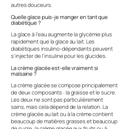
autres douceurs.
Quelle glace puis-je manger en tant que
diabétique ?
La glace à l’eau augmente la glycémie plus
rapidement que la glace au lait. Les
diabétiques insulino-dépendants peuvent
s’injecter de l’insuline pour les glucides.
La crème glacée est-elle vraiment si
malsaine ?
La crème glacée se compose principalement
de deux composants : la graisse et le sucre.
Les deux ne sont pas particulièrement
sains, mais cela dépend de la relation. La
crème glacée au lait ou à la crème contient
beaucoup de matières grasses et beaucoup
de sucre, la crème glacée aux fruits ou à