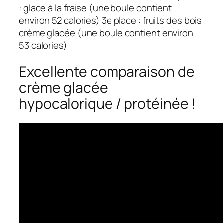
: glace à la fraise (une boule contient
environ 52 calories) 3e place : fruits des bois
crème glacée (une boule contient environ
53 calories)
Excellente comparaison de
crème glacée
hypocalorique / protéinée !