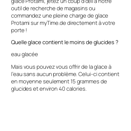
glace Protami, jetez un coup d’œil à notre
outil de recherche de magasins ou
commandez une pleine charge de glace
Protami sur myTime.de directement à votre
porte !
Quelle glace contient le moins de glucides ?
eau glacée
Mais vous pouvez vous offrir de la glace à
l’eau sans aucun problème. Celui-ci contient
en moyenne seulement 15 grammes de
glucides et environ 40 calories.