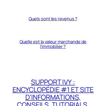
Quels sont les revenus ?
Quelle est la valeur marchande de
l’immobilier ?
SUPPORT IVY :
ENCYCLOPÉDIE #1 ET SITE
D'INFORMATIONS,
CONSEILS, TUTORIALS,