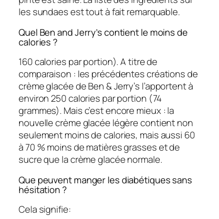
les sundaes est tout à fait remarquable.
Quel Ben and Jerry’s contient le moins de
calories ?
160 calories par portion). A titre de
comparaison : les précédentes créations de
crème glacée de Ben & Jerry’s l’apportent à
environ 250 calories par portion (74
grammes). Mais c’est encore mieux : la
nouvelle crème glacée légère contient non
seulement moins de calories, mais aussi 60
à 70 % moins de matières grasses et de
sucre que la crème glacée normale.
Que peuvent manger les diabétiques sans
hésitation ?
Cela signifie: