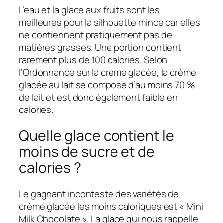
L’eau et la glace aux fruits sont les
meilleures pour la silhouette mince car elles
ne contiennent pratiquement pas de
matières grasses. Une portion contient
rarement plus de 100 calories. Selon
l’Ordonnance sur la crème glacée, la crème
glacée au lait se compose d’au moins 70 %
de lait et est donc également faible en
calories.
Quelle glace contient le
moins de sucre et de
calories ?
Le gagnant incontesté des variétés de
crème glacée les moins caloriques est « Mini
Milk Chocolate ». La glace qui nous rappelle