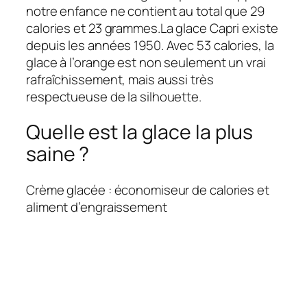
notre enfance ne contient au total que 29
calories et 23 grammes.La glace Capri existe
depuis les années 1950. Avec 53 calories, la
glace à l’orange est non seulement un vrai
rafraîchissement, mais aussi très
respectueuse de la silhouette.
Quelle est la glace la plus
saine ?
Crème glacée : économiseur de calories et
aliment d’engraissement