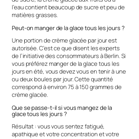
l’eau contient beaucoup de sucre et peu de
matières grasses.
Peut-on manger de la glace tous les jours ?
Une portion de crème glacée par jour est
autorisée. C’est ce que disent les experts
de l’initiative des consommateurs à Berlin. Si
vous préférez manger de la glace tous les
jours en été, vous devez vous en tenir à une
ou deux boules par jour. Cette quantité
correspond à environ 75 à 150 grammes de
crème glacée.
Que se passe-t-il si vous mangez de la
glace tous les jours ?
Résultat : vous vous sentez fatigué,
apathique et votre concentration et votre