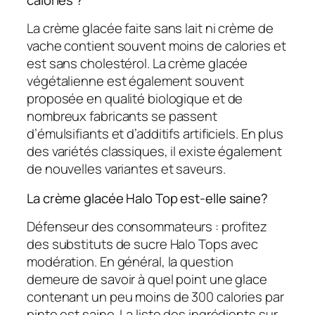
La crème glacée faite sans lait ni crème de
vache contient souvent moins de calories et
est sans cholestérol. La crème glacée
végétalienne est également souvent
proposée en qualité biologique et de
nombreux fabricants se passent
d’émulsifiants et d’additifs artificiels. En plus
des variétés classiques, il existe également
de nouvelles variantes et saveurs.
La crème glacée Halo Top est-elle saine?
Défenseur des consommateurs : profitez
des substituts de sucre Halo Tops avec
modération. En général, la question
demeure de savoir à quel point une glace
contenant un peu moins de 300 calories par
pinte est saine. La liste des ingrédients sur