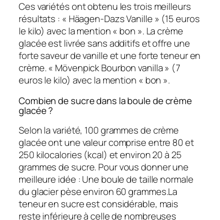
Ces variétés ont obtenu les trois meilleurs
résultats : « Häagen-Dazs Vanille » (15 euros
le kilo) avec la mention « bon ». La crème
glacée est livrée sans additifs et offre une
forte saveur de vanille et une forte teneur en
crème. « Mövenpick Bourbon vanilla » (7
euros le kilo) avec la mention « bon ».
Combien de sucre dans la boule de crème
glacée ?
Selon la variété, 100 grammes de crème
glacée ont une valeur comprise entre 80 et
250 kilocalories (kcal) et environ 20 à 25
grammes de sucre. Pour vous donner une
meilleure idée : Une boule de taille normale
du glacier pèse environ 60 grammes.La
teneur en sucre est considérable, mais
reste inférieure à celle de nombreuses