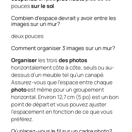
pouces
sur le sol
.
Combien d’espace devrait y avoir entre les
images sur un mur?
deux pouces
Comment organiser 3 images sur un mur?
Organiser
les trois
des photos
horizontalement côte à côte, seuls ou au-
dessus d’un meuble tel qu’un canapé.
Assurez-vous que l’espace entre chaque
photo
est même pour un groupement
horizontal. Environ 12,7 cm (5 po) est un bon
point de départ et vous pouvez ajuster
l’espacement en fonction de ce que vous
préférez.
Où placez-vous le fil sur un cadre photo?