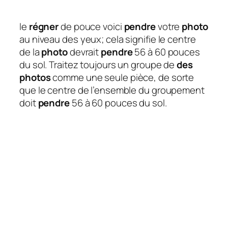
le
régner
de pouce voici
pendre
votre
photo
au niveau des yeux; cela signifie le centre
de la
photo
devrait
pendre
56 à 60 pouces
du sol. Traitez toujours un groupe de
des
photos
comme une seule pièce, de sorte
que le centre de l’ensemble du groupement
doit
pendre
56 à 60 pouces du sol.