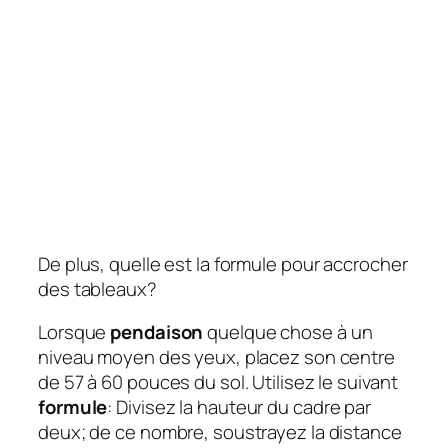
De plus, quelle est la formule pour accrocher
des tableaux?
Lorsque
pendaison
quelque chose à un
niveau moyen des yeux, placez son centre
de 57 à 60 pouces du sol. Utilisez le suivant
formule
: Divisez la hauteur du cadre par
deux; de ce nombre, soustrayez la distance