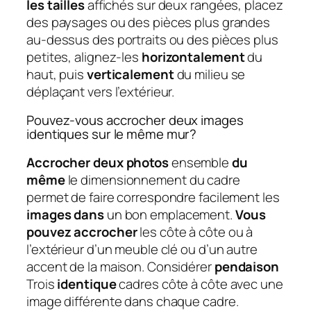
les tailles
affichés sur deux rangées, placez
des paysages ou des pièces plus grandes
au-dessus des portraits ou des pièces plus
petites, alignez-les
horizontalement
du
haut, puis
verticalement
du milieu se
déplaçant vers l’extérieur.
Pouvez-vous accrocher deux images
identiques sur le même mur?
Accrocher deux photos
ensemble
du
même
le dimensionnement du cadre
permet de faire correspondre facilement les
images dans
un bon emplacement.
Vous
pouvez accrocher
les côte à côte ou à
l’extérieur d’un meuble clé ou d’un autre
accent de la maison. Considérer
pendaison
Trois
identique
cadres côte à côte avec une
image différente dans chaque cadre.