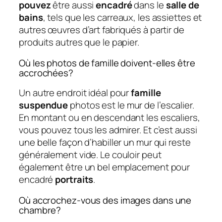
pouvez
être aussi
encadré
dans le
salle de
bains
, tels que les carreaux, les assiettes et
autres œuvres d’art fabriqués à partir de
produits autres que le papier.
Où les photos de famille doivent-elles être
accrochées?
Un autre endroit idéal pour
famille
suspendue
photos est le mur de l’escalier.
En montant ou en descendant les escaliers,
vous pouvez tous les admirer. Et c’est aussi
une belle façon d’habiller un mur qui reste
généralement vide. Le couloir peut
également être un bel emplacement pour
encadré
portraits
.
Où accrochez-vous des images dans une
chambre?