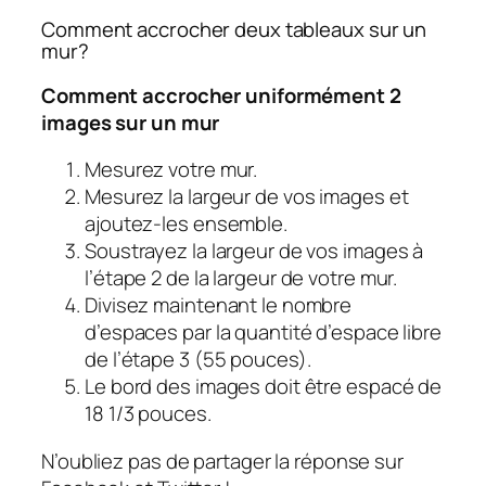
Comment accrocher deux tableaux sur un
mur?
Comment accrocher uniformément 2
images sur un mur
Mesurez votre mur.
Mesurez la largeur de vos images et
ajoutez-les ensemble.
Soustrayez la largeur de vos images à
l’étape 2 de la largeur de votre mur.
Divisez maintenant le nombre
d’espaces par la quantité d’espace libre
de l’étape 3 (55 pouces).
Le bord des images doit être espacé de
18 1/3 pouces.
N’oubliez pas de partager la réponse sur