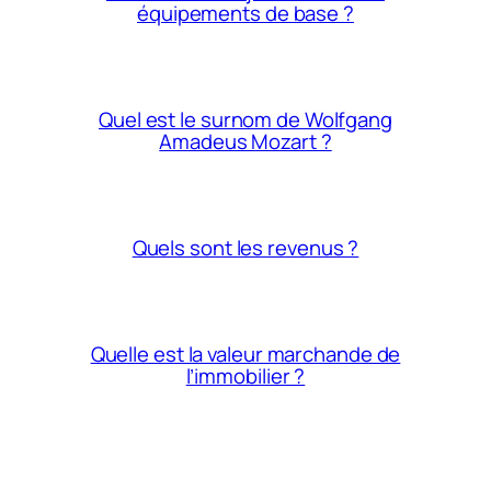
équipements de base ?
Quel est le surnom de Wolfgang
Amadeus Mozart ?
Quels sont les revenus ?
Quelle est la valeur marchande de
l’immobilier ?