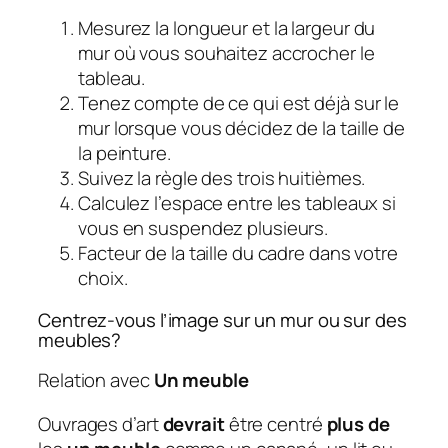
Mesurez la longueur et la largeur du
mur où vous souhaitez accrocher le
tableau.
Tenez compte de ce qui est déjà sur le
mur lorsque vous décidez de la taille de
la peinture.
Suivez la règle des trois huitièmes.
Calculez l’espace entre les tableaux si
vous en suspendez plusieurs.
Facteur de la taille du cadre dans votre
choix.
Centrez-vous l’image sur un mur ou sur des
meubles?
Relation avec
Un meuble
Ouvrages d’art
devrait
être centré
plus de