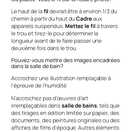
Le haut de la
fil
devrait être à environ 1/3 du
chemin à partir du haut du
Cadre
aux
appareils suspendus.
Mettez le fil
à travers
le trou et tirez-le pour déterminer la
longueur avant de le faire passer une
deuxième fois dans le trou.
Pouvez-vous mettre des images encadrées
dans la salle de bain?
Accrochez une illustration remplaçable à
l’épreuve de l’humidité
N’accrochez pas d’œuvres d’art
irremplaçables dans
salle de bains
, tels que
des tirages en édition limitée sur papier, des
documents, des peintures originales ou des
affiches de films d’époque. Autres éléments