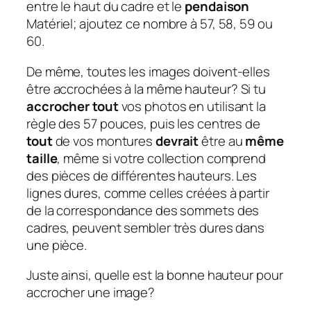
entre le haut du cadre et le
pendaison
Matériel; ajoutez ce nombre à 57, 58, 59 ou
60.
De même, toutes les images doivent-elles
être accrochées à la même hauteur?
Si tu
accrocher tout
vos photos en utilisant la
règle des 57 pouces, puis les centres de
tout
de vos montures
devrait
être au
même
taille
, même si votre collection comprend
des pièces de différentes hauteurs. Les
lignes dures, comme celles créées à partir
de la correspondance des sommets des
cadres, peuvent sembler très dures dans
une pièce.
Juste ainsi, quelle est la bonne hauteur pour
accrocher une image?