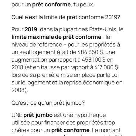
pour un
prêt conforme
, tu peux.
Quelle est la limite de prêt conforme 2019?
Pour
2019
, dans la plupart des États-Unis, le
limite maximale de prêt conforme
– le
niveau de référence – pour les propriétés à
un seul logement était de 484 350 $, une
augmentation par rapport à 453 100 $ en
2018 (et en hausse par rapport à 417 000 $
lors de sa première mise en place par la Loi
sur le logement et la reprise économique en
2008).
Qu’est-ce qu’un prêt jumbo?
UNE
prêt jumbo
est une hypothèque
utilisée pour financer des propriétés trop
chères pour un
prêt conforme
. Le montant