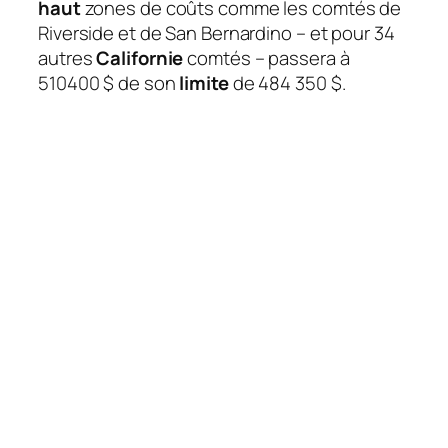
haut
zones de coûts comme les comtés de
Riverside et de San Bernardino – et pour 34
autres
Californie
comtés – passera à
510400 $ de son
limite
de 484 350 $.