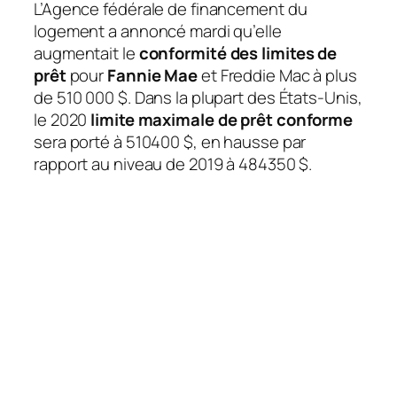
L’Agence fédérale de financement du
logement a annoncé mardi qu’elle
augmentait le
conformité des limites de
prêt
pour
Fannie Mae
et Freddie Mac à plus
de 510 000 $. Dans la plupart des États-Unis,
le 2020
limite maximale de prêt conforme
sera porté à 510400 $, en hausse par
rapport au niveau de 2019 à 484350 $.