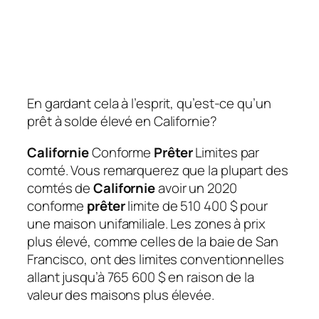
En gardant cela à l’esprit, qu’est-ce qu’un
prêt à solde élevé en Californie?
Californie
Conforme
Prêter
Limites par
comté. Vous remarquerez que la plupart des
comtés de
Californie
avoir un 2020
conforme
prêter
limite de 510 400 $ pour
une maison unifamiliale. Les zones à prix
plus élevé, comme celles de la baie de San
Francisco, ont des limites conventionnelles
allant jusqu’à 765 600 $ en raison de la
valeur des maisons plus élevée.