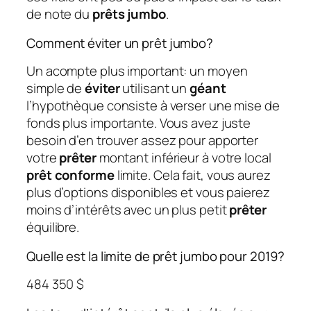
de note du
prêts jumbo
.
Comment éviter un prêt jumbo?
Un acompte plus important: un moyen
simple de
éviter
utilisant un
géant
l’hypothèque consiste à verser une mise de
fonds plus importante. Vous avez juste
besoin d’en trouver assez pour apporter
votre
prêter
montant inférieur à votre local
prêt conforme
limite. Cela fait, vous aurez
plus d’options disponibles et vous paierez
moins d’intérêts avec un plus petit
prêter
équilibre.
Quelle est la limite de prêt jumbo pour 2019?
484 350 $