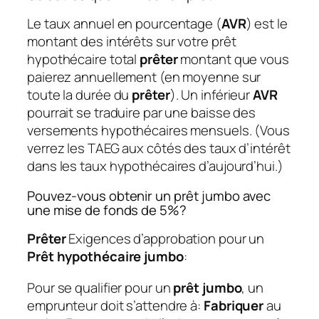
Le taux annuel en pourcentage (
AVR
) est le
montant des intérêts sur votre prêt
hypothécaire total
prêter
montant que vous
paierez annuellement (en moyenne sur
toute la durée du
prêter
). Un inférieur
AVR
pourrait se traduire par une baisse des
versements hypothécaires mensuels. (Vous
verrez les TAEG aux côtés des taux d’intérêt
dans les taux hypothécaires d’aujourd’hui.)
Pouvez-vous obtenir un prêt jumbo avec
une mise de fonds de 5%?
Prêter
Exigences d’approbation pour un
Prêt hypothécaire jumbo
:
Pour se qualifier pour un
prêt jumbo
, un
emprunteur doit s’attendre à:
Fabriquer
au