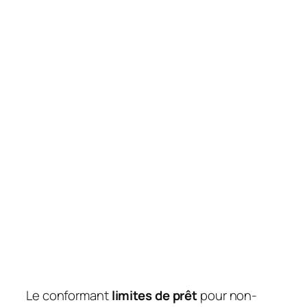
Le conformant
limites de prêt
pour non-