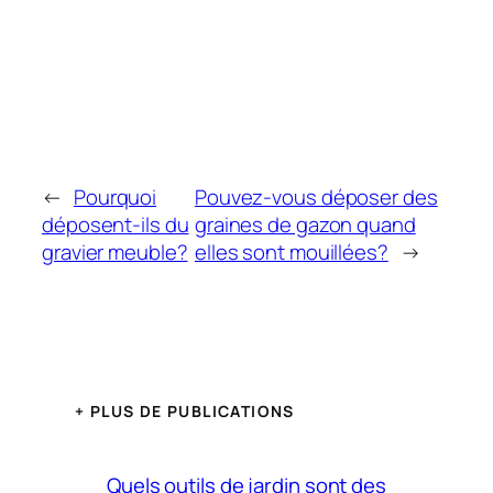
←
Pourquoi
Pouvez-vous déposer des
déposent-ils du
graines de gazon quand
gravier meuble?
elles sont mouillées?
→
+ PLUS DE PUBLICATIONS
Quels outils de jardin sont des