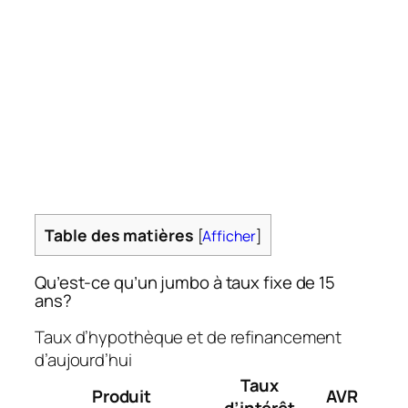
Table des matières
[
Afficher
]
Qu’est-ce qu’un jumbo à taux fixe de 15
ans?
Taux d’hypothèque et de refinancement
d’aujourd’hui
Taux
Produit
AVR