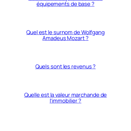
équipements de base ?
Quel est le surnom de Wolfgang
Amadeus Mozart ?
Quels sont les revenus ?
Quelle est la valeur marchande de
l’immobilier ?