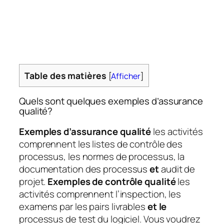
Table des matières
[
Afficher
]
Quels sont quelques exemples d’assurance
qualité?
Exemples d’assurance qualité
les activités
comprennent les listes de contrôle des
processus, les normes de processus, la
documentation des processus
et
audit de
projet.
Exemples de contrôle qualité
les
activités comprennent l’inspection, les
examens par les pairs livrables
et le
processus de test du logiciel. Vous voudrez