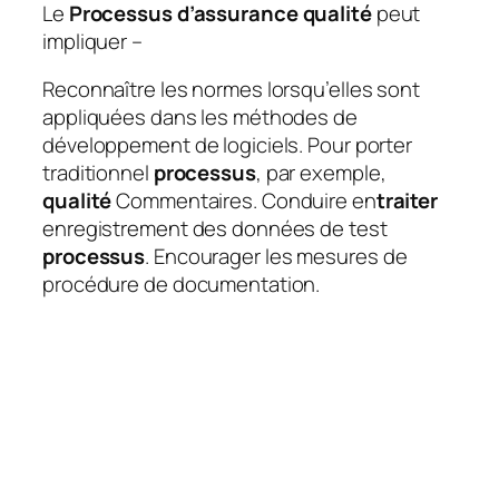
Le
Processus d’assurance qualité
peut
impliquer –
Reconnaître les normes lorsqu’elles sont
appliquées dans les méthodes de
développement de logiciels. Pour porter
traditionnel
processus
, par exemple,
qualité
Commentaires. Conduire en
traiter
enregistrement des données de test
processus
. Encourager les mesures de
procédure de documentation.