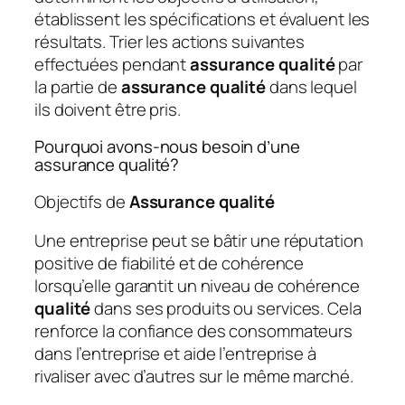
établissent les spécifications et évaluent les
résultats. Trier les actions suivantes
effectuées pendant
assurance qualité
par
la partie de
assurance qualité
dans lequel
ils doivent être pris.
Pourquoi avons-nous besoin d’une
assurance qualité?
Objectifs de
Assurance qualité
Une entreprise peut se bâtir une réputation
positive de fiabilité et de cohérence
lorsqu’elle garantit un niveau de cohérence
qualité
dans ses produits ou services. Cela
renforce la confiance des consommateurs
dans l’entreprise et aide l’entreprise à
rivaliser avec d’autres sur le même marché.