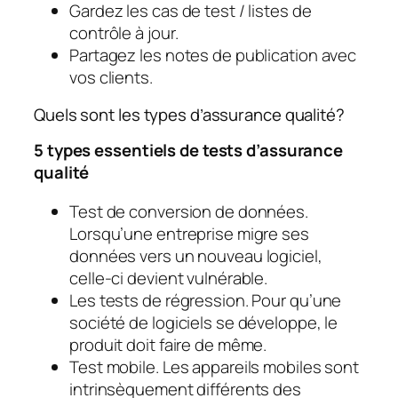
Gardez les cas de test / listes de
contrôle à jour.
Partagez les notes de publication avec
vos clients.
Quels sont les types d’assurance qualité?
5 types essentiels de tests d’assurance
qualité
Test de conversion de données.
Lorsqu’une entreprise migre ses
données vers un nouveau logiciel,
celle-ci devient vulnérable.
Les tests de régression. Pour qu’une
société de logiciels se développe, le
produit doit faire de même.
Test mobile. Les appareils mobiles sont
intrinsèquement différents des