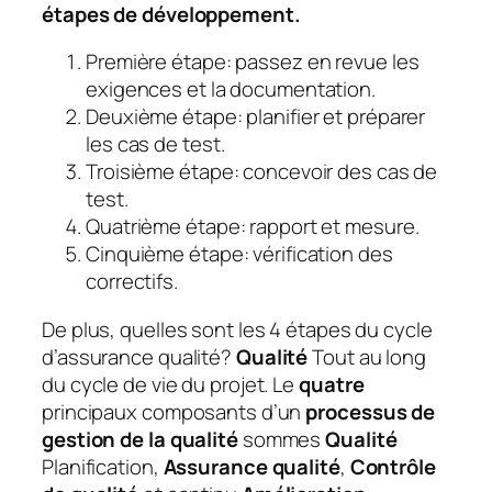
étapes de développement.
Première étape: passez en revue les
exigences et la documentation.
Deuxième étape: planifier et préparer
les cas de test.
Troisième étape: concevoir des cas de
test.
Quatrième étape: rapport et mesure.
Cinquième étape: vérification des
correctifs.
De plus, quelles sont les 4 étapes du cycle
d’assurance qualité?
Qualité
Tout au long
du cycle de vie du projet. Le
quatre
principaux composants d’un
processus de
gestion de la qualité
sommes
Qualité
Planification,
Assurance qualité
,
Contrôle