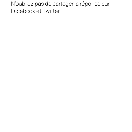
N’oubliez pas de partager la réponse sur
Facebook et Twitter !