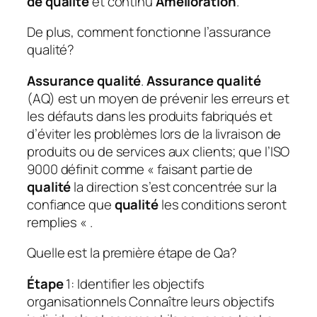
de qualité
et continu
Amélioration
.
De plus, comment fonctionne l’assurance
qualité?
Assurance qualité
.
Assurance qualité
(AQ) est un moyen de prévenir les erreurs et
les défauts dans les produits fabriqués et
d’éviter les problèmes lors de la livraison de
produits ou de services aux clients; que l’ISO
9000 définit comme « faisant partie de
qualité
la direction s’est concentrée sur la
confiance que
qualité
les conditions seront
remplies « .
Quelle est la première étape de Qa?
Étape
1: Identifier les objectifs
organisationnels
Connaître leurs objectifs