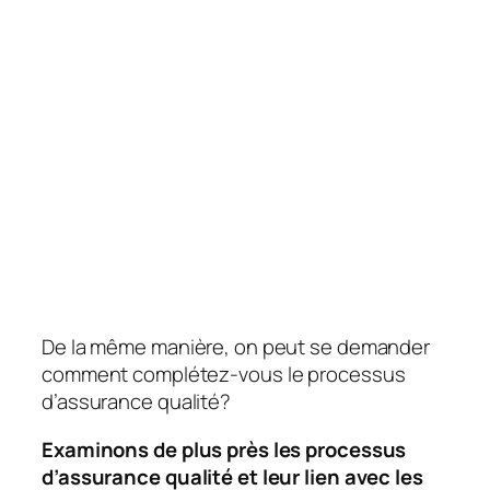
De la même manière, on peut se demander
comment complétez-vous le processus
d’assurance qualité?
Examinons de plus près les processus
d’assurance qualité et leur lien avec les