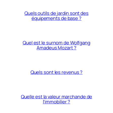
Quels outils de jardin sont des
équipements de base ?
Quel est le surnom de Wolfgang
Amadeus Mozart ?
Quels sont les revenus ?
Quelle est la valeur marchande de
l’immobilier ?