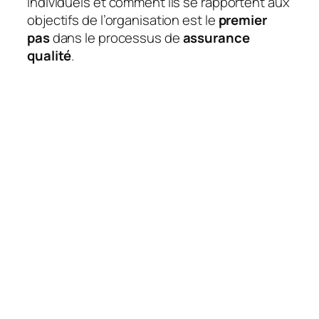
individuels et comment ils se rapportent aux
objectifs de l’organisation est le
premier
pas
dans le processus de
assurance
qualité
.