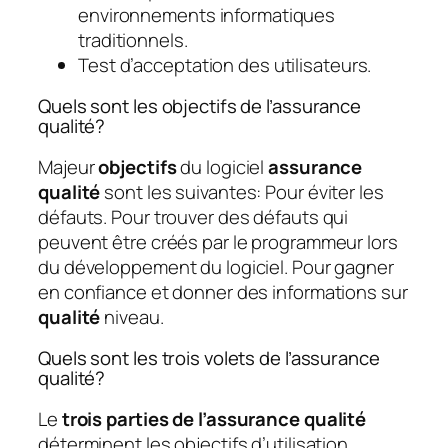
environnements informatiques
traditionnels.
Test d’acceptation des utilisateurs.
Quels sont les objectifs de l’assurance
qualité?
Majeur
objectifs
du logiciel
assurance
qualité
sont les suivantes: Pour éviter les
défauts. Pour trouver des défauts qui
peuvent être créés par le programmeur lors
du développement du logiciel. Pour gagner
en confiance et donner des informations sur
qualité
niveau.
Quels sont les trois volets de l’assurance
qualité?
Le
trois parties de l’assurance qualité
déterminent les objectifs d’utilisation,