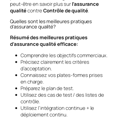
peut-être en savoir plus sur
l’assurance
qualité
contre
Contrôle de qualité
.
Quelles sont les meilleures pratiques
d’assurance qualité?
Résumé des meilleures pratiques
d’assurance qualité efficace:
Comprendre les objectifs commerciaux.
Précisez clairement les critères
d’acceptation.
Connaissez vos plates-formes prises
en charge.
Préparez le plan de test.
Utilisez des cas de test / des listes de
contrôle.
Utilisez l’intégration continue + le
déploiement continu.