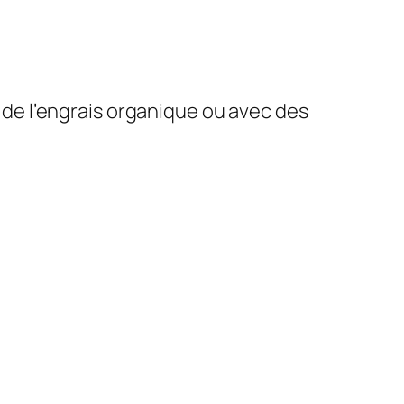
 de l’engrais organique ou avec des