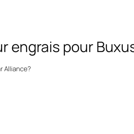
eur engrais pour Buxu