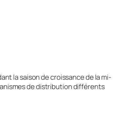
dant la saison de croissance de la mi-
écanismes de distribution différents