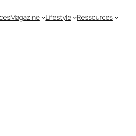
ces
Magazine
Lifestyle
Ressources