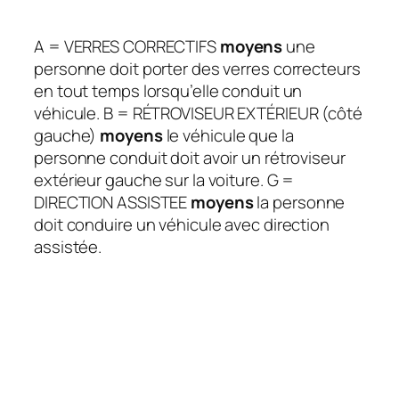
A = VERRES CORRECTIFS
moyens
une
personne doit porter des verres correcteurs
en tout temps lorsqu’elle conduit un
véhicule. B = RÉTROVISEUR EXTÉRIEUR (côté
gauche)
moyens
le véhicule que la
personne conduit doit avoir un rétroviseur
extérieur gauche sur la voiture. G =
DIRECTION ASSISTEE
moyens
la personne
doit conduire un véhicule avec direction
assistée.