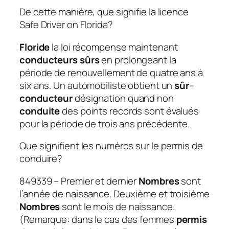
De cette manière, que signifie la licence
Safe Driver on Florida?
Floride
la loi récompense maintenant
conducteurs sûrs
en prolongeant la
période de renouvellement de quatre ans à
six ans. Un automobiliste obtient un
sûr
–
conducteur
désignation quand non
conduite
des points records sont évalués
pour la période de trois ans précédente.
Que signifient les numéros sur le permis de
conduire?
849339 – Premier et dernier
Nombres
sont
l’année de naissance. Deuxième et troisième
Nombres
sont le mois de naissance.
(Remarque: dans le cas des femmes
permis