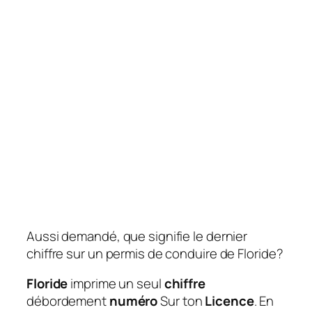
Aussi demandé, que signifie le dernier
chiffre sur un permis de conduire de Floride?
Floride
imprime un seul
chiffre
débordement
numéro
Sur ton
Licence
. En