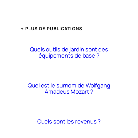
+ PLUS DE PUBLICATIONS
Quels outils de jardin sont des
équipements de base ?
Quel est le surnom de Wolfgang
Amadeus Mozart ?
Quels sont les revenus ?