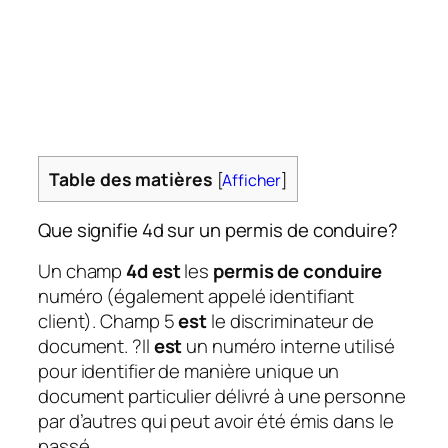
Table des matières
[
Afficher
]
Que signifie 4d ​​sur un permis de conduire?
Un champ
4d est
les
permis de conduire
numéro (également appelé identifiant
client). Champ 5
est
le discriminateur de
document. ?Il
est
un numéro interne utilisé
pour identifier de manière unique un
document particulier délivré à une personne
par d’autres qui peut avoir été émis dans le
passé.