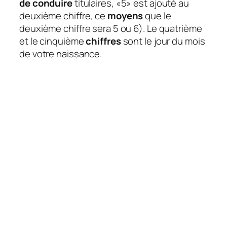
de conduire
titulaires, «5» est ajouté au
deuxième chiffre, ce
moyens
que le
deuxième chiffre sera 5 ou 6). Le quatrième
et le cinquième
chiffres
sont le jour du mois
de votre naissance.