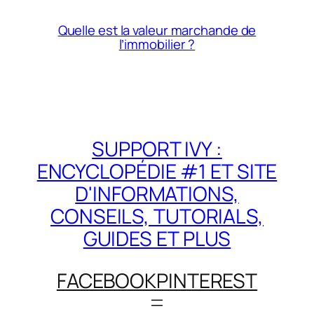
Quelle est la valeur marchande de
l’immobilier ?
SUPPORT IVY :
ENCYCLOPÉDIE #1 ET SITE
D'INFORMATIONS,
CONSEILS, TUTORIALS,
GUIDES ET PLUS
FACEBOOK
PINTEREST