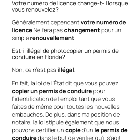
Votre numéro de licence change-t-il lorsque
vous renouvelez?
Généralement cependant
votre numéro de
licence
Ne fera pas
changement
pour un
simple
renouvellement
.
Est-il illégal de photocopier un permis de
conduire en Floride?
Non, ce n’est pas
illégal
.
En fait, la loi de l’État dit que vous pouvez
copier un permis de conduire
pour
l’identification de l’emploi tant que vous
faites de même pour toutes les nouvelles
embauches. De plus, dans ma position de
notaire, la loi stipule également que nous
pouvons certifier un
copie
d’un
le permis de
conduire
dans le but de vérifier qu’il s’agit